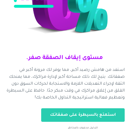
مستوى إيقاف الصفقة صفر.
استفد من هامش رصيد أكبر، مما يوفر لك مرونة أكبر في
صفقاتك. يتيح لك ذلك مساحة أكبر لإدارة مراكزك، مما يمنحك
الثقة لإجراء التعديلات اللازمة والاستجابة لحركات السوق دون
القلق من إغلاق مراكزك في وقت مبكر جدًا. حافظ على السيطرة
وتعظيم فعالية استراتيجية التداول الخاصة بك!
استمتع بالسيطرة على صفقاتك
التداول محفوف بالمخاطر