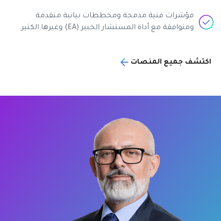
مؤشرات فنية مدمجة ومخططات بيانية متقدمة
ومتوافقة مع أداة المستشار الخبير (EA) وغيرها الكثير.
اكتشف جميع المنصات