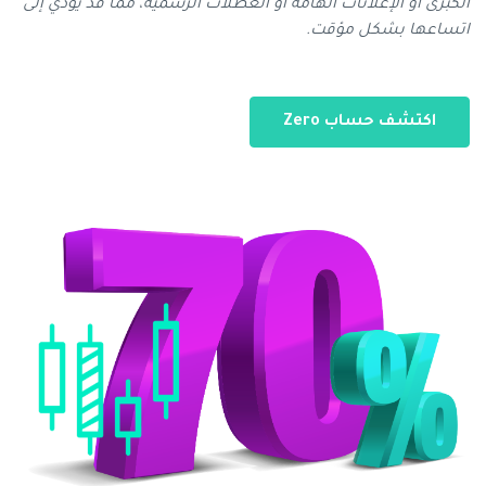
الكبرى أو الإعلانات الهامة أو العطلات الرسمية، مما قد يؤدي إلى
اتساعها بشكل مؤقت.
اكتشف حساب Zero