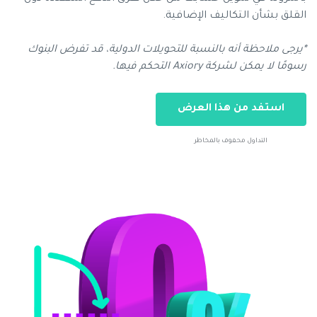
القلق بشأن التكاليف الإضافية.
*يرجى ملاحظة أنه بالنسبة للتحويلات الدولية، قد تفرض البنوك
رسومًا لا يمكن لشركة Axiory التحكم فيها.
استفد من هذا العرض
التداول محفوف بالمخاطر