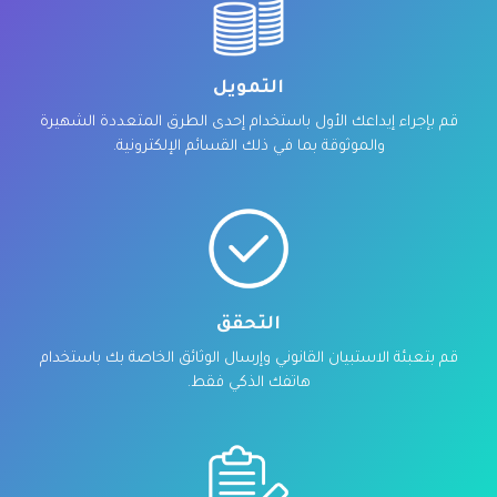
التمويل
قم بإجراء إيداعك الأول باستخدام إحدى الطرق المتعددة الشهيرة
والموثوقة بما في ذلك القسائم الإلكترونية.
التحقق
قم بتعبئة الاستبيان القانوني وإرسال الوثائق الخاصة بك باستخدام
هاتفك الذكي فقط.