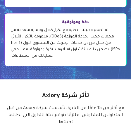
دقة وموثوقية
تم تصميم بنيتنا التحتية مع تكرار كامل وحماية متقدمة من
هجمات حجب الخدمة الموزعة (DDoS)، مدعومة بالتكرار الثلاثي
من خلال مزودي خدمات الإنترنت من المستوى الأول (Tier 1
ISPs). يضمن ذلك بيئة تداول آمنة ومستقرة وموثوقة، مما يحمي
عملياتك من الانقطاعات.
تأثر شركة Axiory
مع أكثر من 15 عامًا من الخبرة، تأسست شركة Axiory من قبل
المتداولين للمتداولين، ملتزمًا بتوفير بيئة التداول التي لطالما
تخيلتها.