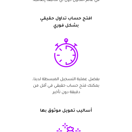
في عالم التداول دون أي تكاليف إضافية.
افتح حساب تداول حقيقي
بشكل فوري
بفضل عملية التسجيل المبسطة لدينا،
يمكنك فتح حساب حقيقي في أقل من
دقيقة دون تأخير.
أساليب تمويل موثوق بها