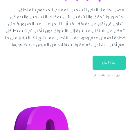
بفضل نظامنا الذكي لتسجيل العملاء، المدعوم بالمنطق
المتطور والتحقق والتشغيل الآلي، يمكنك التسجيل والبدء في
التداول في أقل من دقيقة. لقد أزلنا الإجراءات غير الضرورية حتى
تتمكن من الانتقال مباشرة إلى الأسواق دون تأخير. تم تبسيط كل
خطوة لضمان عدم وجود وقت انتظار، مما يتيح لك التركيز على ما
يهم أكثر - التداول بكفاءة والاستفادة من الفرص عند ظهورها.
ابدأ الآن
التداول محفوف بالمخاطر