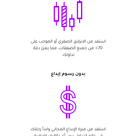
استفد من الانزلاق الصفري أو الموجب على
70٪ من جميع الصفقات، مما يعزز دقة
تداولك.
بدون رسوم إيداع
استفد من ميزة الإيداع المجاني وابدأ رحلتك