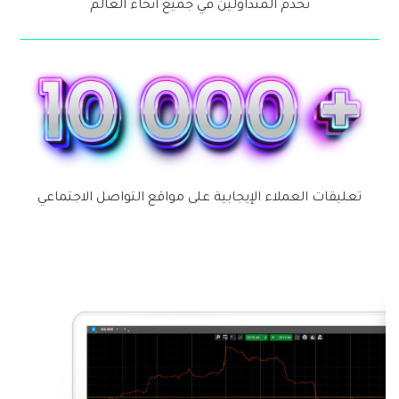
نخدم المتداولين في جميع أنحاء العالم
تعليقات العملاء الإيجابية على مواقع التواصل الاجتماعي