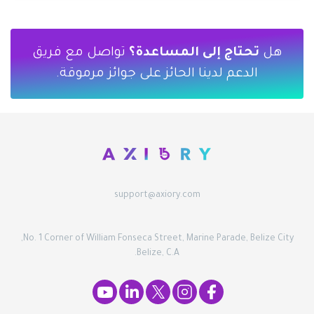
هل
تحتاج إلى المساعدة؟
تواصل مع فريق
الدعم لدينا الحائز على جوائز مرموقة.
support@axiory.com
No. 1 Corner of William Fonseca Street, Marine Parade, Belize City,
Belize, C.A.