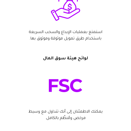
استمتع بعمليات الإيداع والسحب السريعة
باستخدام طرق تمويل موثوقة وموثوق بها.
لوائح هيئة سوق المال
يمكنك الاطمئنان إلى أنك تتداول مع وسيط
مرخص ومُنظّم بالكامل.