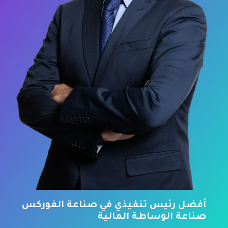
أفضل رئيس تنفيذي في صناعة الفوركس
صناعة الوساطة المالية