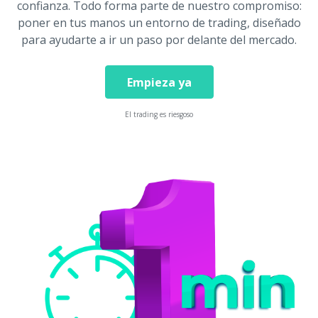
confianza. Todo forma parte de nuestro compromiso:
poner en tus manos un entorno de trading, diseñado
para ayudarte a ir un paso por delante del mercado.
Empieza ya
El trading es riesgoso