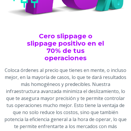
Cero slippage o
slippage positivo en el
70% de tus
operaciones
Coloca órdenes al precio que tienes en mente, o incluso
mejor, en la mayoría de casos, lo que te dará resultados
más homogéneos y predecibles. Nuestra
infraestructura avanzada minimiza el deslizamiento, lo
que te asegura mayor precisión y te permite controlar
tus operaciones mucho mejor. Esto tiene la ventaja de
que no solo reduce los costos, sino que también
potencia la eficiencia general a la hora de operar, lo que
te permite enfrentarte a los mercados con más