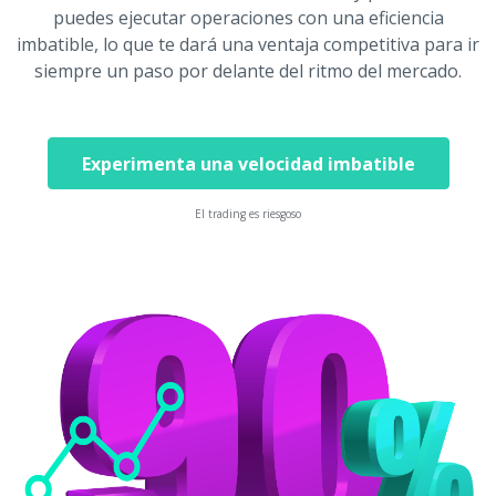
puedes ejecutar operaciones con una eficiencia
imbatible, lo que te dará una ventaja competitiva para ir
siempre un paso por delante del ritmo del mercado.
Experimenta una velocidad imbatible
El trading es riesgoso