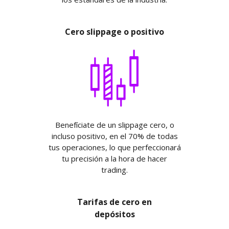
Cero slippage o positivo
Benefíciate de un slippage cero, o
incluso positivo, en el 70% de todas
tus operaciones, lo que perfeccionará
tu precisión a la hora de hacer
trading.
Tarifas de cero en
depósitos