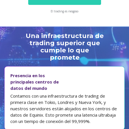
El trading es riesgoso
Una infraestructura de
trading superior que
cumple lo que
promete
Presencia en los
principales centros de
datos del mundo
Contamos con una infraestructura de trading de
primera clase en Tokio, Londres y Nueva York, y
nuestros servidores están alojados en los centros de
datos de Equinix. Esto promete una latencia ultrabaja
con un tiempo de conexión del 99,999%.