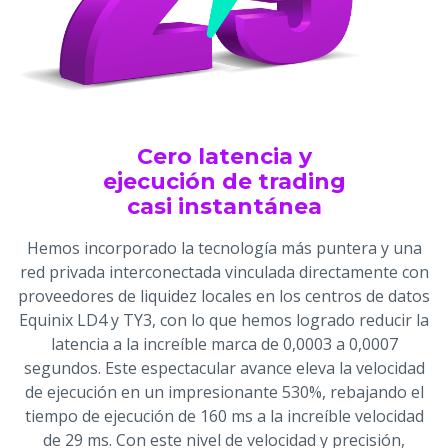
Cero latencia y
ejecución de trading
casi instantánea
Hemos incorporado la tecnología más puntera y una
red privada interconectada vinculada directamente con
proveedores de liquidez locales en los centros de datos
Equinix LD4 y TY3, con lo que hemos logrado reducir la
latencia a la increíble marca de 0,0003 a 0,0007
segundos. Este espectacular avance eleva la velocidad
de ejecución en un impresionante 530%, rebajando el
tiempo de ejecución de 160 ms a la increíble velocidad
de 29 ms. Con este nivel de velocidad y precisión,