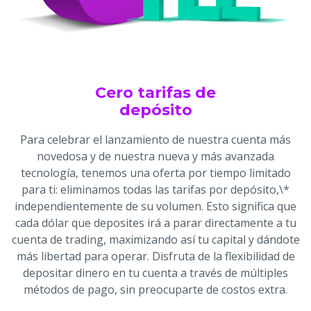
Cero tarifas de
depósito
Para celebrar el lanzamiento de nuestra cuenta más
novedosa y de nuestra nueva y más avanzada
tecnología, tenemos una oferta por tiempo limitado
para ti: eliminamos todas las tarifas por depósito,\*
independientemente de su volumen. Esto significa que
cada dólar que deposites irá a parar directamente a tu
cuenta de trading, maximizando así tu capital y dándote
más libertad para operar. Disfruta de la flexibilidad de
depositar dinero en tu cuenta a través de múltiples
métodos de pago, sin preocuparte de costos extra.