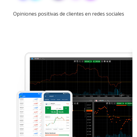
Opiniones positivas de clientes en redes sociales