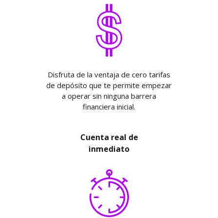
Disfruta de la ventaja de cero tarifas
de depósito que te permite empezar
a operar sin ninguna barrera
financiera inicial.
Cuenta real de
inmediato