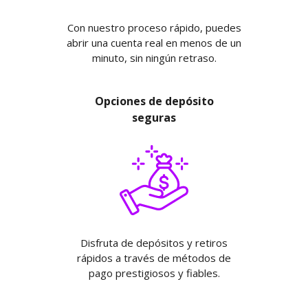
Con nuestro proceso rápido, puedes
abrir una cuenta real en menos de un
minuto, sin ningún retraso.
Opciones de depósito
seguras
Disfruta de depósitos y retiros
rápidos a través de métodos de
pago prestigiosos y fiables.