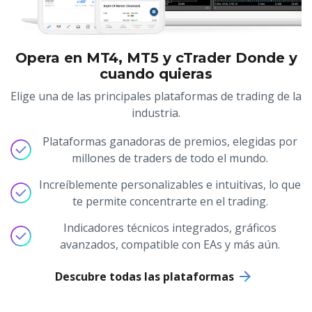
Opera en MT4, MT5 y cTrader Donde y
cuando quieras
Elige una de las principales plataformas de trading de la
industria.
Plataformas ganadoras de premios, elegidas por
millones de traders de todo el mundo.
Increíblemente personalizables e intuitivas, lo que
te permite concentrarte en el trading.
Indicadores técnicos integrados, gráficos
avanzados, compatible con EAs y más aún.
Descubre todas las plataformas