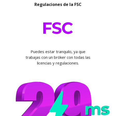
Regulaciones de la FSC
Puedes estar tranquilo, ya que
trabajas con un bróker con todas las
licencias y regulaciones.