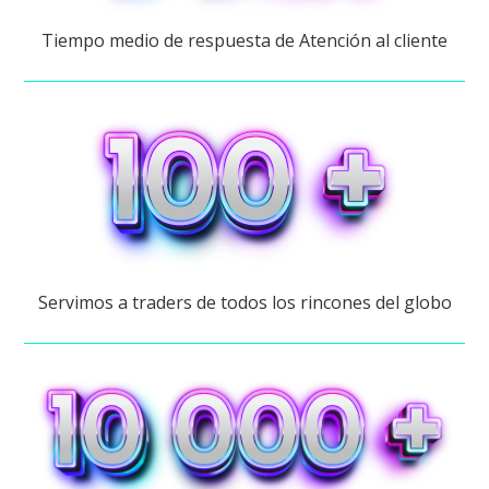
Tiempo medio de respuesta de Atención al cliente
Servimos a traders de todos los rincones del globo