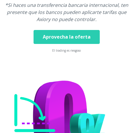
*Si haces una transferencia bancaria internacional, ten
presente que los bancos pueden aplicarte tarifas que
Axiory no puede controlar.
Aprovecha la oferta
El trading es riesgoso