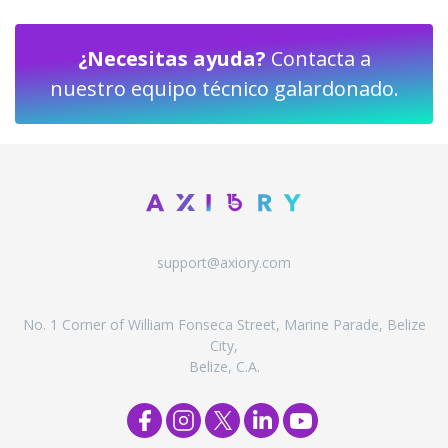
¿Necesitas ayuda?
Contacta a
nuestro equipo técnico galardonado.
support@axiory.com
No. 1 Corner of William Fonseca Street, Marine Parade, Belize
City,
Belize, C.A.