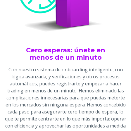
Cero esperas: únete en
menos de un minuto
Con nuestro sistema de onboarding inteligente, con
lógica avanzada, y verificaciones y otros procesos
automáticos, puedes registrarte y empezar a hacer
trading en menos de un minuto. Hemos eliminado las
complicaciones innecesarias para que puedas meterte
en los mercados sin ninguna espera. Hemos concebido
cada paso para asegurarte cero tiempo de espera, lo
que te permite centrarte en lo que más importa: operar
con eficiencia y aprovechar las oportunidades a medida