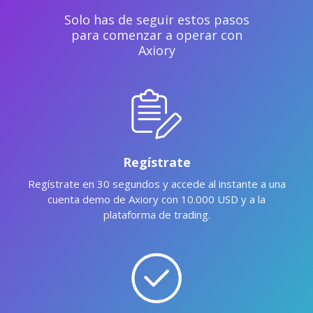
Solo has de seguir estos pasos
para comenzar a operar con
Axiory
Regístrate
Regístrate en 30 segundos y accede al instante a una
cuenta demo de Axiory con 10.000 USD y a la
plataforma de trading.