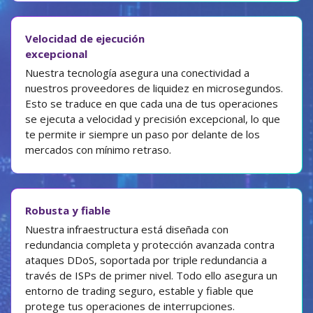
Velocidad de ejecución
excepcional
Nuestra tecnología asegura una conectividad a
nuestros proveedores de liquidez en microsegundos.
Esto se traduce en que cada una de tus operaciones
se ejecuta a velocidad y precisión excepcional, lo que
te permite ir siempre un paso por delante de los
mercados con mínimo retraso.
Robusta y fiable
Nuestra infraestructura está diseñada con
redundancia completa y protección avanzada contra
ataques DDoS, soportada por triple redundancia a
través de ISPs de primer nivel. Todo ello asegura un
entorno de trading seguro, estable y fiable que
protege tus operaciones de interrupciones.