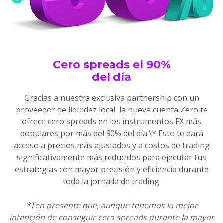
Cero spreads el 90%
del día
Gracias a nuestra exclusiva partnership con un
proveedor de liquidez local, la nueva cuenta Zero te
ofrece cero spreads en los instrumentos FX más
populares por más del 90% del día.\* Esto te dará
acceso a precios más ajustados y a costos de trading
significativamente más reducidos para ejecutar tus
estrategias con mayor precisión y eficiencia durante
toda la jornada de trading.
*Ten presente que, aunque tenemos la mejor
intención de conseguir cero spreads durante la mayor