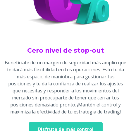
Cero nivel de stop-out
Benefíciate de un margen de seguridad más amplio que
te dará más flexibilidad en tus operaciones. Esto te da
más espacio de maniobra para gestionar tus
posiciones y te da la confianza de realizar los ajustes
que necesitas y responder a los movimientos del
mercado sin preocuparte de tener que cerrar tus
posiciones demasiado pronto. ¡Mantén el control y
maximiza la efectividad de tu estrategia de trading!
Disfruta de más control