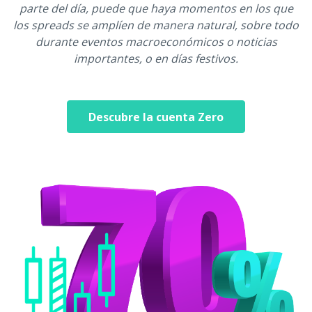
parte del día, puede que haya momentos en los que
los spreads se amplíen de manera natural, sobre todo
durante eventos macroeconómicos o noticias
importantes, o en días festivos.
Descubre la cuenta Zero