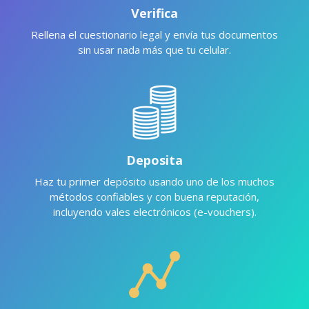
Verifica
Rellena el cuestionario legal y envía tus documentos
sin usar nada más que tu celular.
Deposita
Haz tu primer depósito usando uno de los muchos
métodos confiables y con buena reputación,
incluyendo vales electrónicos (e-vouchers).