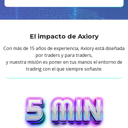
El impacto de Axiory
Con más de 15 años de experiencia, Axiory está diseñada
por traders y para traders,
y nuestra misión es poner en tus manos el entorno de
trading con el que siempre soñaste.