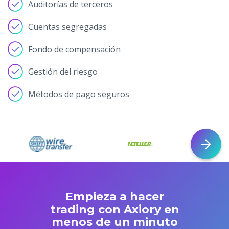
Auditorías de terceros
Cuentas segregadas
Fondo de compensación
Gestión del riesgo
Métodos de pago seguros
Empieza a hacer
trading con Axiory en
menos de un minuto