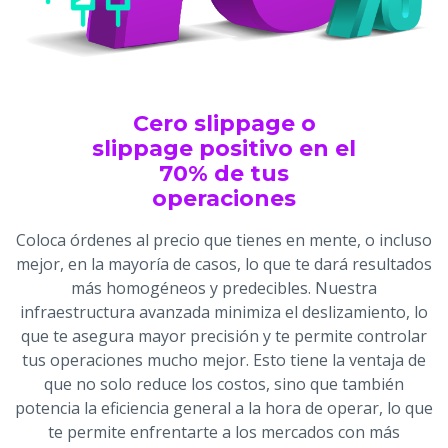
Cero slippage o
slippage positivo en el
70% de tus
operaciones
Coloca órdenes al precio que tienes en mente, o incluso
mejor, en la mayoría de casos, lo que te dará resultados
más homogéneos y predecibles. Nuestra
infraestructura avanzada minimiza el deslizamiento, lo
que te asegura mayor precisión y te permite controlar
tus operaciones mucho mejor. Esto tiene la ventaja de
que no solo reduce los costos, sino que también
potencia la eficiencia general a la hora de operar, lo que
te permite enfrentarte a los mercados con más