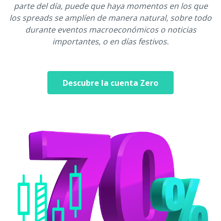
parte del día, puede que haya momentos en los que
los spreads se amplíen de manera natural, sobre todo
durante eventos macroeconómicos o noticias
importantes, o en días festivos.
Descubre la cuenta Zero