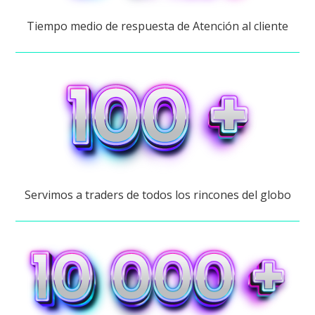
Tiempo medio de respuesta de Atención al cliente
Servimos a traders de todos los rincones del globo