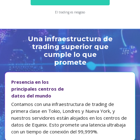
El trading es riesgoso
Una infraestructura de
trading superior que
cumple lo que
promete
Presencia en los
principales centros de
datos del mundo
Contamos con una infraestructura de trading de
primera clase en Tokio, Londres y Nueva York, y
nuestros servidores están alojados en los centros de
datos de Equinix. Esto promete una latencia ultrabaja
con un tiempo de conexión del 99,999%.