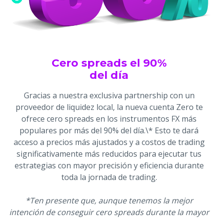
Cero spreads el 90%
del día
Gracias a nuestra exclusiva partnership con un
proveedor de liquidez local, la nueva cuenta Zero te
ofrece cero spreads en los instrumentos FX más
populares por más del 90% del día.\* Esto te dará
acceso a precios más ajustados y a costos de trading
significativamente más reducidos para ejecutar tus
estrategias con mayor precisión y eficiencia durante
toda la jornada de trading.
*Ten presente que, aunque tenemos la mejor
intención de conseguir cero spreads durante la mayor