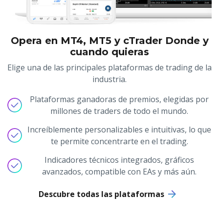
Opera en MT4, MT5 y cTrader Donde y
cuando quieras
Elige una de las principales plataformas de trading de la
industria.
Plataformas ganadoras de premios, elegidas por
millones de traders de todo el mundo.
Increíblemente personalizables e intuitivas, lo que
te permite concentrarte en el trading.
Indicadores técnicos integrados, gráficos
avanzados, compatible con EAs y más aún.
Descubre todas las plataformas