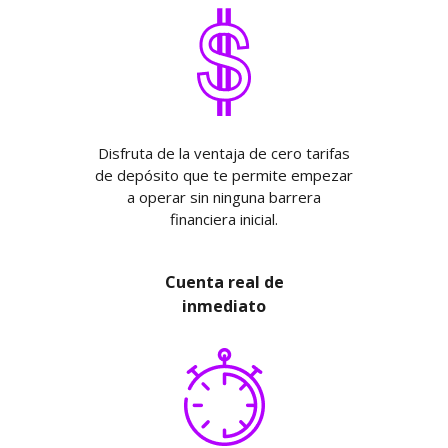
Disfruta de la ventaja de cero tarifas
de depósito que te permite empezar
a operar sin ninguna barrera
financiera inicial.
Cuenta real de
inmediato