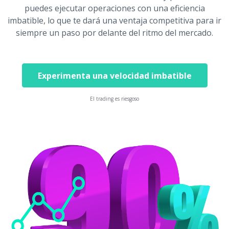
puedes ejecutar operaciones con una eficiencia
imbatible, lo que te dará una ventaja competitiva para ir
siempre un paso por delante del ritmo del mercado.
Experimenta una velocidad imbatible
El trading es riesgoso