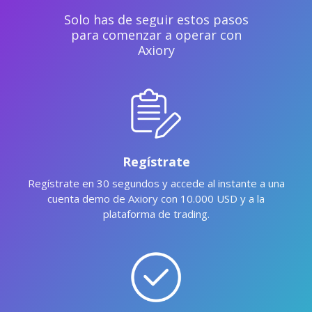
Solo has de seguir estos pasos
para comenzar a operar con
Axiory
Regístrate
Regístrate en 30 segundos y accede al instante a una
cuenta demo de Axiory con 10.000 USD y a la
plataforma de trading.