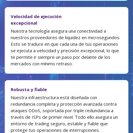
Velocidad de ejecución
excepcional
Nuestra tecnología asegura una conectividad a
nuestros proveedores de liquidez en microsegundos.
Esto se traduce en que cada una de tus operaciones
se ejecuta a velocidad y precisión excepcional, lo que
te permite ir siempre un paso por delante de los
mercados con mínimo retraso.
Robusta y fiable
Nuestra infraestructura está diseñada con
redundancia completa y protección avanzada contra
ataques DDoS, soportada por triple redundancia a
través de ISPs de primer nivel. Todo ello asegura un
entorno de trading seguro, estable y fiable que
protege tus operaciones de interrupciones.