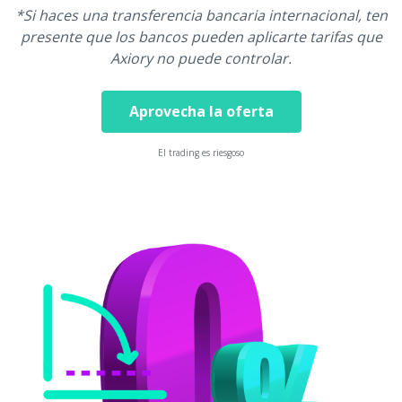
*Si haces una transferencia bancaria internacional, ten
presente que los bancos pueden aplicarte tarifas que
Axiory no puede controlar.
Aprovecha la oferta
El trading es riesgoso