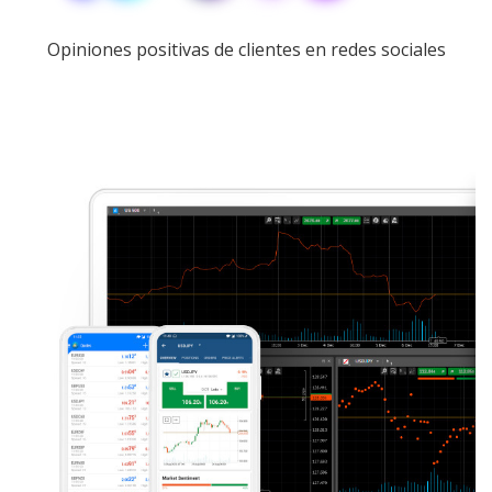
Opiniones positivas de clientes en redes sociales