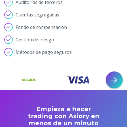
Auditorías de terceros
Cuentas segregadas
Fondo de compensación
Gestión del riesgo
Métodos de pago seguros
Empieza a hacer
trading con Axiory en
menos de un minuto