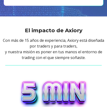
El impacto de Axiory
Con más de 15 años de experiencia, Axiory está diseñada
por traders y para traders,
y nuestra misión es poner en tus manos el entorno de
trading con el que siempre soñaste.