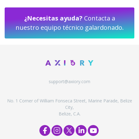
¿Necesitas ayuda?
Contacta a
nuestro equipo técnico galardonado.
support@axiory.com
No. 1 Corner of William Fonseca Street, Marine Parade, Belize
City,
Belize, C.A.