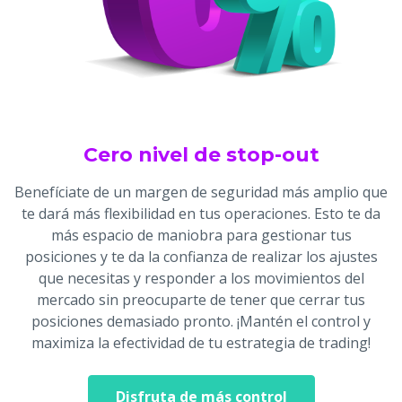
Cero nivel de stop-out
Benefíciate de un margen de seguridad más amplio que
te dará más flexibilidad en tus operaciones. Esto te da
más espacio de maniobra para gestionar tus
posiciones y te da la confianza de realizar los ajustes
que necesitas y responder a los movimientos del
mercado sin preocuparte de tener que cerrar tus
posiciones demasiado pronto. ¡Mantén el control y
maximiza la efectividad de tu estrategia de trading!
Disfruta de más control