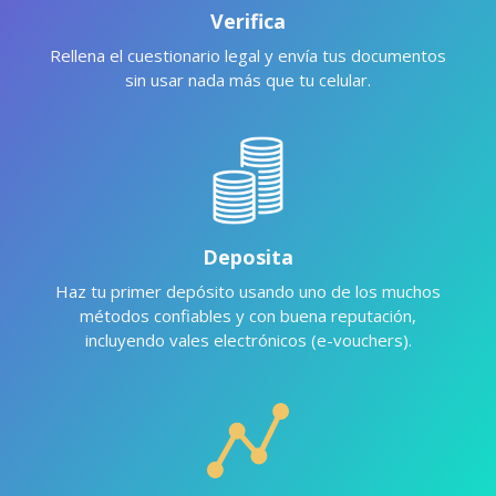
Verifica
Rellena el cuestionario legal y envía tus documentos
sin usar nada más que tu celular.
Deposita
Haz tu primer depósito usando uno de los muchos
métodos confiables y con buena reputación,
incluyendo vales electrónicos (e-vouchers).