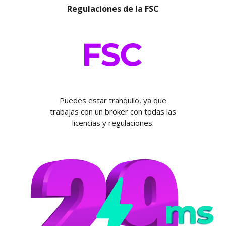
Regulaciones de la FSC
Puedes estar tranquilo, ya que
trabajas con un bróker con todas las
licencias y regulaciones.