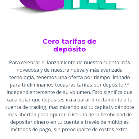
Cero tarifas de
depósito
Para celebrar el lanzamiento de nuestra cuenta más
novedosa y de nuestra nueva y más avanzada
tecnología, tenemos una oferta por tiempo limitado
para ti: eliminamos todas las tarifas por depósito,\*
independientemente de su volumen. Esto significa que
cada dólar que deposites irá a parar directamente a tu
cuenta de trading, maximizando así tu capital y dándote
más libertad para operar. Disfruta de la flexibilidad de
depositar dinero en tu cuenta a través de múltiples
métodos de pago, sin preocuparte de costos extra.