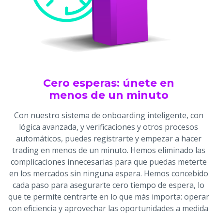
Cero esperas: únete en
menos de un minuto
Con nuestro sistema de onboarding inteligente, con
lógica avanzada, y verificaciones y otros procesos
automáticos, puedes registrarte y empezar a hacer
trading en menos de un minuto. Hemos eliminado las
complicaciones innecesarias para que puedas meterte
en los mercados sin ninguna espera. Hemos concebido
cada paso para asegurarte cero tiempo de espera, lo
que te permite centrarte en lo que más importa: operar
con eficiencia y aprovechar las oportunidades a medida