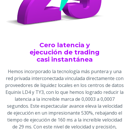
Cero latencia y
ejecución de trading
casi instantánea
Hemos incorporado la tecnología más puntera y una
red privada interconectada vinculada directamente con
proveedores de liquidez locales en los centros de datos
Equinix LD4 y TY3, con lo que hemos logrado reducir la
latencia a la increíble marca de 0,0003 a 0,0007
segundos. Este espectacular avance eleva la velocidad
de ejecución en un impresionante 530%, rebajando el
tiempo de ejecución de 160 ms a la increíble velocidad
de 29 ms. Con este nivel de velocidad y precisión,