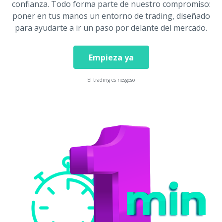
confianza. Todo forma parte de nuestro compromiso:
poner en tus manos un entorno de trading, diseñado
para ayudarte a ir un paso por delante del mercado.
Empieza ya
El trading es riesgoso