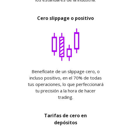
Cero slippage o positivo
Benefíciate de un slippage cero, o
incluso positivo, en el 70% de todas
tus operaciones, lo que perfeccionará
tu precisión a la hora de hacer
trading.
Tarifas de cero en
depósitos