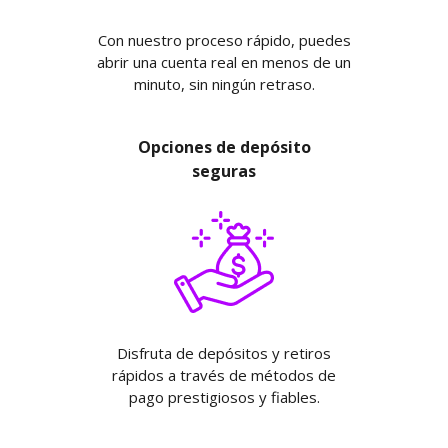
Con nuestro proceso rápido, puedes
abrir una cuenta real en menos de un
minuto, sin ningún retraso.
Opciones de depósito
seguras
Disfruta de depósitos y retiros
rápidos a través de métodos de
pago prestigiosos y fiables.