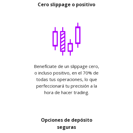
Cero slippage o positivo
Benefíciate de un slippage cero,
o incluso positivo, en el 70% de
todas tus operaciones, lo que
perfeccionará tu precisión a la
hora de hacer trading.
Opciones de depósito
seguras