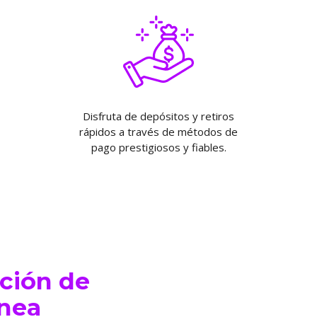
Disfruta de depósitos y retiros
rápidos a través de métodos de
pago prestigiosos y fiables.
ución de
ánea