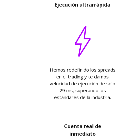
Ejecución ultrarrápida
Hemos redefinido los spreads
en el trading y te damos
velocidad de ejecución de solo
29 ms, superando los
estándares de la industria.
Cuenta real de
inmediato