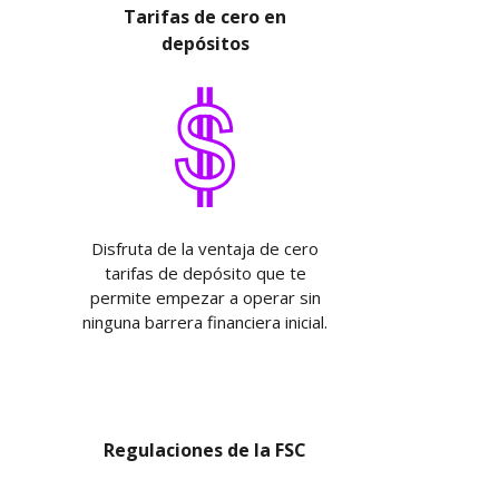
Tarifas de cero en
depósitos
Disfruta de la ventaja de cero
tarifas de depósito que te
permite empezar a operar sin
ninguna barrera financiera inicial.
Regulaciones de la FSC