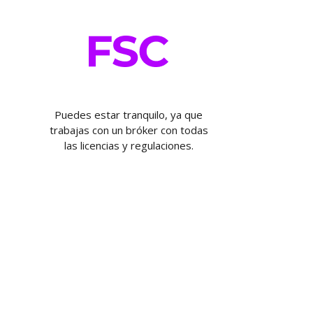
Puedes estar tranquilo, ya que
trabajas con un bróker con todas
las licencias y regulaciones.