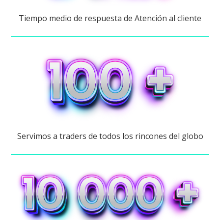
Tiempo medio de respuesta de Atención al cliente
Servimos a traders de todos los rincones del globo