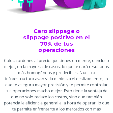
Cero slippage o
slippage positivo en el
70% de tus
operaciones
Coloca órdenes al precio que tienes en mente, o incluso
mejor, en la mayoría de casos, lo que te dará resultados
más homogéneos y predecibles. Nuestra
infraestructura avanzada minimiza el deslizamiento, lo
que te asegura mayor precisión y te permite controlar
tus operaciones mucho mejor. Esto tiene la ventaja de
que no solo reduce los costos, sino que también
potencia la eficiencia general a la hora de operar, lo que
te permite enfrentarte a los mercados con más