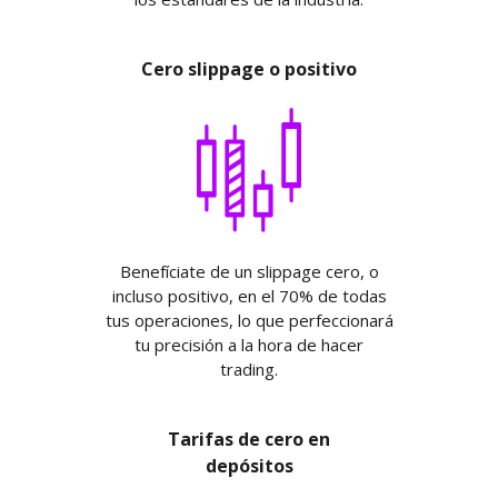
Cero slippage o positivo
Benefíciate de un slippage cero, o
incluso positivo, en el 70% de todas
tus operaciones, lo que perfeccionará
tu precisión a la hora de hacer
trading.
Tarifas de cero en
depósitos