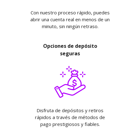
Con nuestro proceso rápido, puedes
abrir una cuenta real en menos de un
minuto, sin ningún retraso.
Opciones de depósito
seguras
Disfruta de depósitos y retiros
rápidos a través de métodos de
pago prestigiosos y fiables.