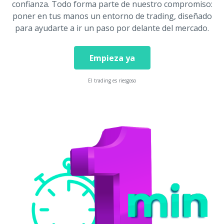
confianza. Todo forma parte de nuestro compromiso:
poner en tus manos un entorno de trading, diseñado
para ayudarte a ir un paso por delante del mercado.
Empieza ya
El trading es riesgoso