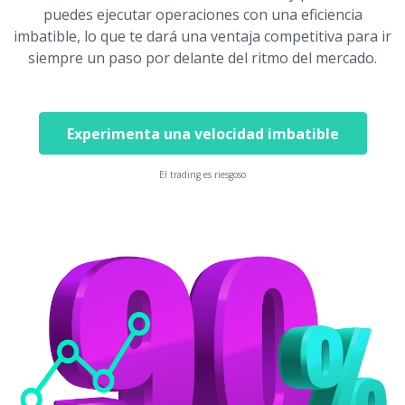
puedes ejecutar operaciones con una eficiencia
imbatible, lo que te dará una ventaja competitiva para ir
siempre un paso por delante del ritmo del mercado.
Experimenta una velocidad imbatible
El trading es riesgoso