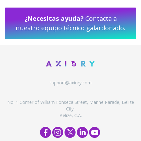
¿Necesitas ayuda?
Contacta a
nuestro equipo técnico galardonado.
support@axiory.com
No. 1 Corner of William Fonseca Street, Marine Parade, Belize
City,
Belize, C.A.