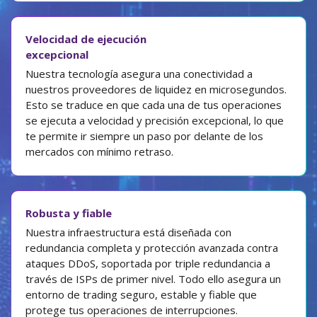
Velocidad de ejecución
excepcional
Nuestra tecnología asegura una conectividad a
nuestros proveedores de liquidez en microsegundos.
Esto se traduce en que cada una de tus operaciones
se ejecuta a velocidad y precisión excepcional, lo que
te permite ir siempre un paso por delante de los
mercados con mínimo retraso.
Robusta y fiable
Nuestra infraestructura está diseñada con
redundancia completa y protección avanzada contra
ataques DDoS, soportada por triple redundancia a
través de ISPs de primer nivel. Todo ello asegura un
entorno de trading seguro, estable y fiable que
protege tus operaciones de interrupciones.