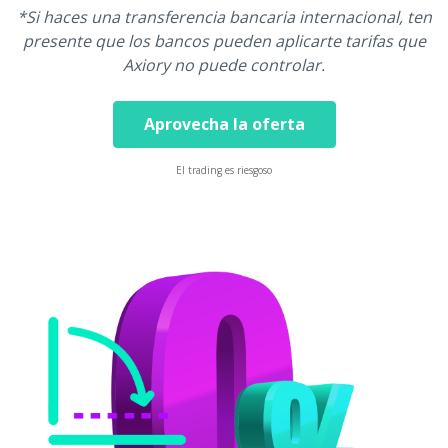
*Si haces una transferencia bancaria internacional, ten
presente que los bancos pueden aplicarte tarifas que
Axiory no puede controlar.
Aprovecha la oferta
El trading es riesgoso