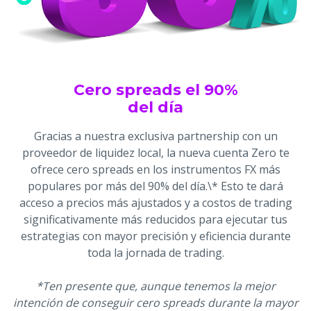
Cero spreads el 90%
del día
Gracias a nuestra exclusiva partnership con un
proveedor de liquidez local, la nueva cuenta Zero te
ofrece cero spreads en los instrumentos FX más
populares por más del 90% del día.\* Esto te dará
acceso a precios más ajustados y a costos de trading
significativamente más reducidos para ejecutar tus
estrategias con mayor precisión y eficiencia durante
toda la jornada de trading.
*Ten presente que, aunque tenemos la mejor
intención de conseguir cero spreads durante la mayor