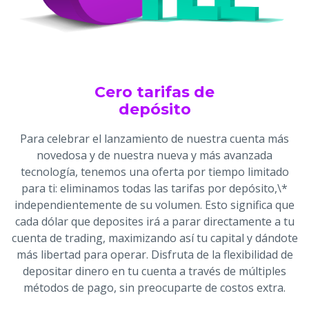
Cero tarifas de
depósito
Para celebrar el lanzamiento de nuestra cuenta más
novedosa y de nuestra nueva y más avanzada
tecnología, tenemos una oferta por tiempo limitado
para ti: eliminamos todas las tarifas por depósito,\*
independientemente de su volumen. Esto significa que
cada dólar que deposites irá a parar directamente a tu
cuenta de trading, maximizando así tu capital y dándote
más libertad para operar. Disfruta de la flexibilidad de
depositar dinero en tu cuenta a través de múltiples
métodos de pago, sin preocuparte de costos extra.