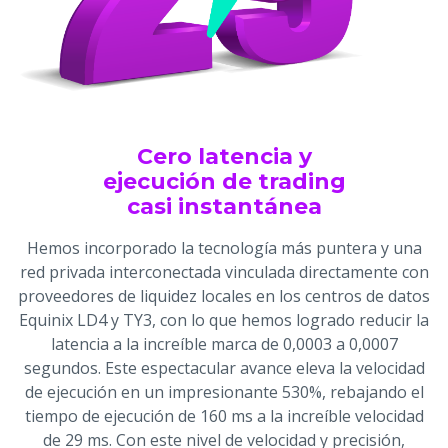
Cero latencia y
ejecución de trading
casi instantánea
Hemos incorporado la tecnología más puntera y una
red privada interconectada vinculada directamente con
proveedores de liquidez locales en los centros de datos
Equinix LD4 y TY3, con lo que hemos logrado reducir la
latencia a la increíble marca de 0,0003 a 0,0007
segundos. Este espectacular avance eleva la velocidad
de ejecución en un impresionante 530%, rebajando el
tiempo de ejecución de 160 ms a la increíble velocidad
de 29 ms. Con este nivel de velocidad y precisión,