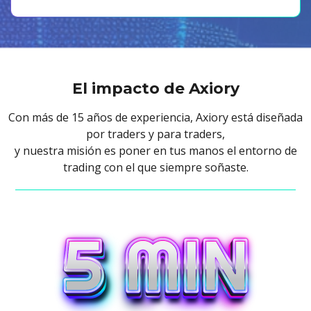
El impacto de Axiory
Con más de 15 años de experiencia, Axiory está diseñada
por traders y para traders,
y nuestra misión es poner en tus manos el entorno de
trading con el que siempre soñaste.