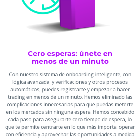
Cero esperas: únete en
menos de un minuto
Con nuestro sistema de onboarding inteligente, con
lógica avanzada, y verificaciones y otros procesos
automáticos, puedes registrarte y empezar a hacer
trading en menos de un minuto. Hemos eliminado las
complicaciones innecesarias para que puedas meterte
en los mercados sin ninguna espera. Hemos concebido
cada paso para asegurarte cero tiempo de espera, lo
que te permite centrarte en lo que más importa: operar
con eficiencia y aprovechar las oportunidades a medida