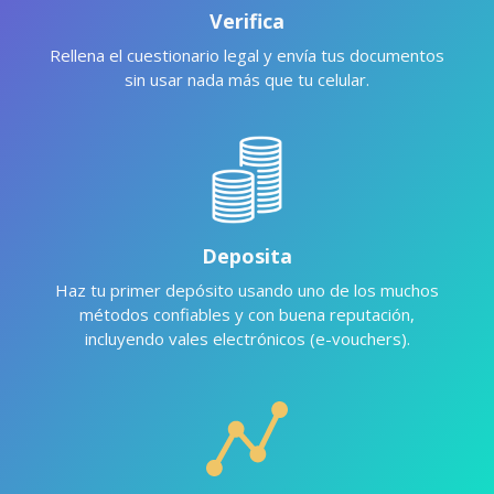
Verifica
Rellena el cuestionario legal y envía tus documentos
sin usar nada más que tu celular.
Deposita
Haz tu primer depósito usando uno de los muchos
métodos confiables y con buena reputación,
incluyendo vales electrónicos (e-vouchers).