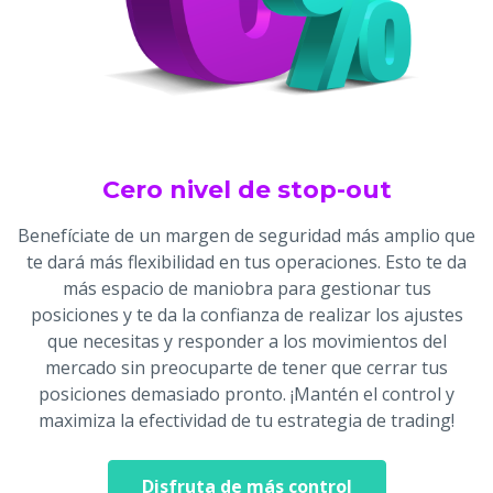
Cero nivel de stop-out
Benefíciate de un margen de seguridad más amplio que
te dará más flexibilidad en tus operaciones. Esto te da
más espacio de maniobra para gestionar tus
posiciones y te da la confianza de realizar los ajustes
que necesitas y responder a los movimientos del
mercado sin preocuparte de tener que cerrar tus
posiciones demasiado pronto. ¡Mantén el control y
maximiza la efectividad de tu estrategia de trading!
Disfruta de más control