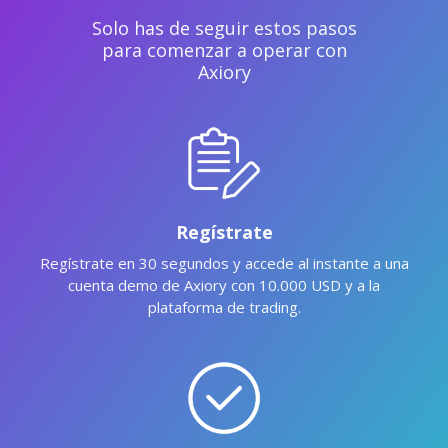
Solo has de seguir estos pasos
para comenzar a operar con
Axiory
Regístrate
Regístrate en 30 segundos y accede al instante a una
cuenta demo de Axiory con 10.000 USD y a la
plataforma de trading.