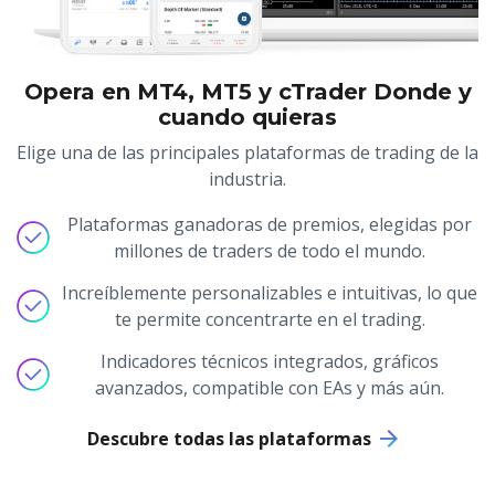
Opera en MT4, MT5 y cTrader Donde y
cuando quieras
Elige una de las principales plataformas de trading de la
industria.
Plataformas ganadoras de premios, elegidas por
millones de traders de todo el mundo.
Increíblemente personalizables e intuitivas, lo que
te permite concentrarte en el trading.
Indicadores técnicos integrados, gráficos
avanzados, compatible con EAs y más aún.
Descubre todas las plataformas