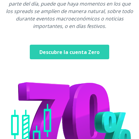
parte del día, puede que haya momentos en los que
los spreads se amplíen de manera natural, sobre todo
durante eventos macroeconómicos o noticias
importantes, o en días festivos.
Descubre la cuenta Zero