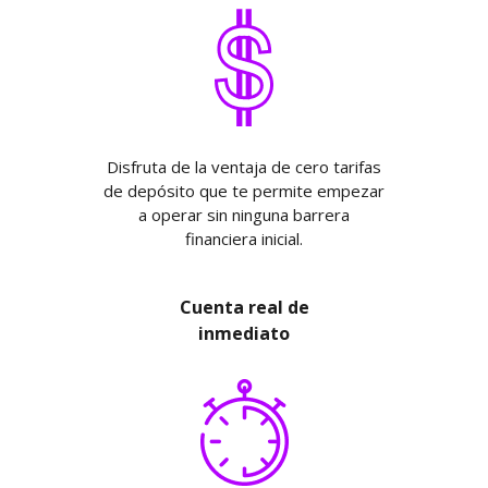
Disfruta de la ventaja de cero tarifas
de depósito que te permite empezar
a operar sin ninguna barrera
financiera inicial.
Cuenta real de
inmediato