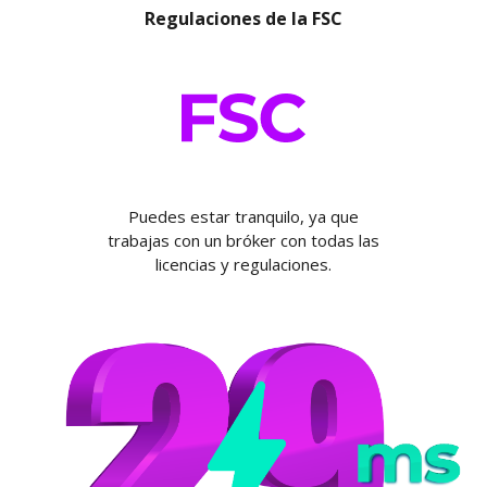
Regulaciones de la FSC
Puedes estar tranquilo, ya que
trabajas con un bróker con todas las
licencias y regulaciones.