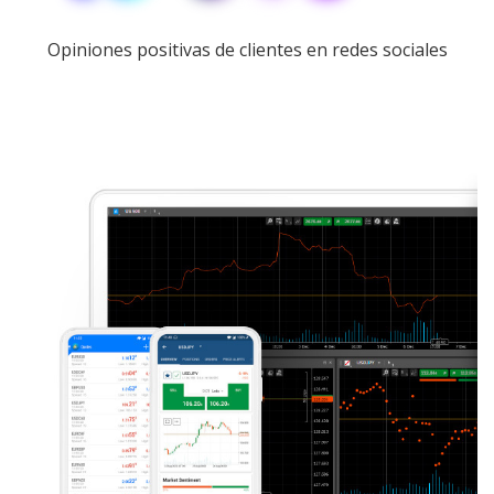
Opiniones positivas de clientes en redes sociales