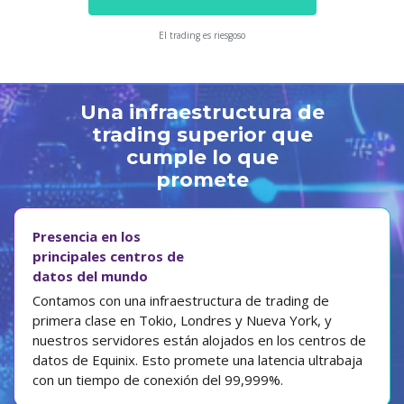
El trading es riesgoso
Una infraestructura de
trading superior que
cumple lo que
promete
Presencia en los
principales centros de
datos del mundo
Contamos con una infraestructura de trading de
primera clase en Tokio, Londres y Nueva York, y
nuestros servidores están alojados en los centros de
datos de Equinix. Esto promete una latencia ultrabaja
con un tiempo de conexión del 99,999%.