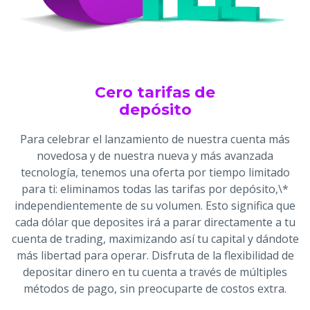
Cero tarifas de
depósito
Para celebrar el lanzamiento de nuestra cuenta más
novedosa y de nuestra nueva y más avanzada
tecnología, tenemos una oferta por tiempo limitado
para ti: eliminamos todas las tarifas por depósito,\*
independientemente de su volumen. Esto significa que
cada dólar que deposites irá a parar directamente a tu
cuenta de trading, maximizando así tu capital y dándote
más libertad para operar. Disfruta de la flexibilidad de
depositar dinero en tu cuenta a través de múltiples
métodos de pago, sin preocuparte de costos extra.