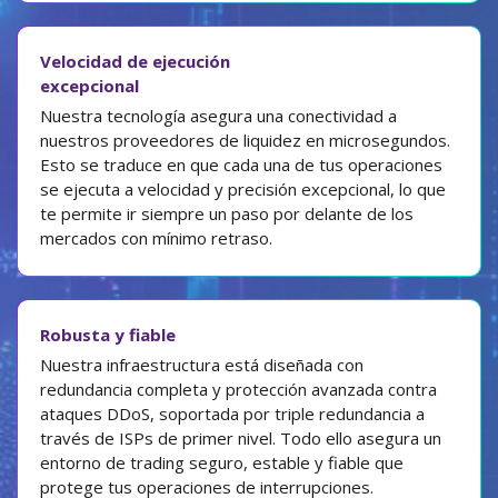
Velocidad de ejecución
excepcional
Nuestra tecnología asegura una conectividad a
nuestros proveedores de liquidez en microsegundos.
Esto se traduce en que cada una de tus operaciones
se ejecuta a velocidad y precisión excepcional, lo que
te permite ir siempre un paso por delante de los
mercados con mínimo retraso.
Robusta y fiable
Nuestra infraestructura está diseñada con
redundancia completa y protección avanzada contra
ataques DDoS, soportada por triple redundancia a
través de ISPs de primer nivel. Todo ello asegura un
entorno de trading seguro, estable y fiable que
protege tus operaciones de interrupciones.