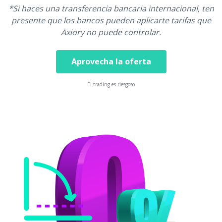
*Si haces una transferencia bancaria internacional, ten
presente que los bancos pueden aplicarte tarifas que
Axiory no puede controlar.
Aprovecha la oferta
El trading es riesgoso