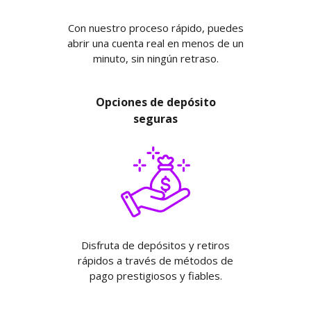
Con nuestro proceso rápido, puedes
abrir una cuenta real en menos de un
minuto, sin ningún retraso.
Opciones de depósito
seguras
Disfruta de depósitos y retiros
rápidos a través de métodos de
pago prestigiosos y fiables.