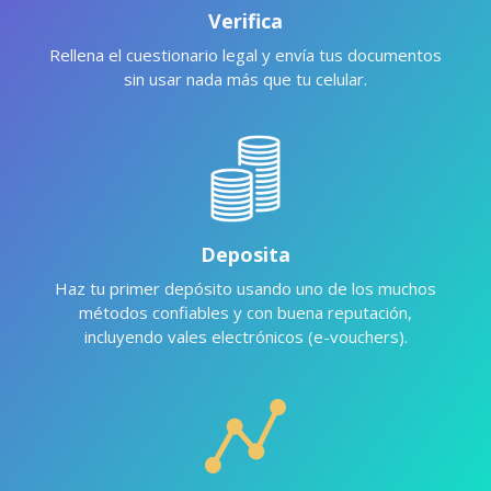
Verifica
Rellena el cuestionario legal y envía tus documentos
sin usar nada más que tu celular.
Deposita
Haz tu primer depósito usando uno de los muchos
métodos confiables y con buena reputación,
incluyendo vales electrónicos (e-vouchers).