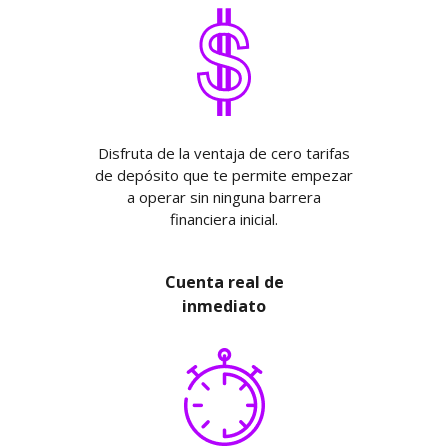
Disfruta de la ventaja de cero tarifas
de depósito que te permite empezar
a operar sin ninguna barrera
financiera inicial.
Cuenta real de
inmediato