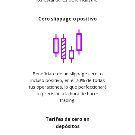
Cero slippage o positivo
Benefíciate de un slippage cero, o
incluso positivo, en el 70% de todas
tus operaciones, lo que perfeccionará
tu precisión a la hora de hacer
trading.
Tarifas de cero en
depósitos