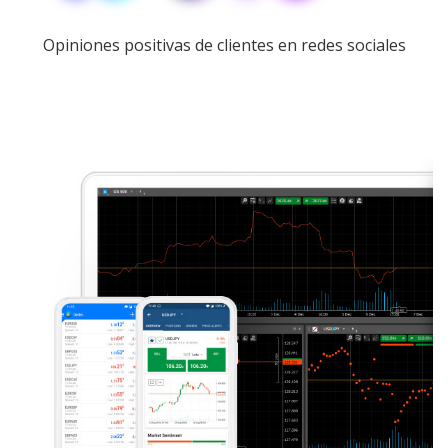
Opiniones positivas de clientes en redes sociales