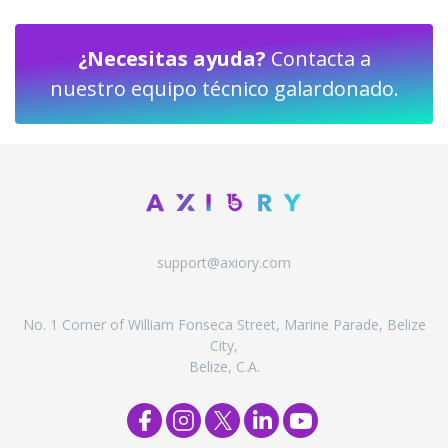
¿Necesitas ayuda?
Contacta a
nuestro equipo técnico galardonado.
support@axiory.com
No. 1 Corner of William Fonseca Street, Marine Parade, Belize
City,
Belize, C.A.