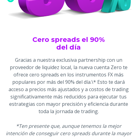
Cero spreads el 90%
del día
Gracias a nuestra exclusiva partnership con un
proveedor de liquidez local, la nueva cuenta Zero te
ofrece cero spreads en los instrumentos FX más
populares por más del 90% del día.\* Esto te dará
acceso a precios más ajustados y a costos de trading
significativamente más reducidos para ejecutar tus
estrategias con mayor precisión y eficiencia durante
toda la jornada de trading.
*Ten presente que, aunque tenemos la mejor
intención de conseguir cero spreads durante la mayor