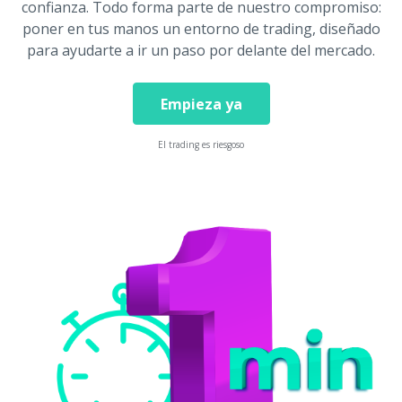
confianza. Todo forma parte de nuestro compromiso:
poner en tus manos un entorno de trading, diseñado
para ayudarte a ir un paso por delante del mercado.
Empieza ya
El trading es riesgoso