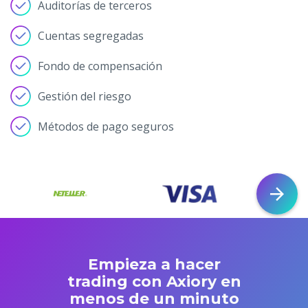
Auditorías de terceros
Cuentas segregadas
Fondo de compensación
Gestión del riesgo
Métodos de pago seguros
Empieza a hacer
trading con Axiory en
menos de un minuto