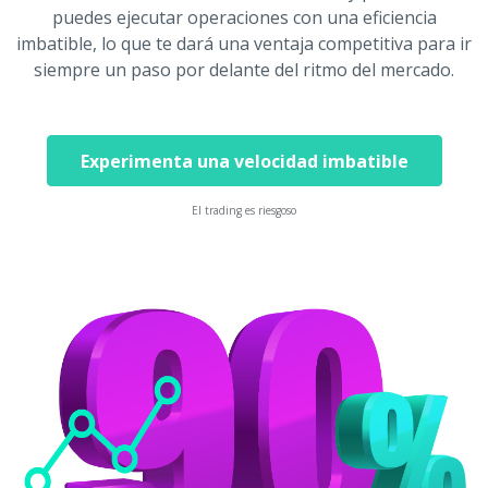
puedes ejecutar operaciones con una eficiencia
imbatible, lo que te dará una ventaja competitiva para ir
siempre un paso por delante del ritmo del mercado.
Experimenta una velocidad imbatible
El trading es riesgoso