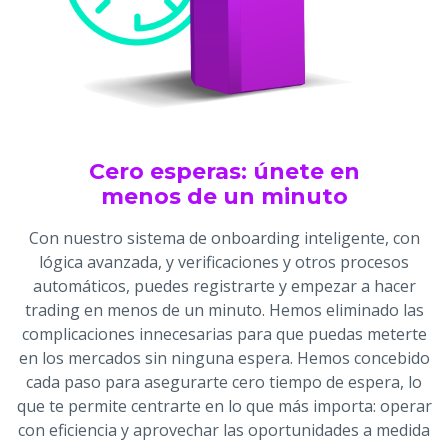
Cero esperas: únete en
menos de un minuto
Con nuestro sistema de onboarding inteligente, con
lógica avanzada, y verificaciones y otros procesos
automáticos, puedes registrarte y empezar a hacer
trading en menos de un minuto. Hemos eliminado las
complicaciones innecesarias para que puedas meterte
en los mercados sin ninguna espera. Hemos concebido
cada paso para asegurarte cero tiempo de espera, lo
que te permite centrarte en lo que más importa: operar
con eficiencia y aprovechar las oportunidades a medida