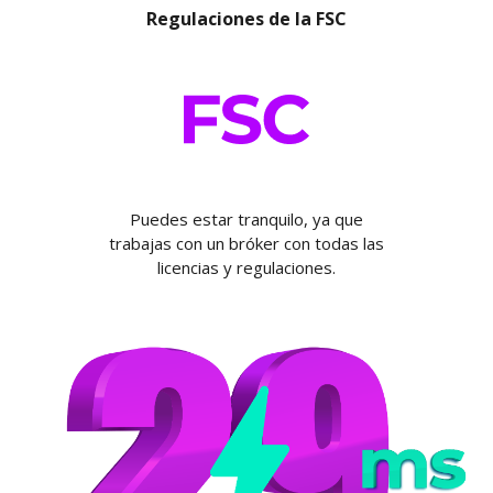
Regulaciones de la FSC
Puedes estar tranquilo, ya que
trabajas con un bróker con todas las
licencias y regulaciones.