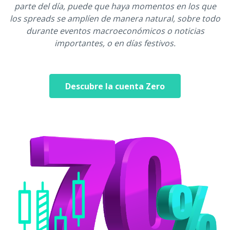
parte del día, puede que haya momentos en los que
los spreads se amplíen de manera natural, sobre todo
durante eventos macroeconómicos o noticias
importantes, o en días festivos.
Descubre la cuenta Zero