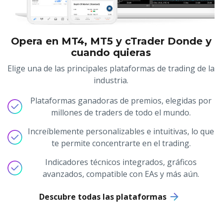
Opera en MT4, MT5 y cTrader Donde y
cuando quieras
Elige una de las principales plataformas de trading de la
industria.
Plataformas ganadoras de premios, elegidas por
millones de traders de todo el mundo.
Increíblemente personalizables e intuitivas, lo que
te permite concentrarte en el trading.
Indicadores técnicos integrados, gráficos
avanzados, compatible con EAs y más aún.
Descubre todas las plataformas