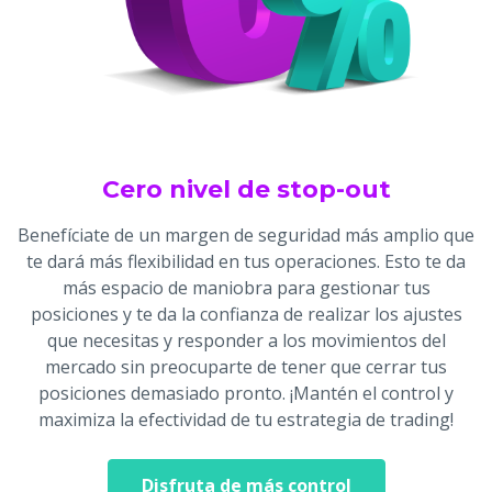
Cero nivel de stop-out
Benefíciate de un margen de seguridad más amplio que
te dará más flexibilidad en tus operaciones. Esto te da
más espacio de maniobra para gestionar tus
posiciones y te da la confianza de realizar los ajustes
que necesitas y responder a los movimientos del
mercado sin preocuparte de tener que cerrar tus
posiciones demasiado pronto. ¡Mantén el control y
maximiza la efectividad de tu estrategia de trading!
Disfruta de más control