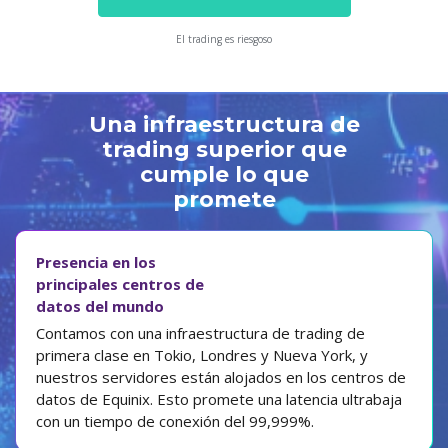
El trading es riesgoso
Una infraestructura de
trading superior que
cumple lo que
promete
Presencia en los
principales centros de
datos del mundo
Contamos con una infraestructura de trading de
primera clase en Tokio, Londres y Nueva York, y
nuestros servidores están alojados en los centros de
datos de Equinix. Esto promete una latencia ultrabaja
con un tiempo de conexión del 99,999%.