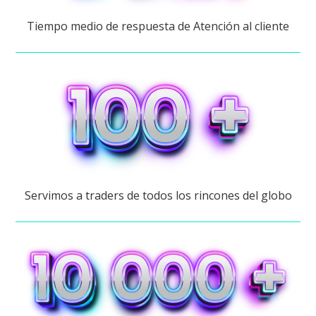
Tiempo medio de respuesta de Atención al cliente
Servimos a traders de todos los rincones del globo