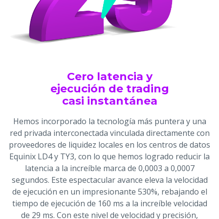
Cero latencia y
ejecución de trading
casi instantánea
Hemos incorporado la tecnología más puntera y una
red privada interconectada vinculada directamente con
proveedores de liquidez locales en los centros de datos
Equinix LD4 y TY3, con lo que hemos logrado reducir la
latencia a la increíble marca de 0,0003 a 0,0007
segundos. Este espectacular avance eleva la velocidad
de ejecución en un impresionante 530%, rebajando el
tiempo de ejecución de 160 ms a la increíble velocidad
de 29 ms. Con este nivel de velocidad y precisión,