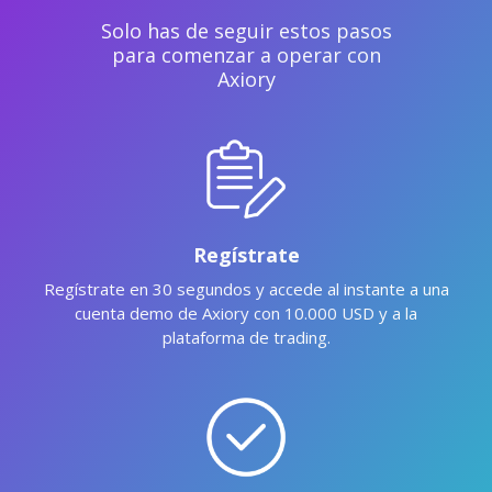
Solo has de seguir estos pasos
para comenzar a operar con
Axiory
Regístrate
Regístrate en 30 segundos y accede al instante a una
cuenta demo de Axiory con 10.000 USD y a la
plataforma de trading.