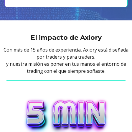
El impacto de Axiory
Con más de 15 años de experiencia, Axiory está diseñada
por traders y para traders,
y nuestra misión es poner en tus manos el entorno de
trading con el que siempre soñaste.