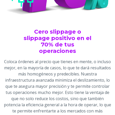
Cero slippage o
slippage positivo en el
70% de tus
operaciones
Coloca órdenes al precio que tienes en mente, o incluso
mejor, en la mayoría de casos, lo que te dará resultados
más homogéneos y predecibles. Nuestra
infraestructura avanzada minimiza el deslizamiento, lo
que te asegura mayor precisión y te permite controlar
tus operaciones mucho mejor. Esto tiene la ventaja de
que no solo reduce los costos, sino que también
potencia la eficiencia general a la hora de operar, lo que
te permite enfrentarte a los mercados con más