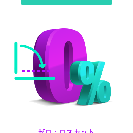
ゼロ・ロスカット