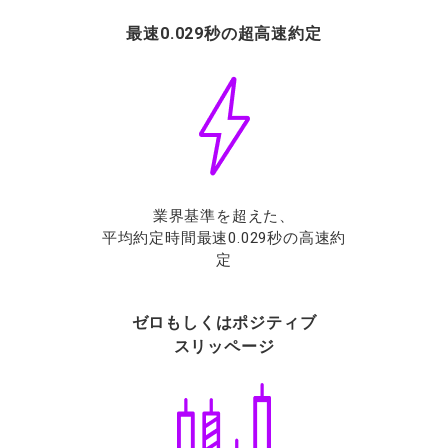
最速0.029秒の超高速約定
業界基準を超えた、
平均約定時間最速0.029秒の高速約
定
ゼロもしくはポジティブ
スリッページ