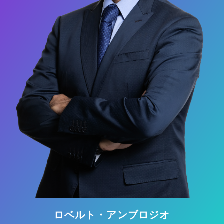
ロベルト・アンブロジオ