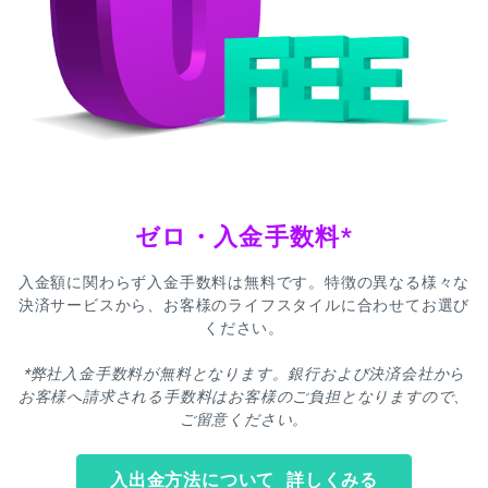
ゼロ・入金手数料*
入金額に関わらず入金手数料は無料です。特徴の異なる様々な
決済サービスから、お客様のライフスタイルに合わせてお選び
ください。
*弊社入金手数料が無料となります。銀行および決済会社から
お客様へ請求される手数料はお客様のご負担となりますので、
ご留意ください。
入出金方法について 詳しくみる