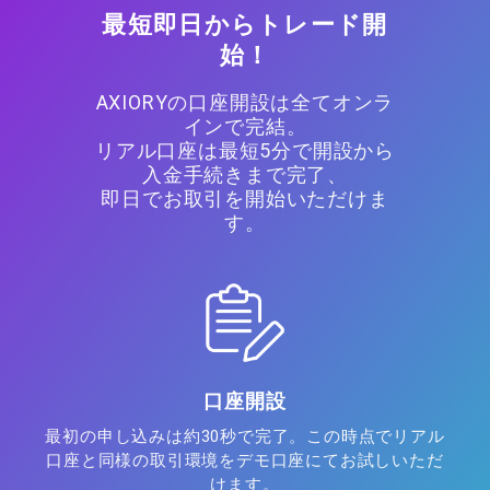
最短即日からトレード開
始！
AXIORYの口座開設は全てオンラ
インで完結。
リアル口座は最短5分で開設から
入金手続きまで完了、
即日でお取引を開始いただけま
す。
口座開設
最初の申し込みは約30秒で完了。この時点でリアル
口座と同様の取引環境をデモ口座にてお試しいただ
けます。