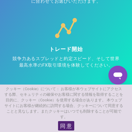
に合わせてお選びいただけます。
トレード開始
競争力あるスプレッドと約定スピード、そして世界
最高水準のFX取引環境を体験してください。
クッキー（Cookie）について： お客様が本ウェブサイトにアクセス
する際、セキュリティの確保やお客様に関する情報を取得することを
目的に、クッキー（Cookie）を使用する場合があります。 本ウェブ
登録完了まで約5分！
口座開設する
サイトにお客様が継続的に訪問する場合、クッキーについて同意する
ことと見なします。またクッキーはいつでも削除することが可能で
す。
同 意