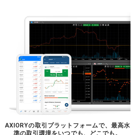
AXIORYの取引プラットフォームで、最高水
準の取引環境をいつでも、どこでも。