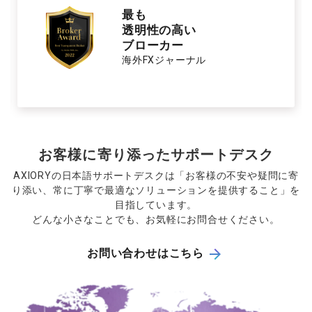
最も
取引体験の
優れた
ブローカー
海外FXジャーナル
お客様に寄り添ったサポートデスク
AXIORYの日本語サポートデスクは「お客様の不安や疑問に寄
り添い、常に丁寧で最適なソリューションを提供すること」を
目指しています。
どんな小さなことでも、お気軽にお問合せください。
お問い合わせはこちら