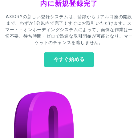
内に新規登録完了
AXIORYの新しい登録システムは、登録からリアル口座の開設
まで、わずか1分以内で完了！すぐにお取引いただけます。ス
マート・オンボーディングシステムによって、面倒な作業は一
切不要。待ち時間・ゼロで迅速な取引開始が可能となり、マー
ケットのチャンスを逃しません。
今すぐ始める