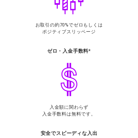
お取引の約70%でゼロもしくは
ポジティブスリッページ
ゼロ・入金手数料*
入金額に関わらず
入金手数料は無料です。
安全でスピーディな入出