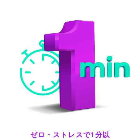
ゼロ・ストレスで1分以