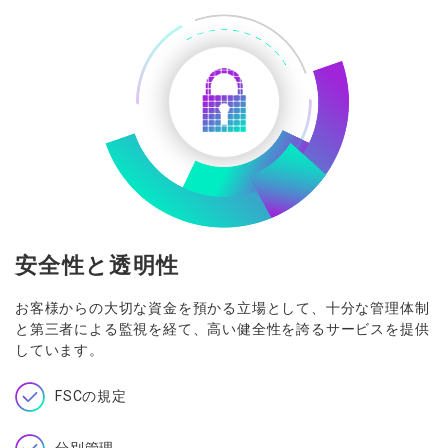
安全性と透明性
お客様からの大切な資金を預かる立場として、十分な管理体制
と第三者による監視を経て、高い健全性を誇るサービスを提供
しています。
FSCの規定