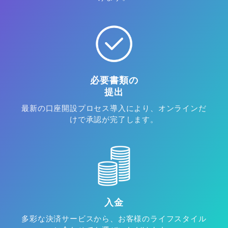
必要書類の
提出
最新の口座開設プロセス導入により、オンラインだ
けで承認が完了します。
入金
多彩な決済サービスから、お客様のライフスタイル