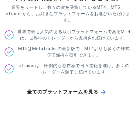
業界をリードし、数々の賞を受賞しているMT4、MT5、
cTraderから、お好きなプラットフォームをお選びいただけま
す。
世界で最も人気のある取引プラットフォームであるMT4
は、世界中のトレーダーから支持され続けています。
MT5はMetaTraderの最新版で、MT4よりも多くの株式
CFD銘柄を取引できます。
cTraderは、圧倒的な存在感で日々進化を遂げ、多くの
トレーダーを魅了し続けています。
全てのプラットフォームを見る