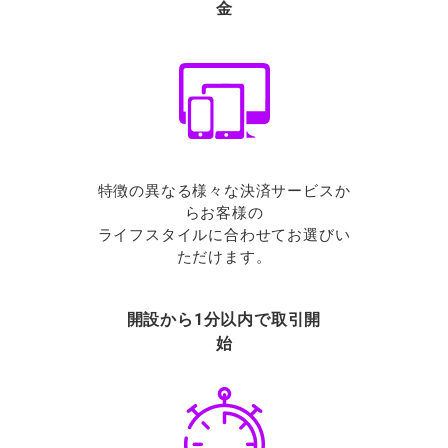
金
特徴の異なる様々な決済サービスか
らお客様の
ライフスタイルに合わせてお選びい
ただけます。
開設から1分以内で取引開
始