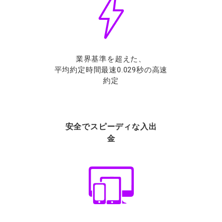
業界基準を超えた、
平均約定時間最速0.029秒の高速
約定
安全でスピーディな入出
金