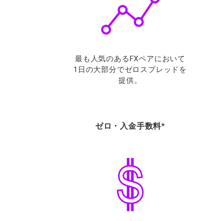
最も人気のあるFXペアにおいて
1日の大部分でゼロスプレッドを
提供。
ゼロ・入金手数料*