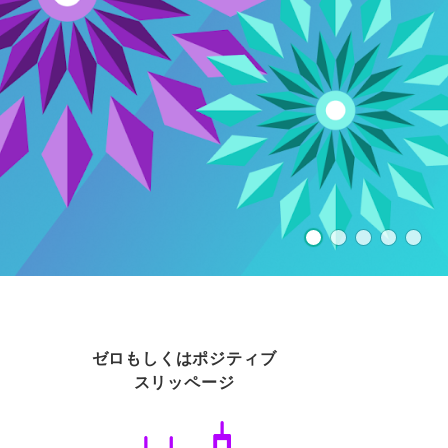
ゼロもしくはポジティブ
スリッページ