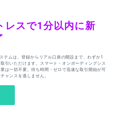
トレスで1分以内に新
了
録システムは、登録からリアル口座の開設まで、わずか1
お取引いただけます。スマート・オンボーディングシス
作業は一切不要。待ち時間・ゼロで迅速な取引開始が可
のチャンスを逃しません。