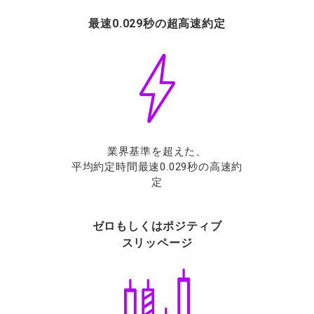
最速0.029秒の超高速約定
業界基準を超えた、
平均約定時間最速0.029秒の高速約
定
ゼロもしくはポジティブ
スリッページ