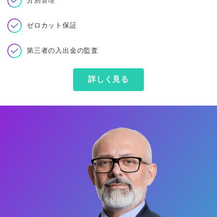
分別管理
ゼロカット保証
第三者の入出金の監査
詳しく見る