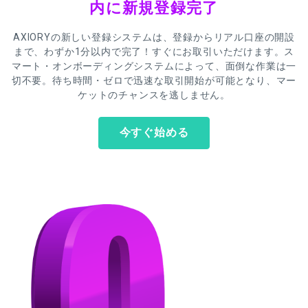
内に新規登録完了
AXIORYの新しい登録システムは、登録からリアル口座の開設
まで、わずか1分以内で完了！すぐにお取引いただけます。ス
マート・オンボーディングシステムによって、面倒な作業は一
切不要。待ち時間・ゼロで迅速な取引開始が可能となり、マー
ケットのチャンスを逃しません。
今すぐ始める