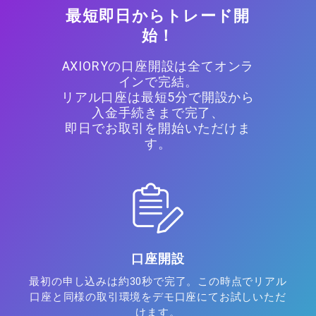
最短即日からトレード開
始！
AXIORYの口座開設は全てオンラ
インで完結。
リアル口座は最短5分で開設から
入金手続きまで完了、
即日でお取引を開始いただけま
す。
口座開設
最初の申し込みは約30秒で完了。この時点でリアル
口座と同様の取引環境をデモ口座にてお試しいただ
けます。