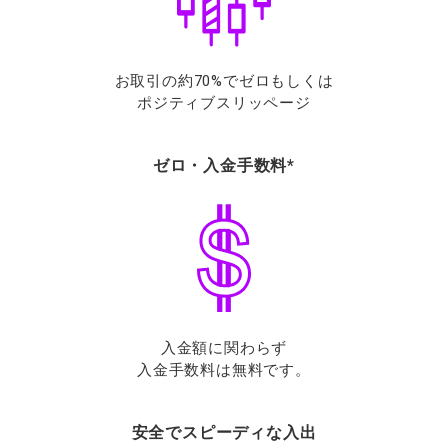
お取引の約70%でゼロもしくは
ポジティブスリッページ
ゼロ・入金手数料*
入金額に関わらず
入金手数料は無料です。
安全でスピーディな入出