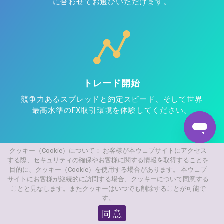
に合わせてお選びいただけます。
トレード開始
競争力あるスプレッドと約定スピード、そして世界
最高水準のFX取引環境を体験してください。
クッキー（Cookie）について： お客様が本ウェブサイトにアクセス
する際、セキュリティの確保やお客様に関する情報を取得することを
目的に、クッキー（Cookie）を使用する場合があります。 本ウェブ
登録完了まで約5分！
口座開設する
サイトにお客様が継続的に訪問する場合、クッキーについて同意する
ことと見なします。またクッキーはいつでも削除することが可能で
す。
同 意