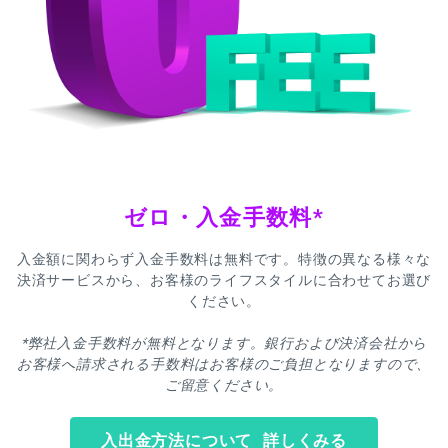
ゼロ・入金手数料*
入金額に関わらず入金手数料は無料です。特徴の異なる様々な
決済サービスから、お客様のライフスタイルに合わせてお選び
ください。
*弊社入金手数料が無料となります。銀行および決済会社から
お客様へ請求される手数料はお客様のご負担となりますので、
ご留意ください。
入出金方法について 詳しくみる