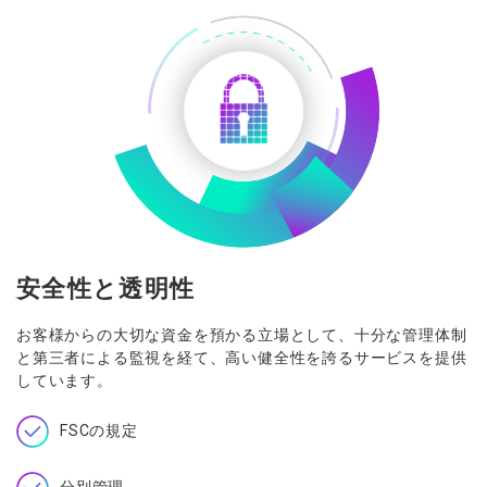
安全性と透明性
お客様からの大切な資金を預かる立場として、十分な管理体制
と第三者による監視を経て、高い健全性を誇るサービスを提供
しています。
FSCの規定