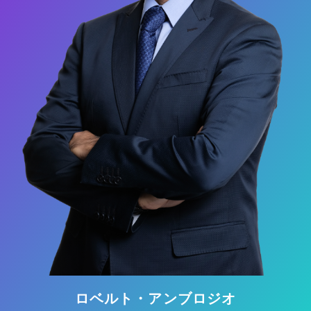
ロベルト・アンブロジオ