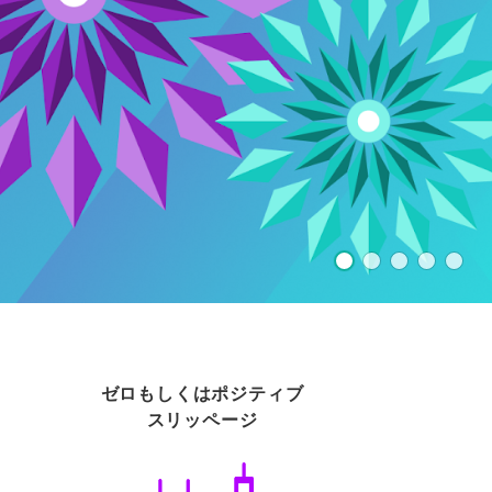
ゼロもしくはポジティブ
スリッページ