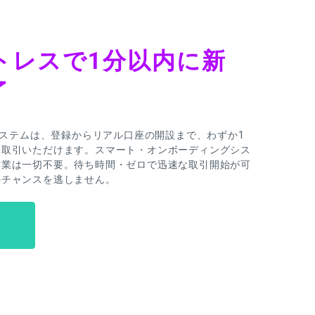
トレスで1分以内に新
了
録システムは、登録からリアル口座の開設まで、わずか1
お取引いただけます。スマート・オンボーディングシス
作業は一切不要。待ち時間・ゼロで迅速な取引開始が可
のチャンスを逃しません。