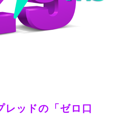
プレッドの「ゼロ口