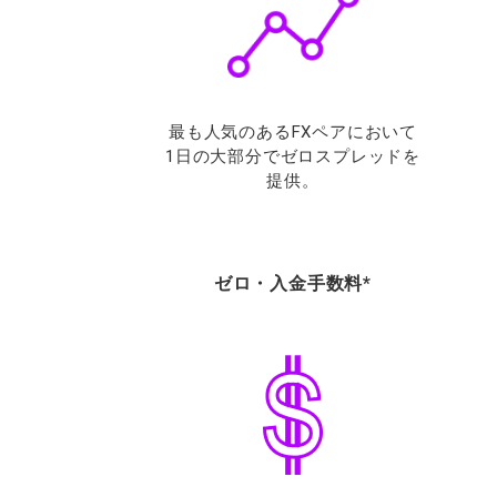
最も人気のあるFXペアにおいて
1日の大部分でゼロスプレッドを
提供。
ゼロ・入金手数料*