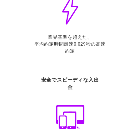
業界基準を超えた、
平均約定時間最速0.029秒の高速
約定
安全でスピーディな入出
金