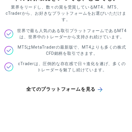
業界をリードし、数々の賞を受賞しているMT4、MT5、
cTraderから、お好きなプラットフォームをお選びいただけま
す。
世界で最も人気のある取引プラットフォームであるMT4
は、世界中のトレーダーから支持され続けています。
MT5はMetaTraderの最新版で、MT4よりも多くの株式
CFD銘柄を取引できます。
cTraderは、圧倒的な存在感で日々進化を遂げ、多くの
トレーダーを魅了し続けています。
全てのプラットフォームを見る