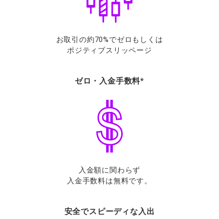
お取引の約70%でゼロもしくは
ポジティブスリッページ
ゼロ・入金手数料*
入金額に関わらず
入金手数料は無料です。
安全でスピーディな入出