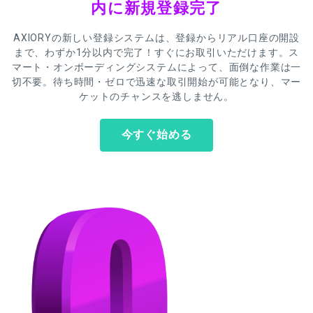
内に新規登録完了
AXIORYの新しい登録システムは、登録からリアル口座の開設
まで、わずか1分以内で完了！すぐにお取引いただけます。ス
マート・オンボーディングシステムによって、面倒な作業は一
切不要。待ち時間・ゼロで迅速な取引開始が可能となり、マー
ケットのチャンスを逃しません。
今すぐ始める