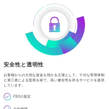
安全性と透明性
お客様からの大切な資金を預かる立場として、十分な管理体制
と第三者による監視を経て、高い健全性を誇るサービスを提供
しています。
FSCの規定