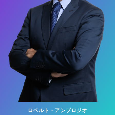
ロベルト・アンブロジオ