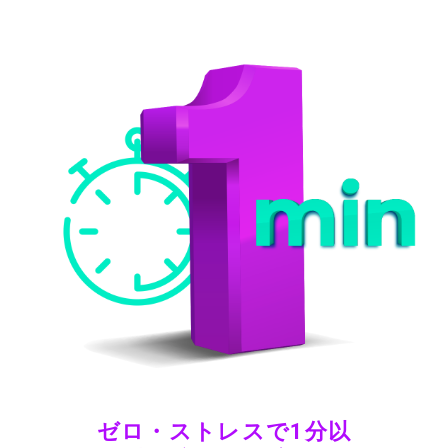
ゼロ・ストレスで1分以