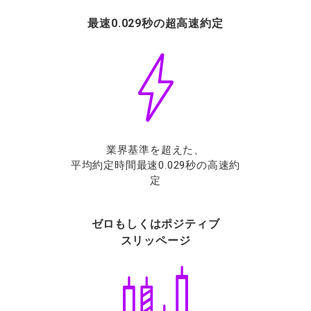
最速0.029秒の超高速約定
業界基準を超えた、
平均約定時間最速0.029秒の高速約
定
ゼロもしくはポジティブ
スリッページ