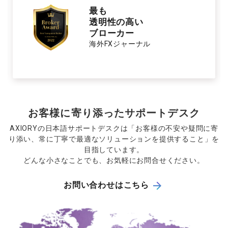
ベスト
フォレックス
トレーディング
サポート
Global Brands Magazine
お客様に寄り添ったサポートデスク
AXIORYの日本語サポートデスクは「お客様の不安や疑問に寄
り添い、常に丁寧で最適なソリューションを提供すること」を
目指しています。
どんな小さなことでも、お気軽にお問合せください。
お問い合わせはこちら