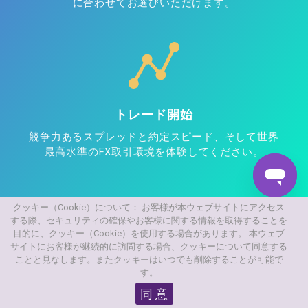
に合わせてお選びいただけます。
トレード開始
競争力あるスプレッドと約定スピード、そして世界
最高水準のFX取引環境を体験してください。
クッキー（Cookie）について： お客様が本ウェブサイトにアクセス
する際、セキュリティの確保やお客様に関する情報を取得することを
目的に、クッキー（Cookie）を使用する場合があります。 本ウェブ
登録完了まで約5分！
口座開設する
サイトにお客様が継続的に訪問する場合、クッキーについて同意する
ことと見なします。またクッキーはいつでも削除することが可能で
す。
同 意