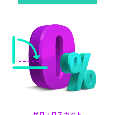
ゼロ・ロスカット