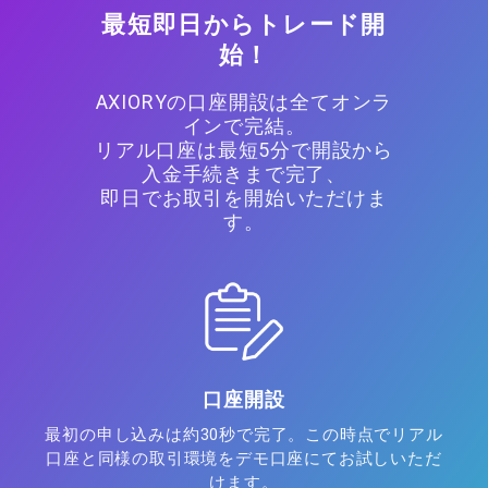
最短即日からトレード開
始！
AXIORYの口座開設は全てオンラ
インで完結。
リアル口座は最短5分で開設から
入金手続きまで完了、
即日でお取引を開始いただけま
す。
口座開設
最初の申し込みは約30秒で完了。この時点でリアル
口座と同様の取引環境をデモ口座にてお試しいただ
けます。