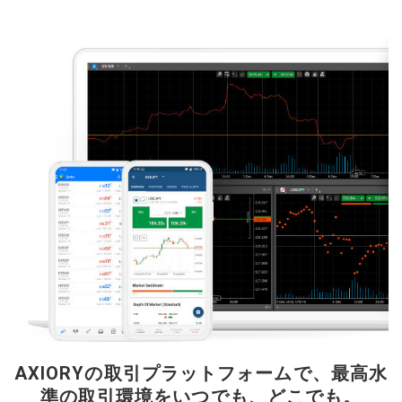
AXIORYの取引プラットフォームで、最高水
準の取引環境をいつでも、どこでも。