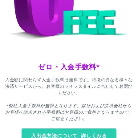
ゼロ・入金手数料*
入金額に関わらず入金手数料は無料です。特徴の異なる様々な
決済サービスから、お客様のライフスタイルに合わせてお選び
ください。
*弊社入金手数料が無料となります。銀行および決済会社から
お客様へ請求される手数料はお客様のご負担となりますので、
ご留意ください。
入出金方法について 詳しくみる