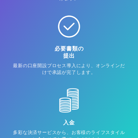
必要書類の
提出
最新の口座開設プロセス導入により、オンラインだ
けで承認が完了します。
入金
多彩な決済サービスから、お客様のライフスタイル