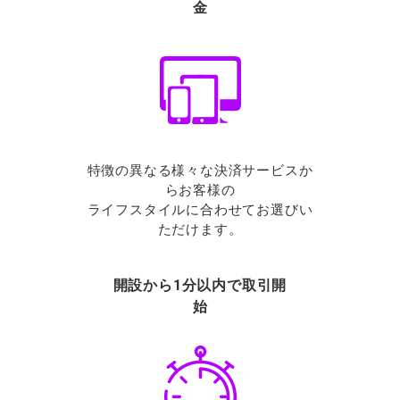
金
特徴の異なる様々な決済サービスか
らお客様の
ライフスタイルに合わせてお選びい
ただけます。
開設から1分以内で取引開
始