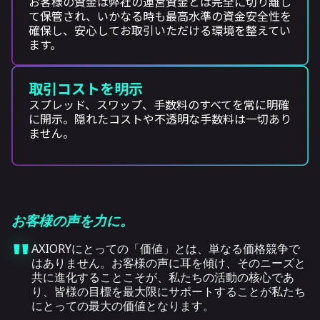
お客様の資金は弊社の運営資金とは完全に切り離し
て保管され、いかなる時も最高水準の資金安全性を
確保し、安心してお取引いただける環境を整えてい
ます。
取引コストを明示
スプレッド、スワップ、手数料のすべてを常に明確
に開示。隠れたコストや不透明な手数料は一切あり
ません。
お客様の声を力に。
"
AXIORYにとっての「価値」とは、単なる価格競争で
はありません。お客様の声に耳を傾け、そのニーズと
共に進化することこそが、私たちの活動の核心であ
り、皆様の目標を最大限にサポートすることが私たち
にとっての最大の価値となります。