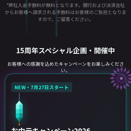
*弊社入金手数料が無料となります。銀行および決済会社
からお客様へ請求される手数料はお客様のご負担となりま
すので、ご留意ください。
15周年スペシャル企画・開催中
お客様への感謝を込めたキャンペーンをお楽しみくださ
い。
NEW・7月27日スタート
お中元キャンペーン2026