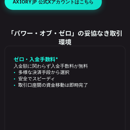
AXIORY JP 公式Xアカウントはこちら
「パワー・オブ・ゼロ」の妥協なき取引
環境
ゼロ・入金手数料*
入金額に関わらず入金手数料が無料
多様な決済手段から選択
安全でスピーディ
取引口座間の資金移動は即時完了