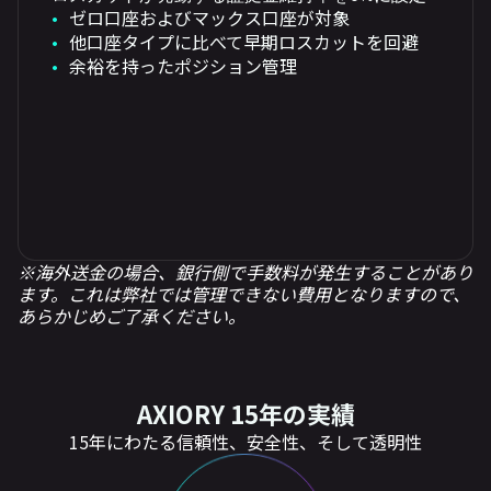
ゼロ口座およびマックス口座が対象
他口座タイプに比べて早期ロスカットを回避
余裕を持ったポジション管理
※海外送金の場合、銀行側で手数料が発生することがあり
ます。これは弊社では管理できない費用となりますので、
あらかじめご了承ください。
AXIORY 15年の実績
15年にわたる信頼性、安全性、そして透明性