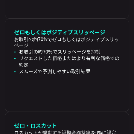
ゼロもしくはポジティブスリッページ
お取引の約70%でゼロもしくはポジティブスリッ
ページ
お取引の約70%でスリッページを抑制
リクエストした価格またはより有利な価格での
約定
スムーズで予測しやすい取引結果
ゼロ・ロスカット
ロスカットが発動する証拠金維持率を0%に設定