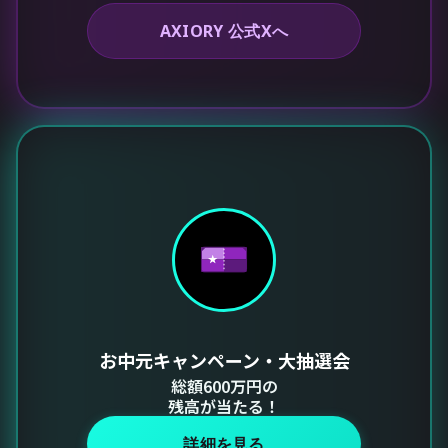
AXIORY 公式Xへ
お中元キャンペーン・大抽選会
総額600万円の
残高が当たる！
詳細を見る