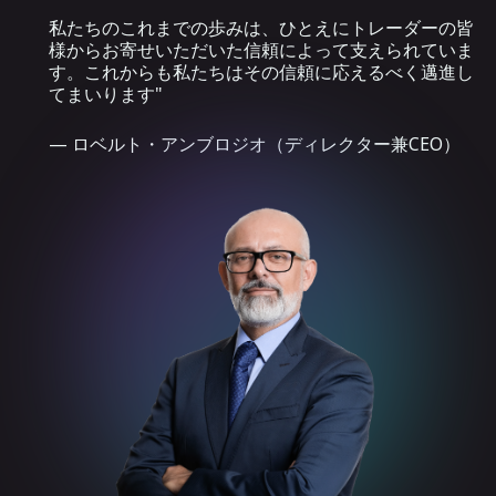
私たちのこれまでの歩みは、ひとえにトレーダーの皆
様からお寄せいただいた信頼によって支えられていま
す。これからも私たちはその信頼に応えるべく邁進し
てまいります"
— ロベルト・アンブロジオ（ディレクター兼CEO）