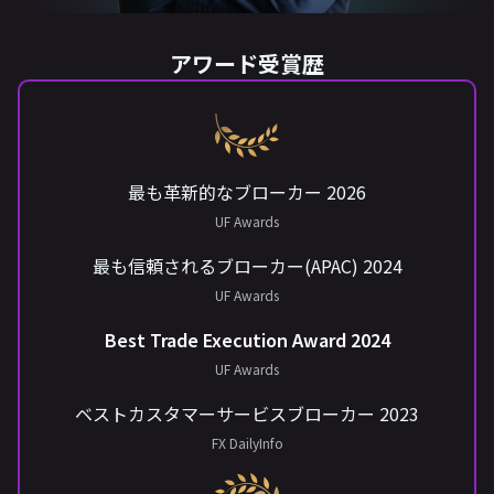
アワード受賞歴
最も革新的なブローカー 2026
UF Awards
最も信頼されるブローカー(APAC) 2024
UF Awards
Best Trade Execution Award 2024
UF Awards
ベストカスタマーサービスブローカー 2023
FX DailyInfo