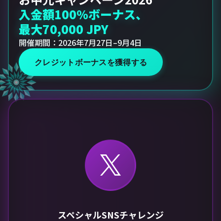
入金額100%ボーナス、
最大70,000 JPY
開催期間：2026年7月27日–9月4日
クレジットボーナスを獲得する
スペシャルSNSチャレンジ