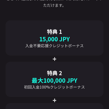
ただけます。
特典 1
15,000 JPY
入金不要応援クレジットボーナス
+
特典 2
最大100,000 JPY
初回入金100%クレジットボーナス
+