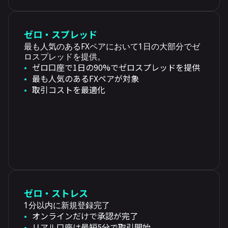
ゼロ・スプレッド
最も人気のあるFXペアにおいて1日の大部分でゼ
ロスプレッドを提供。
ゼロ口座で1日の90%でゼロスプレッドを提供
最も人気のあるFXペアが対象
取引コストを最適化
ゼロ・ストレス
1分以内に新規登録完了
オンラインだけで承認が完了
リアル口座は最短5分で取引開始