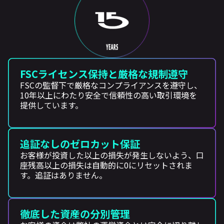
FSCライセンス保持と厳格な規制遵守
FSCの監督下で厳格なコンプライアンスを遵守し、
10年以上にわたり安全で信頼性の高い取引環境を
提供しています。
追証なしのゼロカット保証
お客様が投資した以上の損失が発生しないよう、口
座残高以上の損失は自動的に0にリセットされま
す。追証はありません。
徹底した資産の分別管理