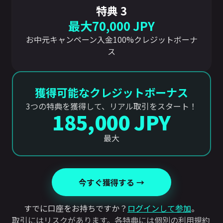
特典 3
最大70,000 JPY
お中元キャンペーン入金100%クレジットボーナ
ス
獲得可能なクレジットボーナス
3つの特典を獲得して、リアル取引をスタート！
185,000 JPY
最大
今すぐ獲得する →
すでに口座をお持ちですか？
ログインして参加
。
取引にはリスクがあります。
各特典には個別の利用規約