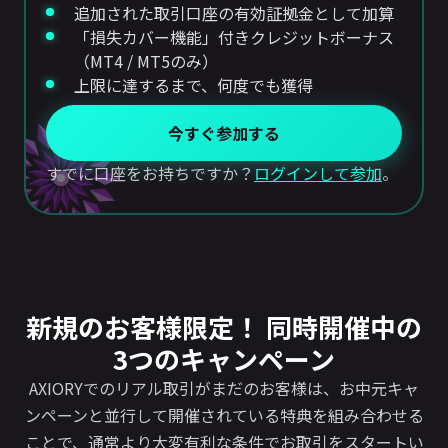
追加された取引口座の有効証拠金として加算
「損失カバー機能」付きクレジットボーナス
（MT4 / MT5のみ）
上限に達するまで、何度でも獲得
今すぐ参加する
すでに口座をお持ちですか？
ログインして参加
。
新規のお客様限定！ 同時開催中の
3つのキャンペーン
AXIORYでのリアル取引がまだのお客様は、お中元キャ
ンペーンと並行して開催されている特典を組み合わせる
ことで、通常より大変有利な条件でお取引をスタートい