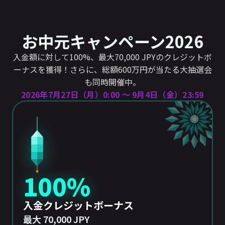
お中元キャンペーン2026
入金額に対して100%、最大70,000 JPYのクレジットボ
ーナスを獲得！さらに、総額600万円が当たる大抽選会
も同時開催中。
2026年7月27日（月）0:00 〜 9月4日（金）23:59
100%
入金クレジットボーナス
最大 70,000 JPY