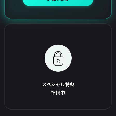
スペシャル特典
準備中