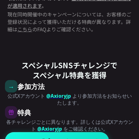
が適用されます
。
現在同時開催中のキャンペーンについては、お客様のご
登録状況によって獲得いただける特典が異なります。詳
細は
こちら
のFAQよりご確認ください。
スペシャルSNSチャレンジで
スペシャル特典を獲得
参加方法
→
公式Xアカウント
@Axioryjp
より参加方法をお知らせい
たします。
特典
各チャレンジごとに異なります。詳しくは公式Xアカウン
ト
@Axioryjp
をご確認ください。