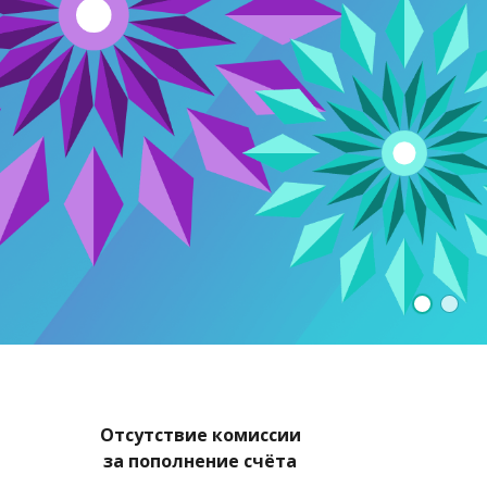
Отсутствие комиссии
за пополнение счёта