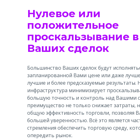
Нулевое или
положительное
проскальзывание в
Ваших сделок
Большинство Ваших сделок будут исполнять
запланированной Вами цене или даже лучше
лучшие и более предсказуемые результаты.
инфраструктура минимизирует проскальзыва
большую точность и контроль над Вашими с
преимущество не только снижает затраты, 
общую эффективность торговли, позволяя В
большей уверенностью. Всё это является ча
стремления обеспечить торговую среду, ко
опередить рынок.