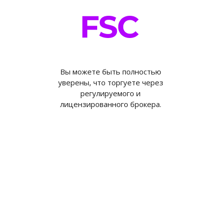
Вы можете быть полностью
уверены, что торгуете через
регулируемого и
лицензированного брокера.