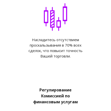
Насладитесь отсутствием
проскальзывания в 70% всех
сделок, что повысит точность
Вашей торговли.
Регулирование
Комиссией по
финансовым услугам