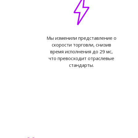
Мы изменили представление о
скорости торговли, снизив
время исполнения до 29 мс,
что превосходит отраслевые
стандарты.