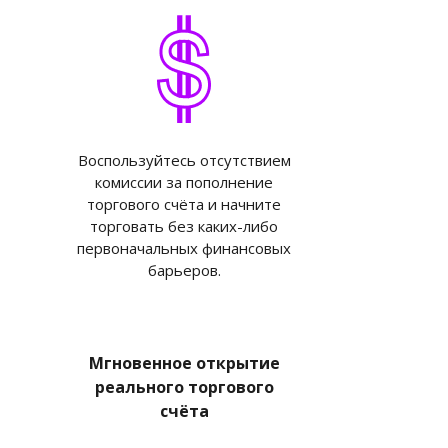
Воспользуйтесь отсутствием
комиссии за пополнение
торгового счёта и начните
торговать без каких-либо
первоначальных финансовых
барьеров.
Мгновенное открытие
реального торгового
счёта