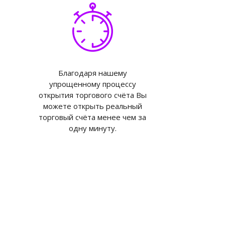
Благодаря нашему
упрощенному процессу
открытия торгового счёта Вы
можете открыть реальный
торговый счёта менее чем за
одну минуту.