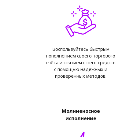
Воспользуйтесь быстрым
пополнением своего торгового
счёта и снятием с него средств
с помощью надёжных и
проверенных методов.
Молниеносное
исполнение