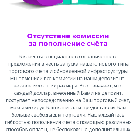
Отсутствие комиссии
за пополнение счёта
В качестве специального ограниченного
предложения в честь запуска нашего нового типа
торгового счета и обновленной инфраструктуры
мы отменили все комиссии на Ваши депозиты*,
независимо от их размера. Это означает, что
каждый доллар, внесенный Вами на депозит,
поступает непосредственно на Ваш торговый счет,
максимизируя Ваш капитал и предоставляя Вам
больше свободы для торговли. Наслаждайтесь
гибкостью пополнения счета с помощью различных
способов оплаты, не беспокоясь о дополнительных