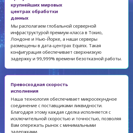
крупнейших мировых
центрах обработки
данных
Мы располагаем глобальной серверной
инфраструктурой премиум-класса в Токио,
Лондоне и Нью-Йорке, а наши серверы
размещены в дата-центрах Equinix. Такая
конфигурация обеспечивает сверхнизкую
задержку и 99,999% времени безотказной работы.
Превосходная скорость
исполнения
Наша технология обеспечивает микросекундное
соединение с поставщиками ликвидности.
Благодаря этому каждая сделка исполняется с
исключительной скоростью и точностью, позволяя
Вам опережать рынок с минимальными
задержками.