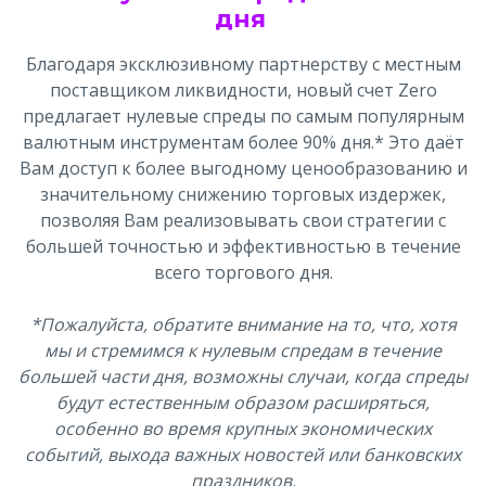
дня
Благодаря эксклюзивному партнерству с местным
поставщиком ликвидности, новый счет Zero
предлагает нулевые спреды по самым популярным
валютным инструментам более 90% дня.* Это даёт
Вам доступ к более выгодному ценообразованию и
значительному снижению торговых издержек,
позволяя Вам реализовывать свои стратегии с
большей точностью и эффективностью в течение
всего торгового дня.
*Пожалуйста, обратите внимание на то, что, хотя
мы и стремимся к нулевым спредам в течение
большей части дня, возможны случаи, когда спреды
будут естественным образом расширяться,
особенно во время крупных экономических
событий, выхода важных новостей или банковских
праздников.