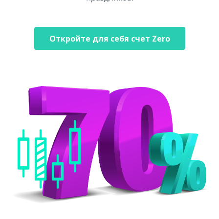
Откройте для себя счет Zero