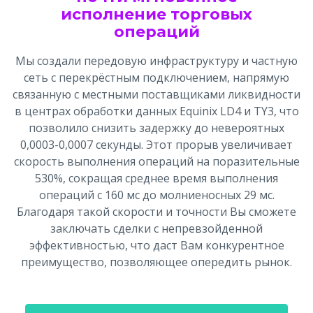
исполнение торговых
операций
Мы создали передовую инфраструктуру и частную
сеть с перекрёстным подключением, напрямую
связанную с местными поставщиками ликвидности
в центрах обработки данных Equinix LD4 и TY3, что
позволило снизить задержку до невероятных
0,0003-0,0007 секунды. Этот прорыв увеличивает
скорость выполнения операций на поразительные
530%, сокращая среднее время выполнения
операций с 160 мс до молниеносных 29 мс.
Благодаря такой скорости и точности Вы сможете
заключать сделки с непревзойденной
эффективностью, что даст Вам конкурентное
преимущество, позволяющее опередить рынок.