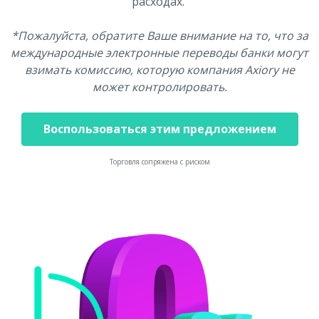
расходах.
*Пожалуйста, обратите Ваше внимание на то, что за
международные электронные переводы банки могут
взимать комиссию, которую компания Axiory не
может контролировать.
Воспользоваться этим предложением
Торговля сопряжена с риском