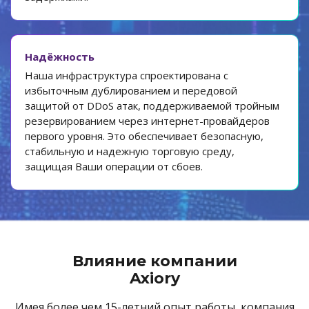
Надёжность
Наша инфраструктура спроектирована с
избыточным дублированием и передовой
защитой от DDoS атак, поддерживаемой тройным
резервированием через интернет-провайдеров
первого уровня. Это обеспечивает безопасную,
стабильную и надежную торговую среду,
защищая Ваши операции от сбоев.
Влияние компании
Axiory
Имея более чем 15-летний опыт работы, компания