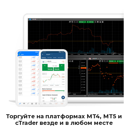
Торгуйте на платформах MT4, MT5 и
cTrader везде и в любом месте