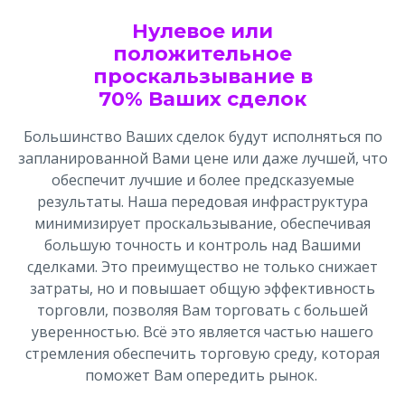
Нулевое или
положительное
проскальзывание в
70% Ваших сделок
Большинство Ваших сделок будут исполняться по
запланированной Вами цене или даже лучшей, что
обеспечит лучшие и более предсказуемые
результаты. Наша передовая инфраструктура
минимизирует проскальзывание, обеспечивая
большую точность и контроль над Вашими
сделками. Это преимущество не только снижает
затраты, но и повышает общую эффективность
торговли, позволяя Вам торговать с большей
уверенностью. Всё это является частью нашего
стремления обеспечить торговую среду, которая
поможет Вам опередить рынок.