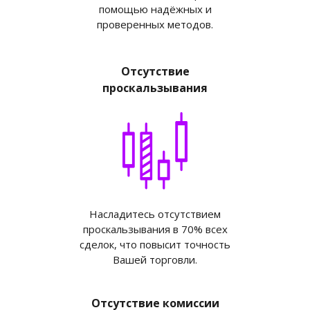
помощью надёжных и
проверенных методов.
Отсутствие
проскальзывания
Насладитесь отсутствием
проскальзывания в 70% всех
сделок, что повысит точность
Вашей торговли.
Отсутствие комиссии