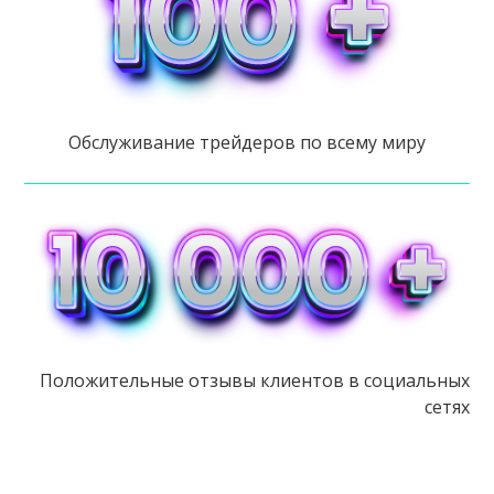
Обслуживание трейдеров по всему миру
Положительные отзывы клиентов в социальных
сетях