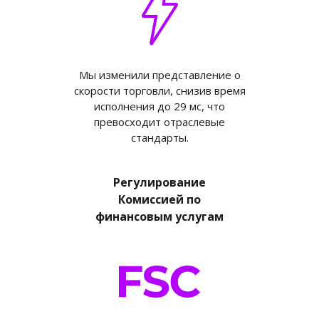
Мы изменили представление о
скорости торговли, снизив время
исполнения до 29 мс, что
превосходит отраслевые
стандарты.
Регулирование
Комиссией по
финансовым услугам