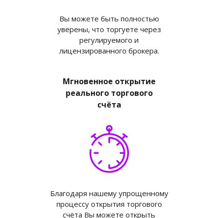
Вы можете быть полностью
уверены, что торгуете через
регулируемого и
лицензированного брокера.
Мгновенное открытие
реального торгового
счёта
Благодаря нашему упрощенному
процессу открытия торгового
счёта Вы можете открыть