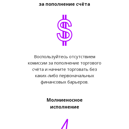
за пополнение счёта
Воспользуйтесь отсутствием
комиссии за пополнение торгового
счёта и начните торговать без
каких-либо первоначальных
финансовых барьеров.
Молниеносное
исполнение