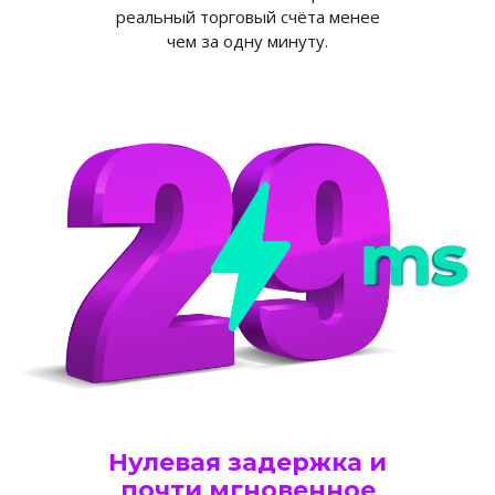
реальный торговый счёта менее
чем за одну минуту.
Нулевая задержка и
почти мгновенное