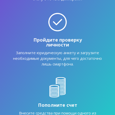
Пройдите проверку
личности
Заполните юридическую анкету и загрузите
необходимые документы, для чего достаточно
лишь смартфона.
Пополните счет
Внесите средства при помощи одного из