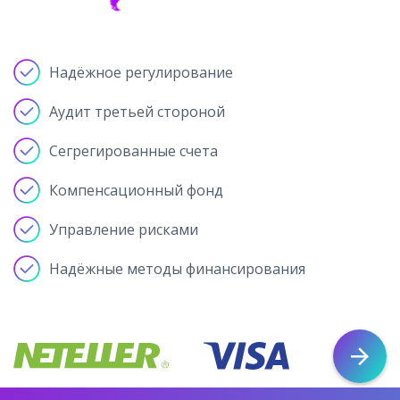
Надёжное регулирование
Аудит третьей стороной
Сегрегированные счета
Компенсационный фонд
Управление рисками
Надёжные методы финансирования