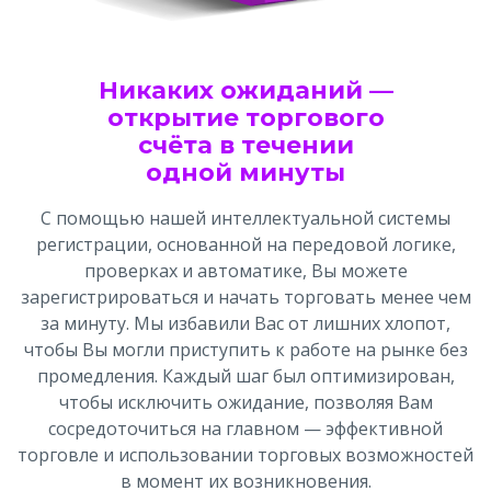
Никаких ожиданий —
открытие торгового
счёта в течении
одной минуты
С помощью нашей интеллектуальной системы
регистрации, основанной на передовой логике,
проверках и автоматике, Вы можете
зарегистрироваться и начать торговать менее чем
за минуту. Мы избавили Вас от лишних хлопот,
чтобы Вы могли приступить к работе на рынке без
промедления. Каждый шаг был оптимизирован,
чтобы исключить ожидание, позволяя Вам
сосредоточиться на главном — эффективной
торговле и использовании торговых возможностей
в момент их возникновения.