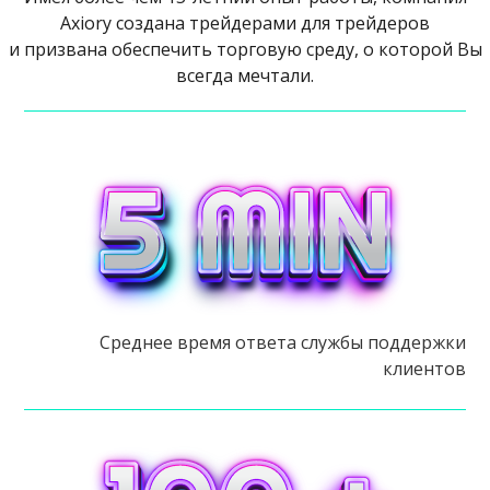
Axiory создана трейдерами для трейдеров
и призвана обеспечить торговую среду, о которой Вы
всегда мечтали.
Среднее время ответа службы поддержки
клиентов