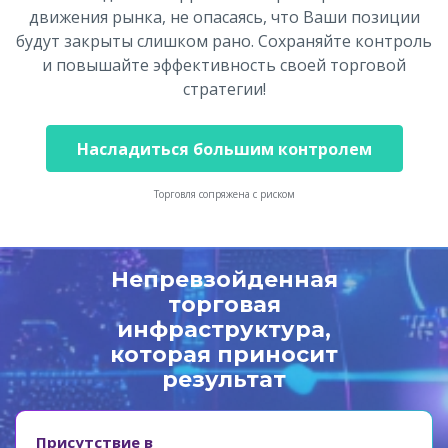
движения рынка, не опасаясь, что Ваши позиции
будут закрыты слишком рано. Сохраняйте контроль
и повышайте эффективность своей торговой
стратегии!
Насладиться большим контролем
Торговля сопряжена с риском
Непревзойденная
торговая
инфраструктура,
которая приносит
результат
Присутствие в