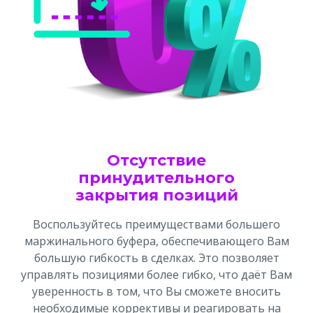
Отсутствие
принудительного
закрытия позиций
Воспользуйтесь преимуществами большего
маржинального буфера, обеспечивающего Вам
большую гибкость в сделках. Это позволяет
управлять позициями более гибко, что даёт Вам
уверенность в том, что Вы сможете вносить
необходимые коррективы и реагировать на