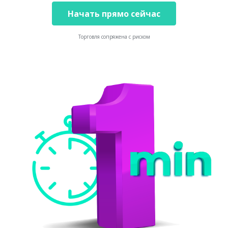
Начать прямо сейчас
Торговля сопряжена с риском