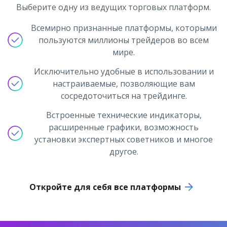
Выберите одну из ведущих торговых платформ.
Всемирно признанные платформы, которыми
пользуются миллионы трейдеров во всем
мире.
Исключительно удобные в использовании и
настраиваемые, позволяющие вам
сосредоточиться на трейдинге.
Встроенные технические индикаторы,
расширенные графики, возможность
установки экспертных советников и многое
другое.
Откройте для себя все платформы