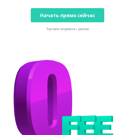
Начать прямо сейчас
Торговля сопряжена с риском