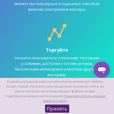
множества популярных и надежных способов,
включая электронные ваучеры.
Торгуйте
Начните пользоваться отличными торговыми
условиями, доступом к сотням активов,
бесплатными вебинарами и многими другими
выгодами.
В целях улучшения работы сайта Axiory использует файлы
cookie. Нажав «Принять» или продолжая просмотр сайта, вы
даете согласие на использование файлов cookie.
Подробности можно найти в нашей
Политике использования
файлов cookie.
Наши награды
Принять