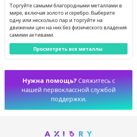
Торгуйте самыми благородными металлами в
мире, включая золото и серебро. Выберите
одну или несколько пар и торгуйте на
движении цен на них без физического владения
самими активами.
Просмотреть все металлы 
Нужна помощь?
Свяжитесь с
нашей первоклассной службой
поддержки.