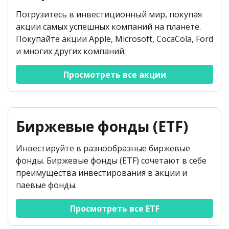
Погрузитесь в инвестиционный мир, покупая
акции самых успешных компаний на планете.
Покупайте акции Apple, Microsoft, CocaCola, Ford
и многих других компаний.
Просмотреть все акции
Биржевые фонды (ETF)
Инвестируйте в разнообразные биржевые
фонды. Биржевые фонды (ETF) сочетают в себе
преимущества инвестирования в акции и
паевые фонды.
Просмотреть все ETF