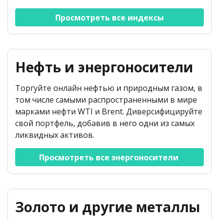
Просмотреть все индексы
Нефть и энергоносители
Торгуйте онлайн нефтью и природным газом, в
том числе самыми распространенными в мире
марками нефти WTI и Brent. Диверсифицируйте
свой портфель, добавив в него одни из самых
ликвидных активов.
Просмотреть все энергоносители 
Золото и другие металлы