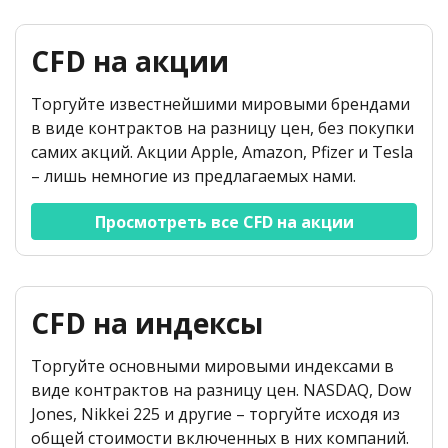
CFD на акции
Торгуйте известнейшими мировыми брендами
в виде контрактов на разницу цен, без покупки
самих акций. Акции Apple, Amazon, Pfizer и Tesla
– лишь немногие из предлагаемых нами.
Просмотреть все CFD на акции
CFD на индексы
Торгуйте основными мировыми индексами в
виде контрактов на разницу цен. NASDAQ, Dow
Jones, Nikkei 225 и другие – торгуйте исходя из
общей стоимости включенных в них компаний.