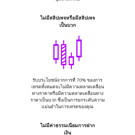
ไม่มีสลิปเพจหรือมีสลิปเพจ
เป็นบวก
รับประโยชน์จากการที่ 70% ของการ
เทรดทั้งหมดจะไม่มีความคลาดเคลื่อน
ทางราคาหรือมีความคลาดเคลื่อนทาง
ราคาเป็นบวก ซึ่งเป็นการยกระดับความ
แม่นยำในการเทรดของคุณ
ไม่มีค่าธรรมเนียมการฝาก
เงิน