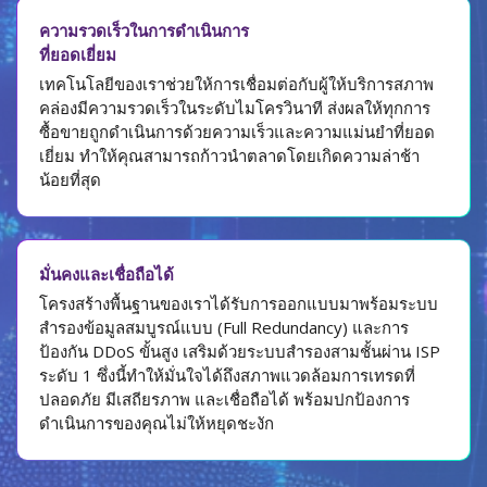
ความรวดเร็วในการดำเนินการ
ที่ยอดเยี่ยม
เทคโนโลยีของเราช่วยให้การเชื่อมต่อกับผู้ให้บริการสภาพ
คล่องมีความรวดเร็วในระดับไมโครวินาที ส่งผลให้ทุกการ
ซื้อขายถูกดำเนินการด้วยความเร็วและความแม่นยำที่ยอด
เยี่ยม ทำให้คุณสามารถก้าวนำตลาดโดยเกิดความล่าช้า
น้อยที่สุด
มั่นคงและเชื่อถือได้
โครงสร้างพื้นฐานของเราได้รับการออกแบบมาพร้อมระบบ
สำรองข้อมูลสมบูรณ์แบบ (Full Redundancy) และการ
ป้องกัน DDoS ขั้นสูง เสริมด้วยระบบสำรองสามชั้นผ่าน ISP
ระดับ 1 ซึ่งนี้ทำให้มั่นใจได้ถึงสภาพแวดล้อมการเทรดที่
ปลอดภัย มีเสถียรภาพ และเชื่อถือได้ พร้อมปกป้องการ
ดำเนินการของคุณไม่ให้หยุดชะงัก