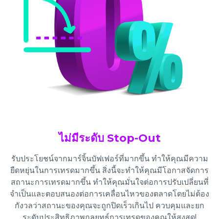
ไม่มีระดับ Stop-Out
รับประโยชน์จากมาร์จิ้นบัฟเฟอร์ที่มากขึ้น ทำให้คุณมีความ
ยืดหยุ่นในการเทรดมากขึ้น สิ่งนี้จะทำให้คุณมีโอกาสจัดการ
สถานะการเทรดมากขึ้น ทำให้คุณมั่นใจต่อการปรับเปลี่ยนที่
จำเป็นและตอบสนองต่อการเคลื่อนไหวของตลาดโดยไม่ต้อง
กังวลว่าสถานะของคุณจะถูกปิดเร็วเกินไป ควบคุมและยก
ระดับประสิทธิภาพกลยุทธ์การเทรดของคุณให้สูงสุด!