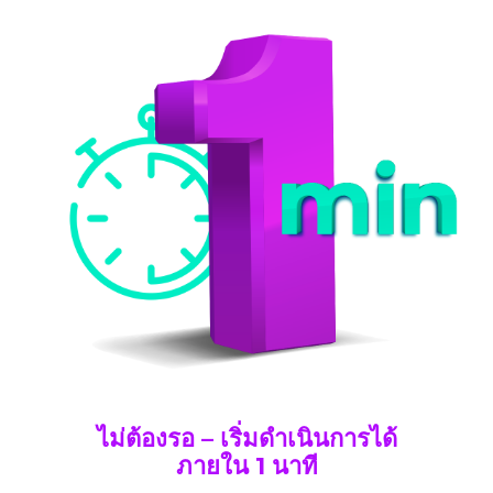
ไม่ต้องรอ – เริ่มดำเนินการได้
ภายใน 1 นาที