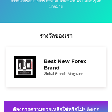
กว่าหลายร้อยรายการ การสัมมนาผ่านเว็บฟรี และอื่นๆ อีก
มากมาย
รางวัลของเรา
Excellence in
Customer Service
International Investor Magazine
ต้องการความช่วยเหลือใช่หรือไม่?
ติดต่อ