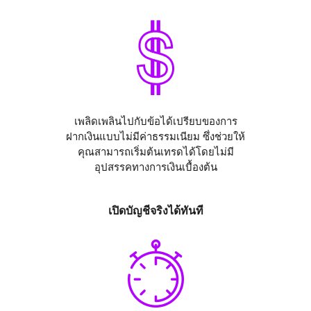
เพลิดเพลินไปกับข้อได้เปรียบของการ
ฝากเงินแบบไม่มีค่าธรรมเนียม ซึ่งช่วยให้
คุณสามารถเริ่มต้นเทรดได้โดยไม่มี
อุปสรรคทางการเงินเบื้องต้น
เปิดบัญชีจริงได้ทันที