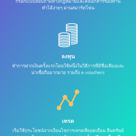
กรอกแบบสอบถามทางกฎหมายและส่งเอกสารของท่าน
ทำได้ง่ายๆ ผ่านสมาร์ทโฟน
ลงทุน
ทำการฝากเงินครั้งแรกโดยใช้หนึ่งในวิธีการที่มีชื่อเสียงและ
น่าเชื่อถือมากมาย รวมถึง e-vouchers
เทรด
เริ่มใช้ประโยชน์จากเงื่อนไขการเทรดที่ยอดเยี่ยม สินทรัพย์