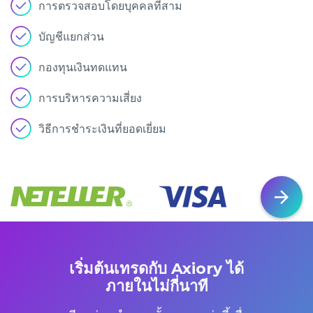
การตรวจสอบโดยบุคคลที่สาม
บัญชีแยกส่วน
กองทุนเงินทดแทน
การบริหารความเสี่ยง
วิธีการชำระเงินที่ยอดเยี่ยม
เริ่มต้นเทรดกับ Axiory ได้
ภายในไม่กี่นาที