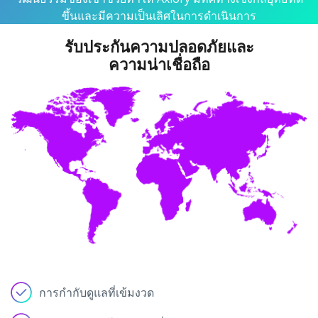
ขึ้นและมีความเป็นเลิศในการดำเนินการ
รับประกันความปลอดภัยและ
ความน่าเชื่อถือ
การกำกับดูแลที่เข้มงวด