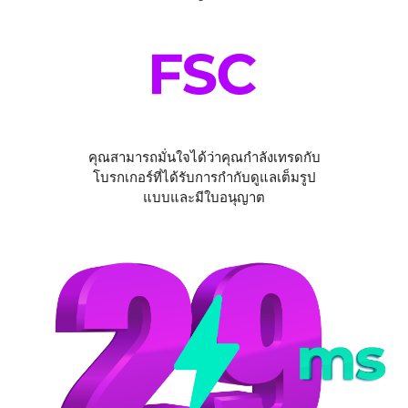
คุณสามารถมั่นใจได้ว่าคุณกำลังเทรดกับ
โบรกเกอร์ที่ได้รับการกำกับดูแลเต็มรูป
แบบและมีใบอนุญาต