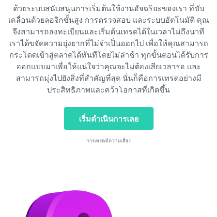
ด้วยระบบสนับสนุนการเริ่มต้นใช้งานอัจฉริยะของเรา ที่ขับ
เคลื่อนด้วยลอจิกขั้นสูง การตรวจสอบ และระบบอัตโนมัติ คุณ
จึงสามารถลงทะเบียนและเริ่มต้นเทรดได้ในเวลาไม่ถึงนาที
เราได้ขจัดความยุ่งยากที่ไม่จำเป็นออกไป เพื่อให้คุณสามารถ
กระโดดเข้าสู่ตลาดได้ทันทีโดยไม่ล่าช้า ทุกขั้นตอนได้รับการ
ออกแบบมาเพื่อให้แน่ใจว่าคุณจะไม่ต้องเสียเวลารอ และ
สามารถมุ่งไปยังสิ่งที่สำคัญที่สุด นั่นก็คือการเทรดอย่างมี
ประสิทธิภาพและคว้าโอกาสที่เกิดขึ้น
เริ่มดำเนินการเลย
การเทรดมีความเสี่ยง