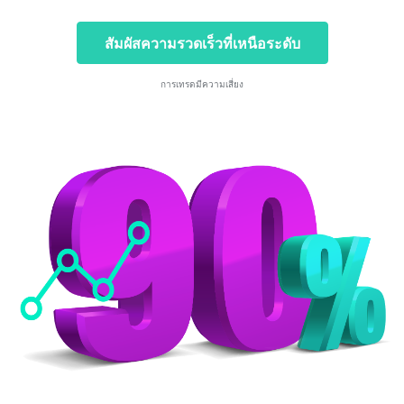
สัมผัสความรวดเร็วที่เหนือระดับ
การเทรดมีความเสี่ยง