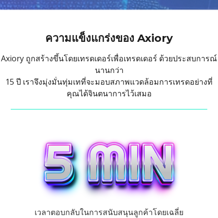
ความแข็งแกร่งของ Axiory
Axiory ถูกสร้างขึ้นโดยเทรดเดอร์เพื่อเทรดเดอร์ ด้วยประสบการณ์
นานกว่า
15 ปี เราจึงมุ่งมั่นทุ่มเทที่จะมอบสภาพแวดล้อมการเทรดอย่างที่
คุณได้จินตนาการไว้เสมอ
เวลาตอบกลับในการสนับสนุนลูกค้าโดยเฉลี่ย