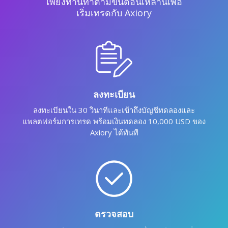
เพียงท่านทำตามขั้นตอนเหล่านี้เพื่อ
เริ่มเทรดกับ Axiory
ลงทะเบียน
ลงทะเบียนใน 30 วินาทีและเข้าถึงบัญชีทดลองและ
แพลตฟอร์มการเทรด พร้อมเงินทดลอง 10,000 USD ของ
Axiory ได้ทันที
ตรวจสอบ