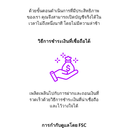
ด้วยขั้นตอนดำเนินการที่มีประสิทธิภาพ
ของเรา คุณจึงสามารถเปิดบัญชีจริงได้ใน
เวลาไม่ถึงหนึ่งนาที โดยไม่มีความล่าช้า
วิธีการชำระเงินที่เชื่อถือได้
เพลิดเพลินไปกับการฝากและถอนเงินที่
รวดเร็วด้วยวิธีการชำระเงินที่น่าเชื่อถือ
และไว้วางใจได้
การกำกับดูแลโดย FSC