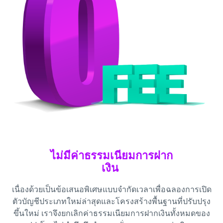
ไม่มีค่าธรรมเนียมการฝาก
เงิน
เนื่องด้วยเป็นข้อเสนอพิเศษแบบจำกัดเวลาเพื่อฉลองการเปิด
ตัวบัญชีประเภทใหม่ล่าสุดและโครงสร้างพื้นฐานที่ปรับปรุง
ขึ้นใหม่ เราจึงยกเลิกค่าธรรมเนียมการฝากเงินทั้งหมดของ