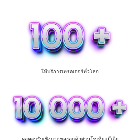
ให้บริการเทรดเดอร์ทั่วโลก
ผลตอบรับเชิงบวกของลูกค้าผ่านโซเชียลมีเดีย