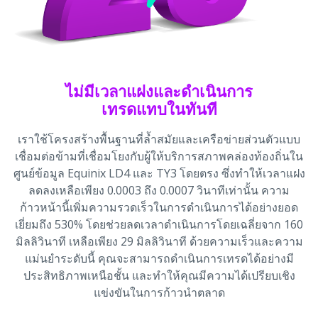
ไม่มีเวลาแฝงและดำเนินการ
เทรดแทบในทันที
เราใช้โครงสร้างพื้นฐานที่ล้ำสมัยและเครือข่ายส่วนตัวแบบ
เชื่อมต่อข้ามที่เชื่อมโยงกับผู้ให้บริการสภาพคล่องท้องถิ่นใน
ศูนย์ข้อมูล Equinix LD4 และ TY3 โดยตรง ซึ่งทำให้เวลาแฝง
ลดลงเหลือเพียง 0.0003 ถึง 0.0007 วินาทีเท่านั้น ความ
ก้าวหน้านี้เพิ่มความรวดเร็วในการดำเนินการได้อย่างยอด
เยี่ยมถึง 530% โดยช่วยลดเวลาดำเนินการโดยเฉลี่ยจาก 160
มิลลิวินาที เหลือเพียง 29 มิลลิวินาที ด้วยความเร็วและความ
แม่นยำระดับนี้ คุณจะสามารถดำเนินการเทรดได้อย่างมี
ประสิทธิภาพเหนือชั้น และทำให้คุณมีความได้เปรียบเชิง
แข่งขันในการก้าวนำตลาด