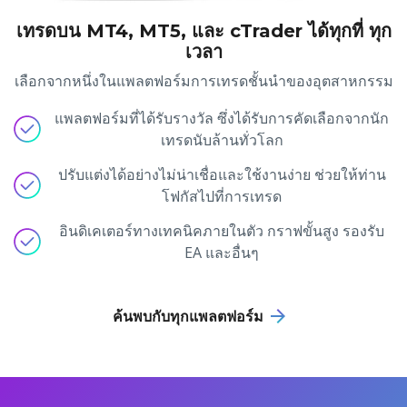
เทรดบน MT4, MT5, และ cTrader ได้ทุกที่ ทุก
เวลา
เลือกจากหนึ่งในแพลตฟอร์มการเทรดชั้นนำของอุตสาหกรรม
แพลตฟอร์มที่ได้รับรางวัล ซึ่งได้รับการคัดเลือกจากนัก
เทรดนับล้านทั่วโลก
ปรับแต่งได้อย่างไม่น่าเชื่อและใช้งานง่าย ช่วยให้ท่าน
โฟกัสไปที่การเทรด
อินดิเคเตอร์ทางเทคนิคภายในตัว กราฟขั้นสูง รองรับ
EA และอื่นๆ
ค้นพบกับทุกแพลตฟอร์ม