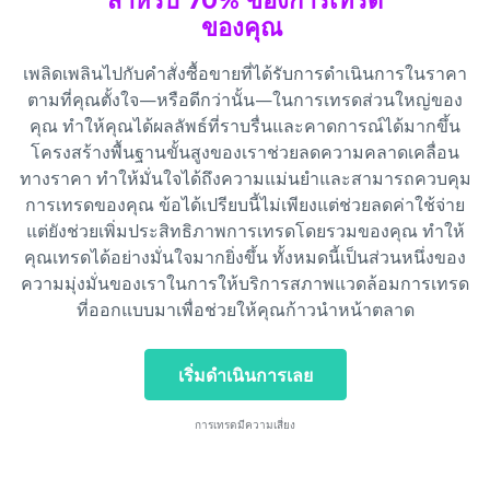
สำหรับ 70% ของการเทรด
ของคุณ
เพลิดเพลินไปกับคำสั่งซื้อขายที่ได้รับการดำเนินการในราคา
ตามที่คุณตั้งใจ—หรือดีกว่านั้น—ในการเทรดส่วนใหญ่ของ
คุณ ทำให้คุณได้ผลลัพธ์ที่ราบรื่นและคาดการณ์ได้มากขึ้น
โครงสร้างพื้นฐานขั้นสูงของเราช่วยลดความคลาดเคลื่อน
ทางราคา ทำให้มั่นใจได้ถึงความแม่นยำและสามารถควบคุม
การเทรดของคุณ ข้อได้เปรียบนี้ไม่เพียงแต่ช่วยลดค่าใช้จ่าย
แต่ยังช่วยเพิ่มประสิทธิภาพการเทรดโดยรวมของคุณ ทำให้
คุณเทรดได้อย่างมั่นใจมากยิ่งขึ้น ทั้งหมดนี้เป็นส่วนหนึ่งของ
ความมุ่งมั่นของเราในการให้บริการสภาพแวดล้อมการเทรด
ที่ออกแบบมาเพื่อช่วยให้คุณก้าวนำหน้าตลาด
เริ่มดำเนินการเลย
การเทรดมีความเสี่ยง