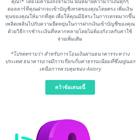
คุณ\* โดยไม่คำนึงถึงจำนวน นั่นหมายความว่าเงินทุกๆ
ดอลลาร์ที่คุณฝากจะเข้าบัญชีเทรดของคุณโดยตรง เพิ่มเงิน
ทุนของคุณให้มากที่สุด เพื่อให้คุณมีอิสระในการเทรดมากขึ้น
เพลิดเพลินไปกับความยืดหยุ่นในการฝากเงินเข้าบัญชีของคุณ
ด้วยวิธีการชำระเงินที่หลากหลายโดยไม่ต้องกังวลกับค่าใช้
จ่ายเพิ่มเติม
*โปรดทราบว่า สำหรับการโอนเงินผ่านธนาคารระหว่าง
ประเทศ ธนาคารอาจมีการเรียกเก็บค่าธรรมเนียมที่ซึ่งอยู่นอก
เหนือการควบคุมของ Axiory
คว้าข้อเสนอนี้