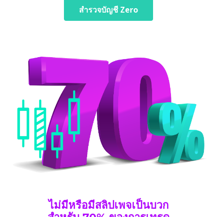
สำรวจบัญชี Zero
ไม่มีหรือมีสลิปเพจเป็นบวก