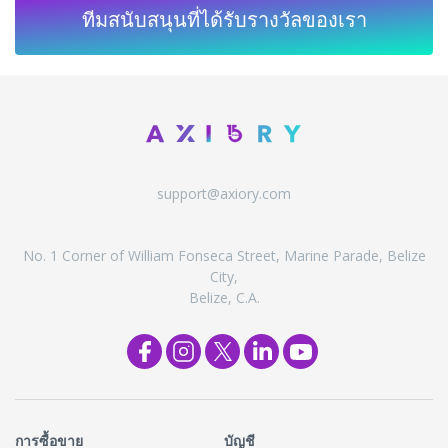
ทีมสนับสนุนที่ได้รับรางวัลของเรา
support@axiory.com
No. 1 Corner of William Fonseca Street, Marine Parade, Belize
City,
Belize, C.A.
การซื้อขาย
บัญชี