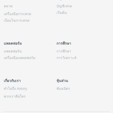
ตลาด
บัญชีเทรด
เริ่มต้น
เครื่องมือการเทรด
เงื่อนไขการเทรด
แพลตฟอร์ม
การศึกษา
แพลตฟอร์ม
การศึกษา
เครื่องมือแพลตฟอร์ม
การวิเคราะห์
เกี่ยวกับเรา
หุ้นส่วน
ทำไมถึง Axiory
พันธมิตร
พวกเราคือใคร