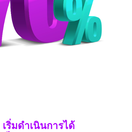
 เริ่มดำเนินการได้