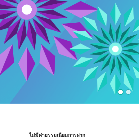
ไม่มีค่าธรรมเนียมการฝาก