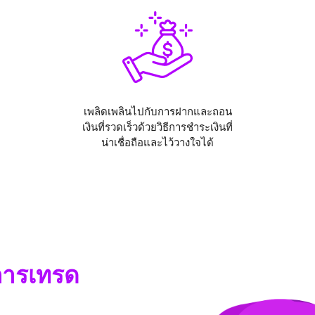
เพลิดเพลินไปกับการฝากและถอน
เงินที่รวดเร็วด้วยวิธีการชำระเงินที่
น่าเชื่อถือและไว้วางใจได้
การเทรด