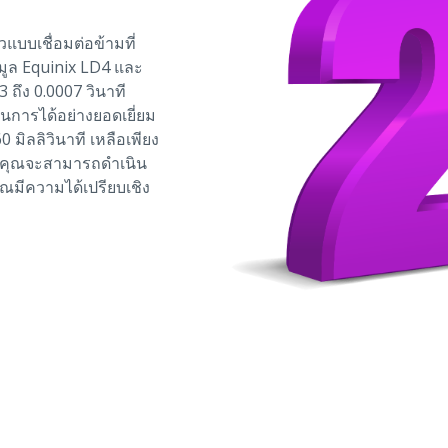
วแบบเชื่อมต่อข้ามที่
อมูล Equinix LD4 และ
 ถึง 0.0007 วินาที
ินการได้อย่างยอดเยี่ยม
มิลลิวินาที เหลือเพียง
ี้ คุณจะสามารถดำเนิน
ณมีความได้เปรียบเชิง