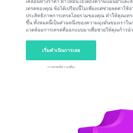
เคลื่อนทางราคา ทำให้มั่นใจได้ถึงความแม่นยำแล
เทรดของคุณ ข้อได้เปรียบนี้ไม่เพียงแต่ช่วยลดค่าใช้จ่า
ประสิทธิภาพการเทรดโดยรวมของคุณ ทำให้คุณเทรดได
ขึ้น ทั้งหมดนี้เป็นส่วนหนึ่งของความมุ่งมั่นของเรา
แวดล้อมการเทรดที่ออกแบบมาเพื่อช่วยให้คุณก้าวน
เริ่มดำเนินการเลย
การเทรดมีความเสี่ยง