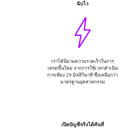
ฉับไว
เราได้นิยามความรวดเร็วในการ
เทรดขึ้นใหม่ จากการใช้เวลาดำเนิน
การเพียง 29 มิลลิวินาที ซึ่งเหนือกว่า
มาตรฐานอุตสาหกรรม
เปิดบัญชีจริงได้ทันที