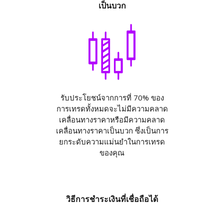
เป็นบวก
รับประโยชน์จากการที่ 70% ของ
การเทรดทั้งหมดจะไม่มีความคลาด
เคลื่อนทางราคาหรือมีความคลาด
เคลื่อนทางราคาเป็นบวก ซึ่งเป็นการ
ยกระดับความแม่นยำในการเทรด
ของคุณ
วิธีการชำระเงินที่เชื่อถือได้