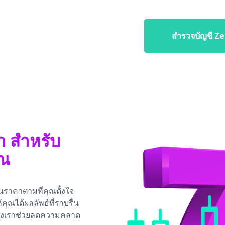
สำรวจบัญชี Ze
ก สำหรับ
ุณ
ในราคาตามที่คุณตั้งใจ
ณได้ผลลัพธ์ที่ราบรื่น
ของเราช่วยลดความคลาด