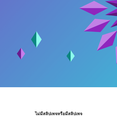
ไม่มีสลิปเพจหรือมีสลิปเพจ