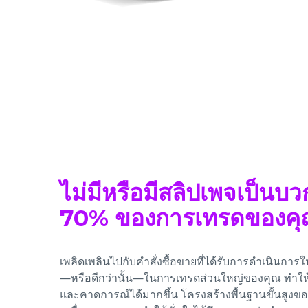
ไม่มีหรือมีสลิปเพจเป็นบว
70% ของการเทรดของค
เพลิดเพลินไปกับคำสั่งซื้อขายที่ได้รับการดำเนินการ
—หรือดีกว่านั้น—ในการเทรดส่วนใหญ่ของคุณ ทำให้คุ
และคาดการณ์ได้มากขึ้น โครงสร้างพื้นฐานขั้นสูง