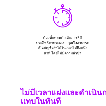
ด้วยขั้นตอนดำเนินการที่มี
ประสิทธิภาพของเรา คุณจึงสามารถ
เปิดบัญชีจริงได้ในเวลาไม่ถึงหนึ่ง
นาที โดยไม่มีความล่าช้า
ไม่มีเวลาแฝงและดำเนิน
แทบในทันที