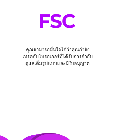
คุณสามารถมั่นใจได้ว่าคุณกำลัง
เทรดกับโบรกเกอร์ที่ได้รับการกำกับ
ดูแลเต็มรูปแบบและมีใบอนุญาต