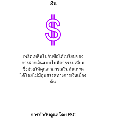
เงิน
เพลิดเพลินไปกับข้อได้เปรียบของ
การฝากเงินแบบไม่มีค่าธรรมเนียม
ซึ่งช่วยให้คุณสามารถเริ่มต้นเทรด
ได้โดยไม่มีอุปสรรคทางการเงินเบื้อง
ต้น
การกำกับดูแลโดย FSC