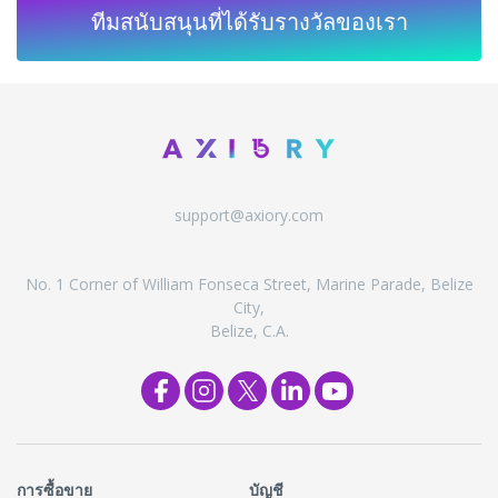
ทีมสนับสนุนที่ได้รับรางวัลของเรา
support@axiory.com
No. 1 Corner of William Fonseca Street, Marine Parade, Belize
City,
Belize, C.A.
การซื้อขาย
บัญชี