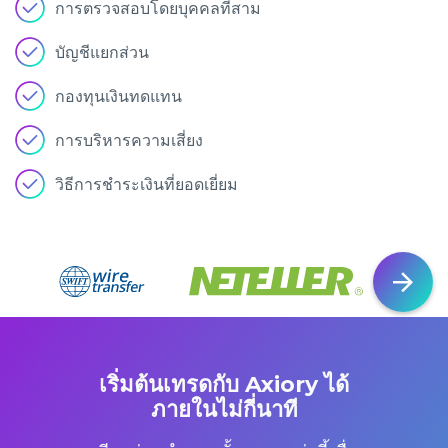
การตรวจสอบโดยบุคคลที่สาม
บัญชีแยกส่วน
กองทุนเงินทดแทน
การบริหารความเสี่ยง
วิธีการชำระเงินที่ยอดเยี่ยม
เริ่มต้นเทรดกับ Axiory ได้
ภายในไม่กี่นาที