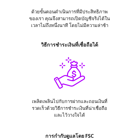
ด้วยขั้นตอนดำเนินการที่มีประสิทธิภาพ
ของเรา คุณจึงสามารถเปิดบัญชีจริงได้ใน
เวลาไม่ถึงหนึ่งนาที โดยไม่มีความล่าช้า
วิธีการชำระเงินที่เชื่อถือได้
เพลิดเพลินไปกับการฝากและถอนเงินที่
รวดเร็วด้วยวิธีการชำระเงินที่น่าเชื่อถือ
และไว้วางใจได้
การกำกับดูแลโดย FSC