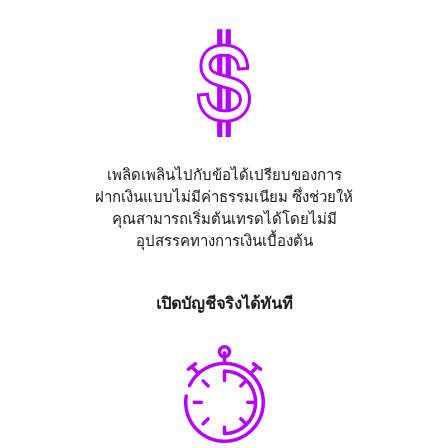
เพลิดเพลินไปกับข้อได้เปรียบของการ
ฝากเงินแบบไม่มีค่าธรรมเนียม ซึ่งช่วยให้
คุณสามารถเริ่มต้นเทรดได้โดยไม่มี
อุปสรรคทางการเงินเบื้องต้น
เปิดบัญชีจริงได้ทันที