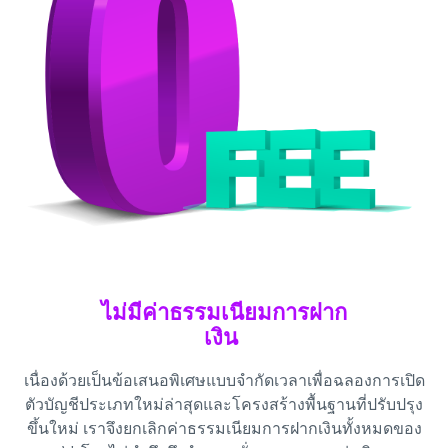
ไม่มีค่าธรรมเนียมการฝาก
เงิน
เนื่องด้วยเป็นข้อเสนอพิเศษแบบจำกัดเวลาเพื่อฉลองการเปิด
ตัวบัญชีประเภทใหม่ล่าสุดและโครงสร้างพื้นฐานที่ปรับปรุง
ขึ้นใหม่ เราจึงยกเลิกค่าธรรมเนียมการฝากเงินทั้งหมดของ