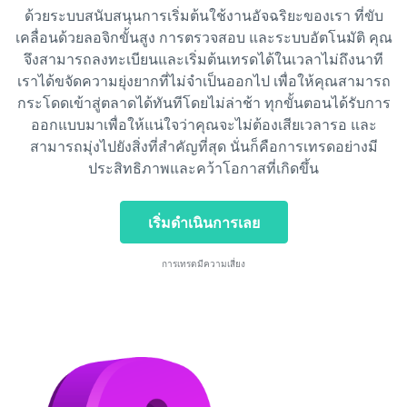
ด้วยระบบสนับสนุนการเริ่มต้นใช้งานอัจฉริยะของเรา ที่ขับ
เคลื่อนด้วยลอจิกขั้นสูง การตรวจสอบ และระบบอัตโนมัติ คุณ
จึงสามารถลงทะเบียนและเริ่มต้นเทรดได้ในเวลาไม่ถึงนาที
เราได้ขจัดความยุ่งยากที่ไม่จำเป็นออกไป เพื่อให้คุณสามารถ
กระโดดเข้าสู่ตลาดได้ทันทีโดยไม่ล่าช้า ทุกขั้นตอนได้รับการ
ออกแบบมาเพื่อให้แน่ใจว่าคุณจะไม่ต้องเสียเวลารอ และ
สามารถมุ่งไปยังสิ่งที่สำคัญที่สุด นั่นก็คือการเทรดอย่างมี
ประสิทธิภาพและคว้าโอกาสที่เกิดขึ้น
เริ่มดำเนินการเลย
การเทรดมีความเสี่ยง