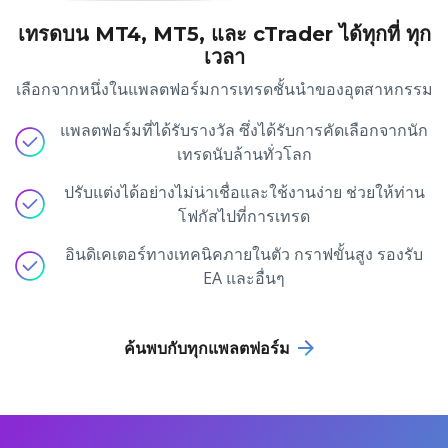
เทรดบน MT4, MT5, และ cTrader ได้ทุกที่ ทุก
เวลา
เลือกจากหนึ่งในแพลตฟอร์มการเทรดชั้นนำของอุตสาหกรรม
แพลตฟอร์มที่ได้รับรางวัล ซึ่งได้รับการคัดเลือกจากนัก
เทรดนับล้านทั่วโลก
ปรับแต่งได้อย่างไม่น่าเชื่อและใช้งานง่าย ช่วยให้ท่าน
โฟกัสไปที่การเทรด
อินดิเคเตอร์ทางเทคนิคภายในตัว กราฟขั้นสูง รองรับ
EA และอื่นๆ
ค้นพบกับทุกแพลตฟอร์ม