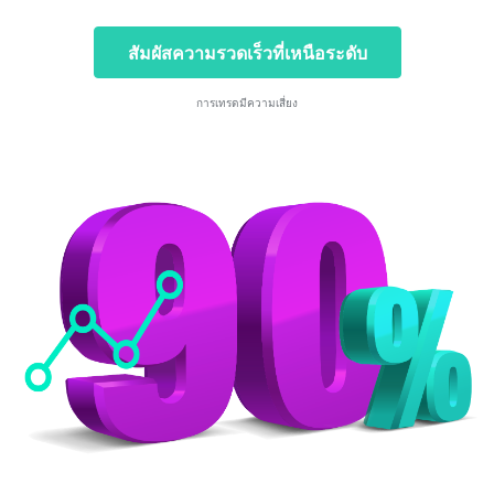
สัมผัสความรวดเร็วที่เหนือระดับ
การเทรดมีความเสี่ยง