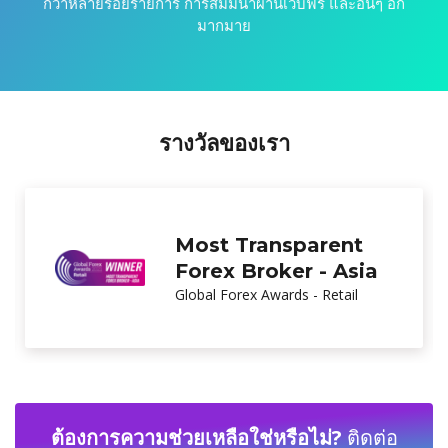
กว่าหลายร้อยรายการ การสัมมนาผ่านเว็บฟรี และอื่นๆ อีก
มากมาย
รางวัลของเรา
Best New Forex
Brand
Global Brands Magazine
ต้องการความช่วยเหลือใช่หรือไม่?
ติดต่อ