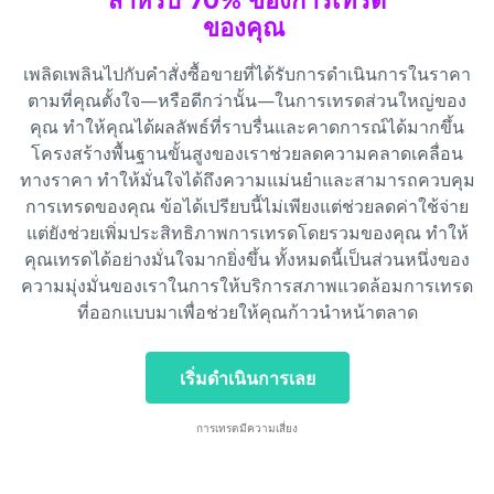
สำหรับ 70% ของการเทรด
ของคุณ
เพลิดเพลินไปกับคำสั่งซื้อขายที่ได้รับการดำเนินการในราคา
ตามที่คุณตั้งใจ—หรือดีกว่านั้น—ในการเทรดส่วนใหญ่ของ
คุณ ทำให้คุณได้ผลลัพธ์ที่ราบรื่นและคาดการณ์ได้มากขึ้น
โครงสร้างพื้นฐานขั้นสูงของเราช่วยลดความคลาดเคลื่อน
ทางราคา ทำให้มั่นใจได้ถึงความแม่นยำและสามารถควบคุม
การเทรดของคุณ ข้อได้เปรียบนี้ไม่เพียงแต่ช่วยลดค่าใช้จ่าย
แต่ยังช่วยเพิ่มประสิทธิภาพการเทรดโดยรวมของคุณ ทำให้
คุณเทรดได้อย่างมั่นใจมากยิ่งขึ้น ทั้งหมดนี้เป็นส่วนหนึ่งของ
ความมุ่งมั่นของเราในการให้บริการสภาพแวดล้อมการเทรด
ที่ออกแบบมาเพื่อช่วยให้คุณก้าวนำหน้าตลาด
เริ่มดำเนินการเลย
การเทรดมีความเสี่ยง