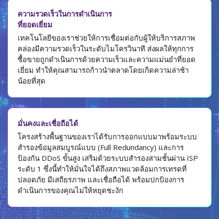
ความรวดเร็วในการดำเนินการ
ที่ยอดเยี่ยม
เทคโนโลยีของเราช่วยให้การเชื่อมต่อกับผู้ให้บริการสภาพ
คล่องมีความรวดเร็วในระดับไมโครวินาที ส่งผลให้ทุกการ
ซื้อขายถูกดำเนินการด้วยความเร็วและความแม่นยำที่ยอด
เยี่ยม ทำให้คุณสามารถก้าวนำตลาดโดยเกิดความล่าช้า
น้อยที่สุด
มั่นคงและเชื่อถือได้
โครงสร้างพื้นฐานของเราได้รับการออกแบบมาพร้อมระบบ
สำรองข้อมูลสมบูรณ์แบบ (Full Redundancy) และการ
ป้องกัน DDoS ขั้นสูง เสริมด้วยระบบสำรองสามชั้นผ่าน ISP
ระดับ 1 ซึ่งนี้ทำให้มั่นใจได้ถึงสภาพแวดล้อมการเทรดที่
ปลอดภัย มีเสถียรภาพ และเชื่อถือได้ พร้อมปกป้องการ
ดำเนินการของคุณไม่ให้หยุดชะงัก