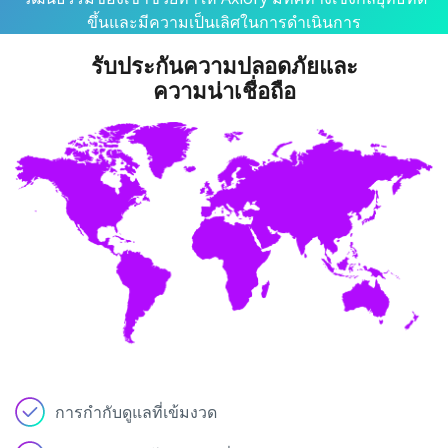
ขึ้นและมีความเป็นเลิศในการดำเนินการ
รับประกันความปลอดภัยและ
ความน่าเชื่อถือ
การกำกับดูแลที่เข้มงวด