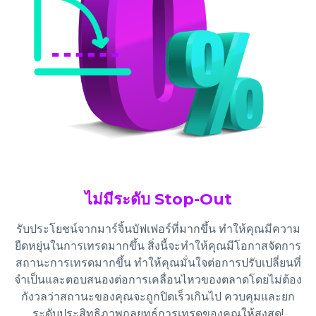
ไม่มีระดับ Stop-Out
รับประโยชน์จากมาร์จิ้นบัฟเฟอร์ที่มากขึ้น ทำให้คุณมีความ
ยืดหยุ่นในการเทรดมากขึ้น สิ่งนี้จะทำให้คุณมีโอกาสจัดการ
สถานะการเทรดมากขึ้น ทำให้คุณมั่นใจต่อการปรับเปลี่ยนที่
จำเป็นและตอบสนองต่อการเคลื่อนไหวของตลาดโดยไม่ต้อง
กังวลว่าสถานะของคุณจะถูกปิดเร็วเกินไป ควบคุมและยก
ระดับประสิทธิภาพกลยุทธ์การเทรดของคุณให้สูงสุด!