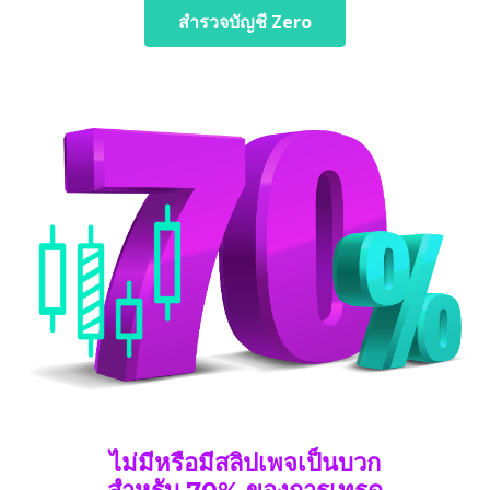
สำรวจบัญชี Zero
ไม่มีหรือมีสลิปเพจเป็นบวก