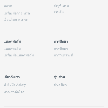
ตลาด
บัญชีเทรด
เริ่มต้น
เครื่องมือการเทรด
เงื่อนไขการเทรด
แพลตฟอร์ม
การศึกษา
แพลตฟอร์ม
การศึกษา
เครื่องมือแพลตฟอร์ม
การวิเคราะห์
เกี่ยวกับเรา
หุ้นส่วน
ทำไมถึง Axiory
พันธมิตร
พวกเราคือใคร