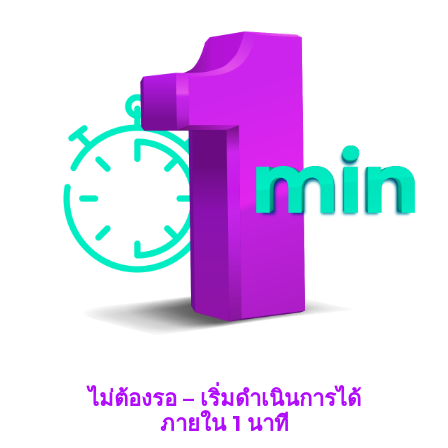
ไม่ต้องรอ – เริ่มดำเนินการได้
ภายใน 1 นาที