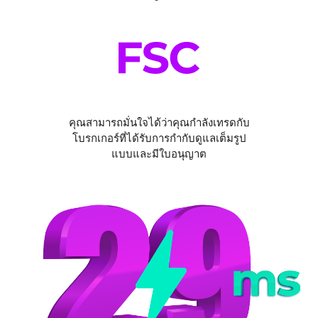
คุณสามารถมั่นใจได้ว่าคุณกำลังเทรดกับ
โบรกเกอร์ที่ได้รับการกำกับดูแลเต็มรูป
แบบและมีใบอนุญาต