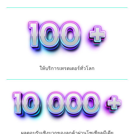
ให้บริการเทรดเดอร์ทั่วโลก
ผลตอบรับเชิงบวกของลูกค้าผ่านโซเชียลมีเดีย