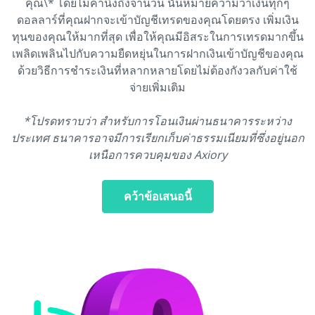
คุณ\* โดยไม่คำนึงถึงจำนวน นั่นหมายความว่าเงินทุกๆ
ดอลลาร์ที่คุณฝากจะเข้าบัญชีเทรดของคุณโดยตรง เพิ่มเงิน
ทุนของคุณให้มากที่สุด เพื่อให้คุณมีอิสระในการเทรดมากขึ้น
เพลิดเพลินไปกับความยืดหยุ่นในการฝากเงินเข้าบัญชีของคุณ
ด้วยวิธีการชำระเงินที่หลากหลายโดยไม่ต้องกังวลกับค่าใช้
จ่ายเพิ่มเติม
*โปรดทราบว่า สำหรับการโอนเงินผ่านธนาคารระหว่าง
ประเทศ ธนาคารอาจมีการเรียกเก็บค่าธรรมเนียมที่ซึ่งอยู่นอก
เหนือการควบคุมของ Axiory
คว้าข้อเสนอนี้