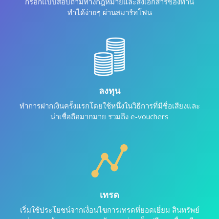
กรอกแบบสอบถามทางกฎหมายและส่งเอกสารของท่าน
ทำได้ง่ายๆ ผ่านสมาร์ทโฟน
ลงทุน
ทำการฝากเงินครั้งแรกโดยใช้หนึ่งในวิธีการที่มีชื่อเสียงและ
น่าเชื่อถือมากมาย รวมถึง e-vouchers
เทรด
เริ่มใช้ประโยชน์จากเงื่อนไขการเทรดที่ยอดเยี่ยม สินทรัพย์