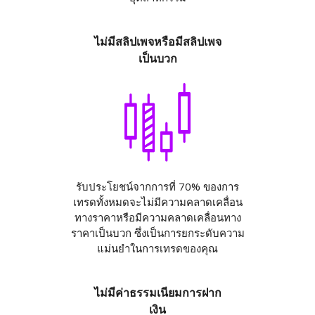
ไม่มีสลิปเพจหรือมีสลิปเพจ
เป็นบวก
รับประโยชน์จากการที่ 70% ของการ
เทรดทั้งหมดจะไม่มีความคลาดเคลื่อน
ทางราคาหรือมีความคลาดเคลื่อนทาง
ราคาเป็นบวก ซึ่งเป็นการยกระดับความ
แม่นยำในการเทรดของคุณ
ไม่มีค่าธรรมเนียมการฝาก
เงิน