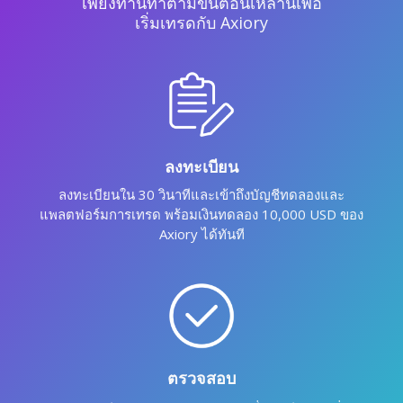
เพียงท่านทำตามขั้นตอนเหล่านี้เพื่อ
เริ่มเทรดกับ Axiory
ลงทะเบียน
ลงทะเบียนใน 30 วินาทีและเข้าถึงบัญชีทดลองและ
แพลตฟอร์มการเทรด พร้อมเงินทดลอง 10,000 USD ของ
Axiory ได้ทันที
ตรวจสอบ