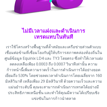
ไม่มีเวลาแฝงและดำเนินการ
เทรดแทบในทันที
เราใช้โครงสร้างพื้นฐานที่ล้ำสมัยและเครือข่ายส่วนตัวแบบ
เชื่อมต่อข้ามที่เชื่อมโยงกับผู้ให้บริการสภาพคล่องท้องถิ่นใน
ศูนย์ข้อมูล Equinix LD4 และ TY3 โดยตรง ซึ่งทำให้เวลาแฝง
ลดลงเหลือเพียง 0.0003 ถึง 0.0007 วินาทีเท่านั้น ความ
ก้าวหน้านี้เพิ่มความรวดเร็วในการดำเนินการได้อย่างยอด
เยี่ยมถึง 530% โดยช่วยลดเวลาดำเนินการโดยเฉลี่ยจาก 160
มิลลิวินาที เหลือเพียง 29 มิลลิวินาที ด้วยความเร็วและความ
แม่นยำระดับนี้ คุณจะสามารถดำเนินการเทรดได้อย่างมี
ประสิทธิภาพเหนือชั้น และทำให้คุณมีความได้เปรียบเชิง
แข่งขันในการก้าวนำตลาด