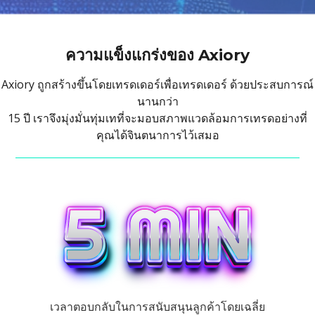
ความแข็งแกร่งของ Axiory
Axiory ถูกสร้างขึ้นโดยเทรดเดอร์เพื่อเทรดเดอร์ ด้วยประสบการณ์
นานกว่า
15 ปี เราจึงมุ่งมั่นทุ่มเทที่จะมอบสภาพแวดล้อมการเทรดอย่างที่
คุณได้จินตนาการไว้เสมอ
เวลาตอบกลับในการสนับสนุนลูกค้าโดยเฉลี่ย