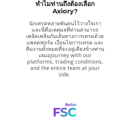
ทำไมท่านถึงต้องเลือก
Axiory?
นักเทรดหลายพันคนไว้วางใจเรา
และนี่คือเหตุผลที่ท่านสามารถ
เพลิดเพลินกับเส้นทางการเทรดด้วย
แพลตฟอร์ม เงื่อนไขการเทรด และ
ทีมงานทั้งหมดที่จะอยู่เคียงข้างท่าน
เสมอjourney with our
platforms, trading conditions,
and the entire team at your
side.