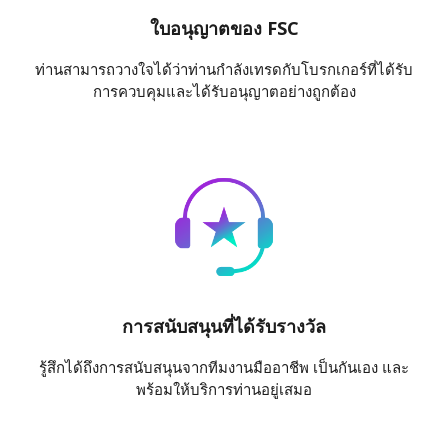
ใบอนุญาตของ FSC
ท่านสามารถวางใจได้ว่าท่านกำลังเทรดกับโบรกเกอร์ที่ได้รับ
การควบคุมและได้รับอนุญาตอย่างถูกต้อง
การสนับสนุนที่ได้รับรางวัล
รู้สึกได้ถึงการสนับสนุนจากทีมงานมืออาชีพ เป็นกันเอง และ
พร้อมให้บริการท่านอยู่เสมอ