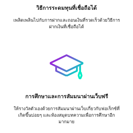
วิธีการระดมทุนที่เชื่อถือได้
เพลิดเพลินไปกับการฝากและถอนเงินที่รวดเร็วด้วยวิธีการ
ฝากเงินที่เชื่อถือได้
การศึกษาและการสัมมนาผ่านเว็บฟรี
ให้รางวัลตัวเองด้วยการสัมมนาผ่านเว็บเกี่ยวกับฟอเร็กซ์ที่
เกิดขึ้นบ่อยๆ และห้องสมุดบทความเพื่อการศึกษาอีก
มากมาย