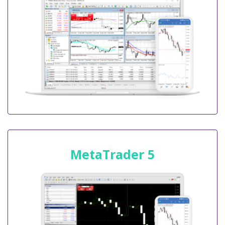
MetaTrader 5