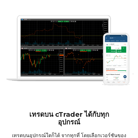
เทรดบน cTrader ได้กับทุก
อุปกรณ์
เทรดบนอุปกรณ์ใดก็ได้ จากทุกที่ โดยเลือกเวอร์ชันของ