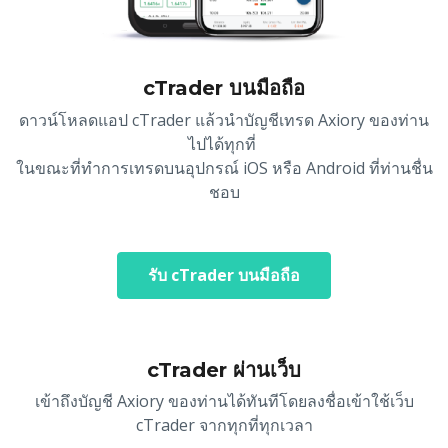
cTrader บนมือถือ
ดาวน์โหลดแอป cTrader แล้วนำบัญชีเทรด Axiory ของท่าน
ไปได้ทุกที่
ในขณะที่ทำการเทรดบนอุปกรณ์ iOS หรือ Android ที่ท่านชื่น
ชอบ
รับ cTrader บนมือถือ
cTrader ผ่านเว็บ
เข้าถึงบัญชี Axiory ของท่านได้ทันทีโดยลงชื่อเข้าใช้เว็บ
cTrader จากทุกที่ทุกเวลา