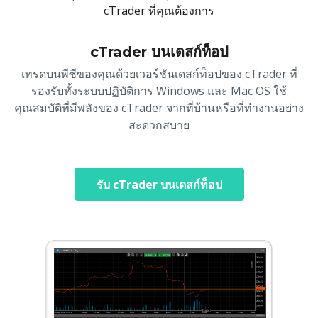
cTrader ที่คุณต้องการ
cTrader บนเดสก์ท็อป
เทรดบนพีซีของคุณด้วยเวอร์ชันเดสก์ท็อปของ cTrader ที่
รองรับทั้งระบบปฏิบัติการ Windows และ Mac OS ใช้
คุณสมบัติที่มีพลังของ cTrader จากที่บ้านหรือที่ทำงานอย่าง
สะดวกสบาย
รับ cTrader บนเดสก์ท็อป