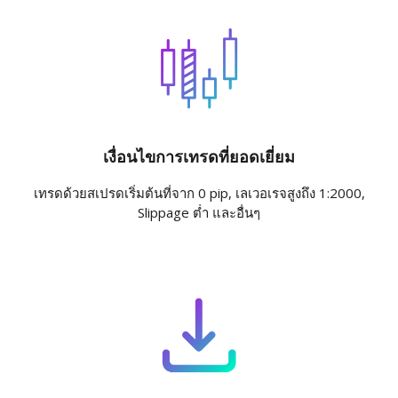
เงื่อนไขการเทรดที่ยอดเยี่ยม
เทรดด้วยสเปรดเริ่มต้นที่จาก 0 pip, เลเวอเรจสูงถึง 1:2000,
Slippage ต่ำ และอื่นๆ