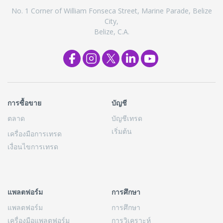
No. 1 Corner of William Fonseca Street, Marine Parade, Belize
City,
Belize, C.A.
การซื้อขาย
บัญชี
ตลาด
บัญชีเทรด
เริ่มต้น
เครื่องมือการเทรด
เงื่อนไขการเทรด
แพลตฟอร์ม
การศึกษา
แพลตฟอร์ม
การศึกษา
เครื่องมือแพลตฟอร์ม
การวิเคราะห์