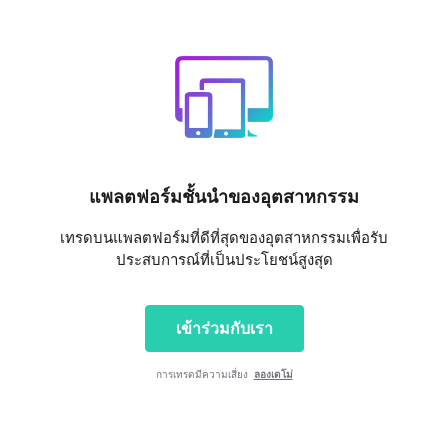
แพลตฟอร์มชั้นนำของอุตสาหกรรม
เทรดบนแพลตฟอร์มที่ดีที่สุดของอุตสาหกรรมเพื่อรับ
ประสบการณ์ที่เป็นประโยชน์สูงสุด
เข้าร่วมกับเรา
การเทรดมีความเสี่ยง
ลองเดโม่