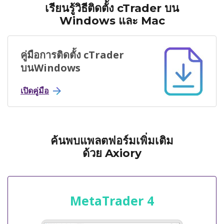
เรียนรู้วิธีติดตั้ง cTrader บน
Windows และ Mac
คู่มือการติดตั้ง cTrader
บนWindows
เปิดคู่มือ
ค้นพบแพลตฟอร์มเพิ่มเติม
ด้วย Axiory
MetaTrader 4