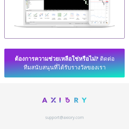
ต้องการความช่วยเหลือใช่หรือไม่?
ติดต่อ
ทีมสนับสนุนที่ได้รับรางวัลของเรา
support@axiory.com