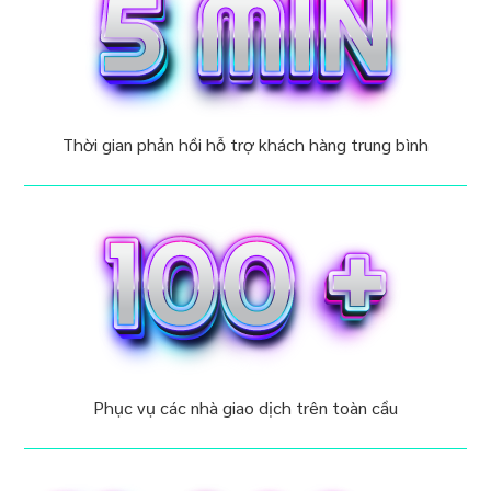
Thời gian phản hồi hỗ trợ khách hàng trung bình
Phục vụ các nhà giao dịch trên toàn cầu