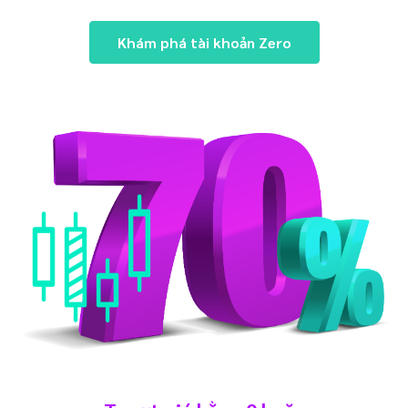
Khám phá tài khoản Zero