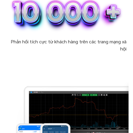
Phản hồi tích cực từ khách hàng trên các trang mạng xã
hội