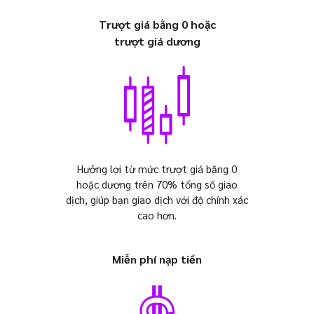
Trượt giá bằng 0 hoặc
trượt giá dương
Hưởng lợi từ mức trượt giá bằng 0
hoặc dương trên 70% tổng số giao
dịch, giúp bạn giao dịch với độ chính xác
cao hơn.
Miễn phí nạp tiền