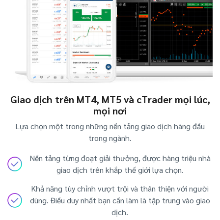
Giao dịch trên MT4, MT5 và cTrader mọi lúc,
mọi nơi
Lựa chọn một trong những nền tảng giao dịch hàng đầu
trong ngành.
Nền tảng từng đoạt giải thưởng, được hàng triệu nhà
giao dịch trên khắp thế giới lựa chọn.
Khả năng tùy chỉnh vượt trội và thân thiện với người
dùng. Điều duy nhất bạn cần làm là tập trung vào giao
dịch.