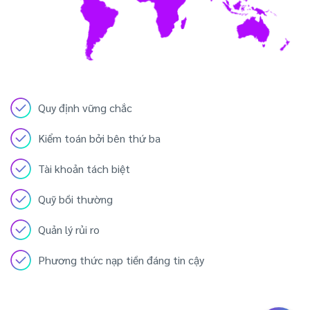
Quy định vững chắc
Kiểm toán bởi bên thứ ba
Tài khoản tách biệt
Quỹ bồi thường
Quản lý rủi ro
Phương thức nạp tiền đáng tin cậy