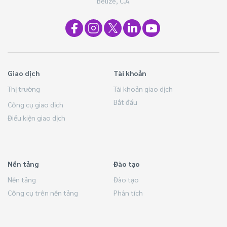
Belize, C.A.
Giao dịch
Tài khoản
Thị trường
Tài khoản giao dịch
Bắt đầu
Công cụ giao dịch
Điều kiện giao dịch
Nền tảng
Đào tạo
Nền tảng
Đào tạo
Công cụ trên nền tảng
Phân tích