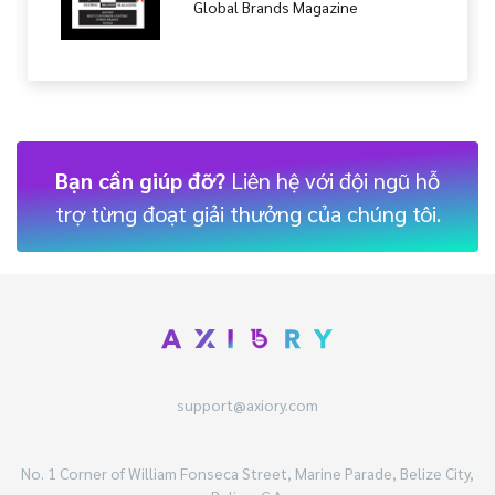
International Investor Magazine
Bạn cần giúp đỡ?
Liên hệ với đội ngũ hỗ
trợ từng đoạt giải thưởng của chúng tôi.
support@axiory.com
No. 1 Corner of William Fonseca Street, Marine Parade, Belize City,