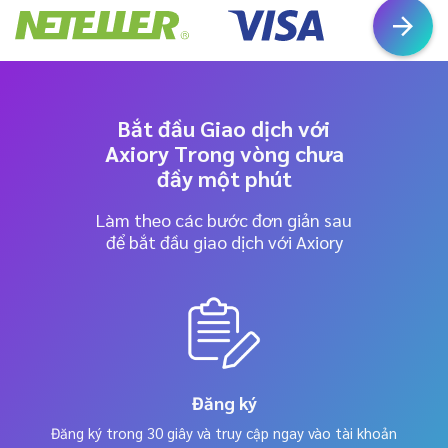
Bắt đầu Giao dịch với
Axiory Trong vòng chưa
đầy một phút
Làm theo các bước đơn giản sau
để bắt đầu giao dịch với Axiory
Đăng ký
Đăng ký trong 30 giây và truy cập ngay vào tài khoản