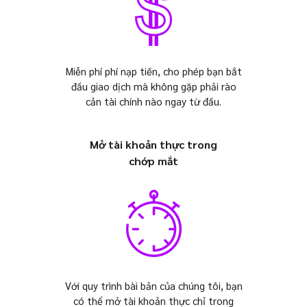
Miễn phí phí nạp tiền, cho phép bạn bắt
đầu giao dịch mà không gặp phải rào
cản tài chính nào ngay từ đầu.
Mở tài khoản thực trong
chớp mắt
Với quy trình bài bản của chúng tôi, bạn
có thể mở tài khoản thực chỉ trong