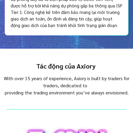
được hỗ trợ bởi khả năng dự phòng gấp ba thông qua ISP
Tier 1. Công nghệ kể trên đảm bảo mang lại môi trường
giao dịch an toàn, ổn định và đáng tin cậy, giúp hoạt
động giao dịch của bạn tránh khỏi tình trạng gián đoạn.
Tác động của Axiory
With over 15 years of experience, Axiory is built by traders for
traders, dedicated to
providing the trading environment you’ve always envisioned.