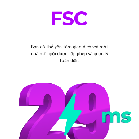
Bạn có thể yên tâm giao dịch với một
nhà môi giới được cấp phép và quản lý
toàn diện.