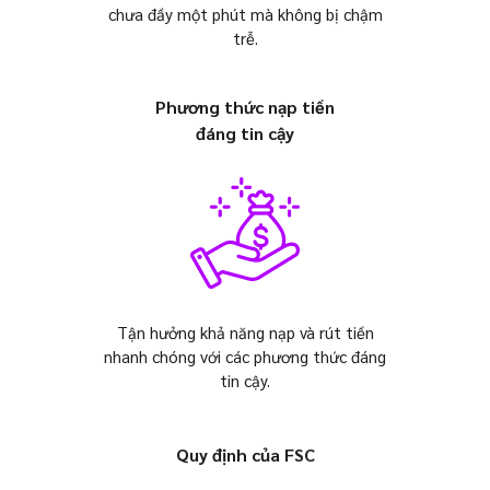
chưa đầy một phút mà không bị chậm
trễ.
Phương thức nạp tiền
đáng tin cậy
Tận hưởng khả năng nạp và rút tiền
nhanh chóng với các phương thức đáng
tin cậy.
Quy định của FSC