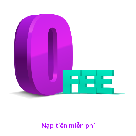
Nạp tiền miễn phí