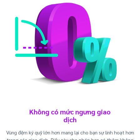
Không có mức ngưng giao
dịch
Vùng đệm ký quỹ lớn hơn mang lại cho bạn sự linh hoạt hơn
trong các giao dịch. Điều này cho phép bạn có thêm không