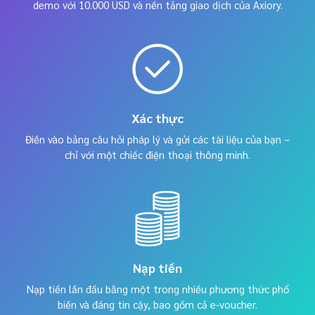
demo với 10.000 USD và nền tảng giao dịch của Axiory.
Xác thực
Điền vào bảng câu hỏi pháp lý và gửi các tài liệu của bạn –
chỉ với một chiếc điện thoại thông minh.
Nạp tiền
Nạp tiền lần đầu bằng một trong nhiều phương thức phổ
biến và đáng tin cậy, bao gồm cả e-voucher.