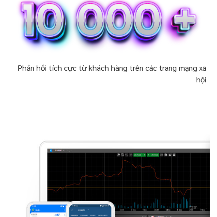
Phản hồi tích cực từ khách hàng trên các trang mạng xã
hội