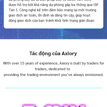
được hỗ trợ bởi khả năng dự phòng gấp ba thông qua ISP
Tier 1. Công nghệ kể trên đảm bảo mang lại môi trường
giao dịch an toàn, ổn định và đáng tin cậy, giúp hoạt
động giao dịch của bạn tránh khỏi tình trạng gián đoạn.
Tác động của Axiory
With over 15 years of experience, Axiory is built by traders for
traders, dedicated to
providing the trading environment you’ve always envisioned.