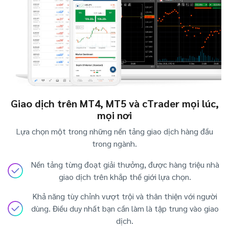
Giao dịch trên MT4, MT5 và cTrader mọi lúc,
mọi nơi
Lựa chọn một trong những nền tảng giao dịch hàng đầu
trong ngành.
Nền tảng từng đoạt giải thưởng, được hàng triệu nhà
giao dịch trên khắp thế giới lựa chọn.
Khả năng tùy chỉnh vượt trội và thân thiện với người
dùng. Điều duy nhất bạn cần làm là tập trung vào giao
dịch.