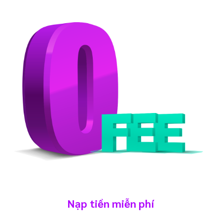
Nạp tiền miễn phí