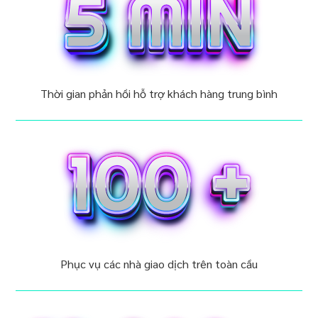
Thời gian phản hồi hỗ trợ khách hàng trung bình
Phục vụ các nhà giao dịch trên toàn cầu