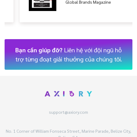
International Investor Magazine
Bạn cần giúp đỡ?
Liên hệ với đội ngũ hỗ
trợ từng đoạt giải thưởng của chúng tôi.
support@axiory.com
No. 1 Corner of William Fonseca Street, Marine Parade, Belize City,