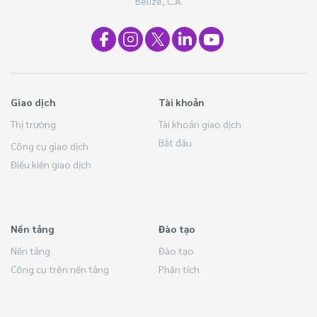
Belize, C.A.
Giao dịch
Tài khoản
Thị trường
Tài khoản giao dịch
Bắt đầu
Công cụ giao dịch
Điều kiện giao dịch
Nền tảng
Đào tạo
Nền tảng
Đào tạo
Công cụ trên nền tảng
Phân tích