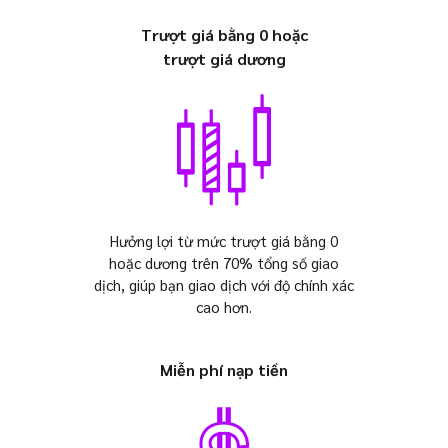
Trượt giá bằng 0 hoặc
trượt giá dương
Hưởng lợi từ mức trượt giá bằng 0
hoặc dương trên 70% tổng số giao
dịch, giúp bạn giao dịch với độ chính xác
cao hơn.
Miễn phí nạp tiền