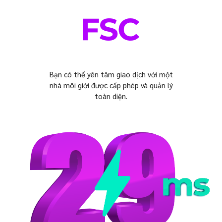
Bạn có thể yên tâm giao dịch với một
nhà môi giới được cấp phép và quản lý
toàn diện.