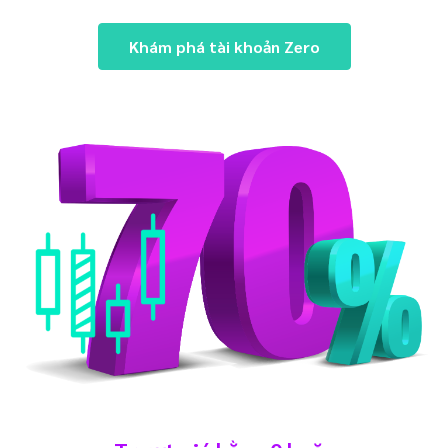
Khám phá tài khoản Zero