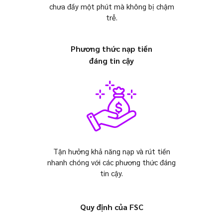
chưa đầy một phút mà không bị chậm
trễ.
Phương thức nạp tiền
đáng tin cậy
Tận hưởng khả năng nạp và rút tiền
nhanh chóng với các phương thức đáng
tin cậy.
Quy định của FSC