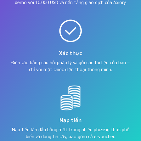
demo với 10.000 USD và nền tảng giao dịch của Axiory.
Xác thực
Điền vào bảng câu hỏi pháp lý và gửi các tài liệu của bạn –
chỉ với một chiếc điện thoại thông minh.
Nạp tiền
Nạp tiền lần đầu bằng một trong nhiều phương thức phổ
biến và đáng tin cậy, bao gồm cả e-voucher.