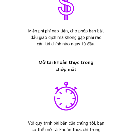
Miễn phí phí nạp tiền, cho phép bạn bắt
đầu giao dịch mà không gặp phải rào
cản tài chính nào ngay từ đầu.
Mở tài khoản thực trong
chớp mắt
Với quy trình bài bản của chúng tôi, bạn
có thể mở tài khoản thực chỉ trong