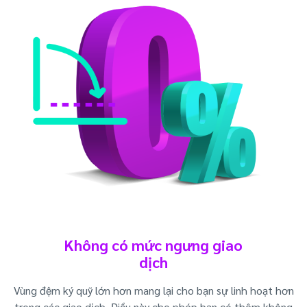
Không có mức ngưng giao
dịch
Vùng đệm ký quỹ lớn hơn mang lại cho bạn sự linh hoạt hơn
trong các giao dịch. Điều này cho phép bạn có thêm không