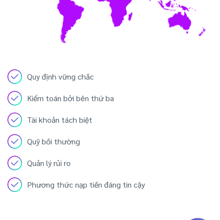
Quy định vững chắc
Kiểm toán bởi bên thứ ba
Tài khoản tách biệt
Quỹ bồi thường
Quản lý rủi ro
Phương thức nạp tiền đáng tin cậy