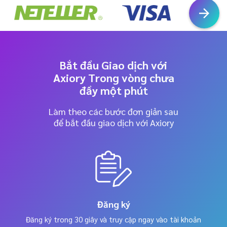
Bắt đầu Giao dịch với
Axiory Trong vòng chưa
đầy một phút
Làm theo các bước đơn giản sau
để bắt đầu giao dịch với Axiory
Đăng ký
Đăng ký trong 30 giây và truy cập ngay vào tài khoản