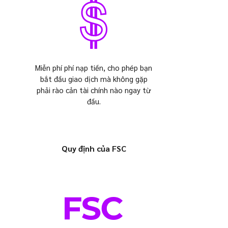
Miễn phí phí nạp tiền, cho phép bạn
bắt đầu giao dịch mà không gặp
phải rào cản tài chính nào ngay từ
đầu.
Quy định của FSC