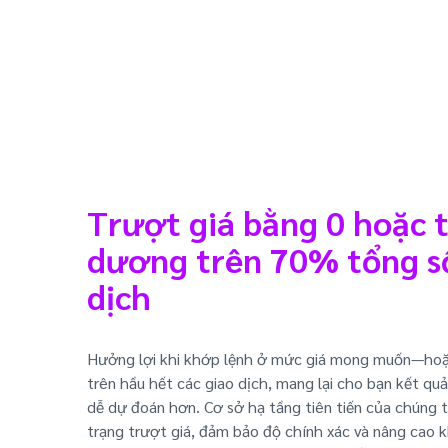
Trượt giá bằng 0 hoặc 
dương trên 70% tổng s
dịch
Hưởng lợi khi khớp lệnh ở mức giá mong muốn—ho
trên hầu hết các giao dịch, mang lại cho bạn kết quả
dễ dự đoán hơn. Cơ sở hạ tầng tiên tiến của chúng t
trạng trượt giá, đảm bảo độ chính xác và nâng cao 