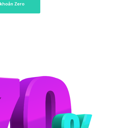
 khoản Zero