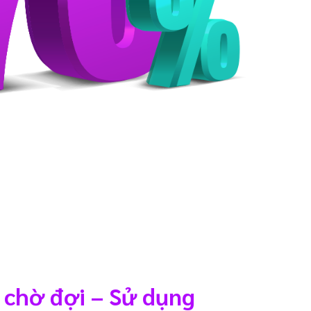
 chờ đợi – Sử dụng