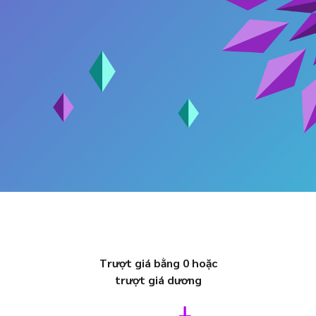
Trượt giá bằng 0 hoặc
trượt giá dương