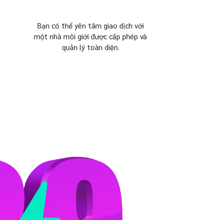
Bạn có thể yên tâm giao dịch với
một nhà môi giới được cấp phép và
quản lý toàn diện.