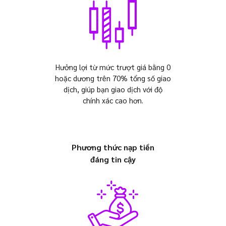
Hưởng lợi từ mức trượt giá bằng 0
hoặc dương trên 70% tổng số giao
dịch, giúp bạn giao dịch với độ
chính xác cao hơn.
Phương thức nạp tiền
đáng tin cậy