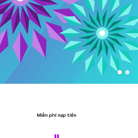
Miễn phí nạp tiền