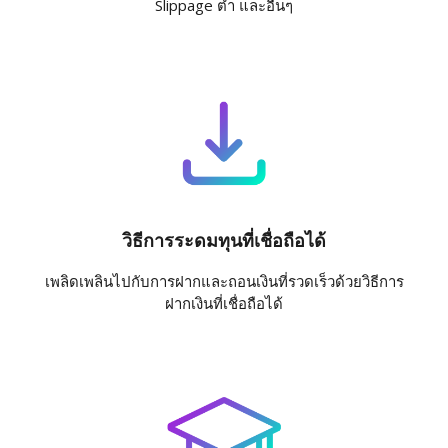
Slippage ต่ำ และอื่นๆ
วิธีการระดมทุนที่เชื่อถือได้
เพลิดเพลินไปกับการฝากและถอนเงินที่รวดเร็วด้วยวิธีการ
ฝากเงินที่เชื่อถือได้