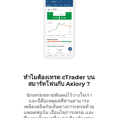
ทำไมต้องเทรด cTrader บน
สมาร์ทโฟนกับ Axiory ?
นักเทรดหลายพันคนไว้วางใจเรา
และนี่คือเหตุผลที่ท่านสามารถ
เพลิดเพลินกับเส้นทางการเทรดด้วย
แพลตฟอร์ม เงื่อนไขการเทรด และ
ทีมงานทั้งหมดที่จะอยู่เคียงข้างท่าน