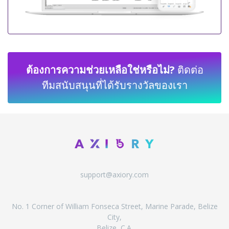
ต้องการความช่วยเหลือใช่หรือไม่?
ติดต่อ
ทีมสนับสนุนที่ได้รับรางวัลของเรา
support@axiory.com
No. 1 Corner of William Fonseca Street, Marine Parade, Belize
City,
Belize, C.A.