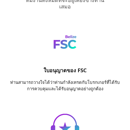
เสมอ
ใบอนุญาตของ FSC
ท่านสามารถวางใจได้ว่าท่านกำลังเทรดกับโบรกเกอร์ที่ได้รับ
การควบคุมและได้รับอนุญาตอย่างถูกต้อง