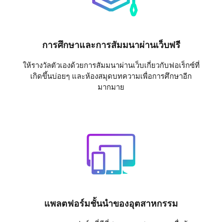
การศึกษาและการสัมมนาผ่านเว็บฟรี
ให้รางวัลตัวเองด้วยการสัมมนาผ่านเว็บเกี่ยวกับฟอเร็กซ์ที่
เกิดขึ้นบ่อยๆ และห้องสมุดบทความเพื่อการศึกษาอีก
มากมาย
แพลตฟอร์มชั้นนำของอุตสาหกรรม