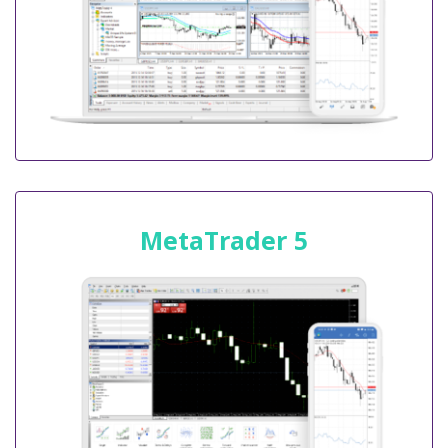
MetaTrader 5