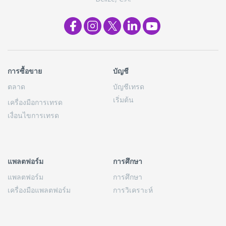
การซื้อขาย
บัญชี
ตลาด
บัญชีเทรด
เริ่มต้น
เครื่องมือการเทรด
เงื่อนไขการเทรด
แพลตฟอร์ม
การศึกษา
แพลตฟอร์ม
การศึกษา
เครื่องมือแพลตฟอร์ม
การวิเคราะห์