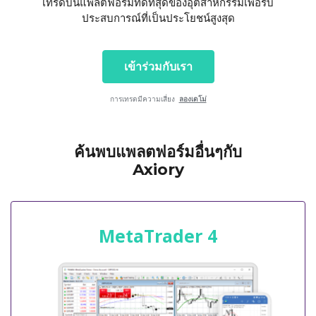
เทรดบนแพลตฟอร์มที่ดีที่สุดของอุตสาหกรรมเพื่อรับ
ประสบการณ์ที่เป็นประโยชน์สูงสุด
เข้าร่วมกับเรา
การเทรดมีความเสี่ยง
ลองเดโม่
ค้นพบแพลตฟอร์มอื่นๆกับ
Axiory
MetaTrader 4