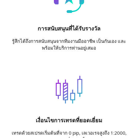
การสนับสนุนที่ได้รับรางวัล
รู้สึกได้ถึงการสนับสนุนจากทีมงานมืออาชีพ เป็นกันเอง และ
พร้อมให้บริการท่านอยู่เสมอ
เงื่อนไขการเทรดที่ยอดเยี่ยม
เทรดด้วยสเปรดเริ่มต้นที่จาก 0 pip, เลเวอเรจสูงถึง 1:2000,