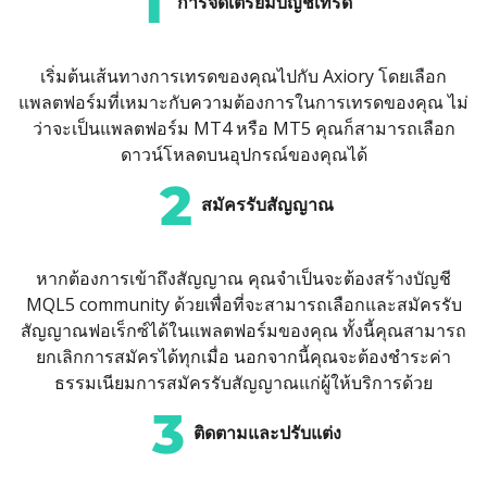
การจัดเตรียมบัญชีเทรด
เริ่มต้นเส้นทางการเทรดของคุณไปกับ Axiory โดยเลือก
แพลตฟอร์มที่เหมาะกับความต้องการในการเทรดของคุณ ไม่
ว่าจะเป็นแพลตฟอร์ม MT4 หรือ MT5 คุณก็สามารถเลือก
ดาวน์โหลดบนอุปกรณ์ของคุณได้
สมัครรับสัญญาณ
หากต้องการเข้าถึงสัญญาณ คุณจำเป็นจะต้องสร้างบัญชี
MQL5 community ด้วยเพื่อที่จะสามารถเลือกและสมัครรับ
สัญญาณฟอเร็กซ์ได้ในแพลตฟอร์มของคุณ ทั้งนี้คุณสามารถ
ยกเลิกการสมัครได้ทุกเมื่อ นอกจากนี้คุณจะต้องชำระค่า
ธรรมเนียมการสมัครรับสัญญาณแก่ผู้ให้บริการด้วย
ติดตามและปรับแต่ง