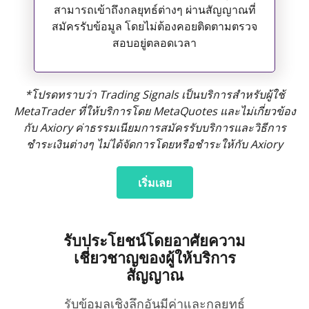
สามารถเข้าถึงกลยุทธ์ต่างๆ ผ่านสัญญาณที่
สมัครรับข้อมูล โดยไม่ต้องคอยติดตามตรวจ
สอบอยู่ตลอดเวลา
*โปรดทราบว่า Trading Signals เป็นบริการสำหรับผู้ใช้
MetaTrader ที่ให้บริการโดย MetaQuotes และไม่เกี่ยวข้อง
กับ Axiory ค่าธรรมเนียมการสมัครรับบริการและวิธีการ
ชำระเงินต่างๆ ไม่ได้จัดการโดยหรือชำระให้กับ Axiory
เริ่มเลย
รับประโยชน์โดยอาศัยความ
เชี่ยวชาญของผู้ให้บริการ
สัญญาณ
รับข้อมูลเชิงลึกอันมีค่าและกลยุทธ์