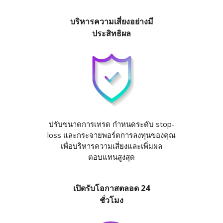
บริหารความเสี่ยงอย่างมี
ประสิทธิผล
ปรับขนาดการเทรด กำหนดระดับ stop-
loss และกระจายพอร์ตการลงทุนของคุณ
เพื่อบริหารความเสี่ยงและเพิ่มผล
ตอบแทนสูงสุด
เปิดรับโอกาสตลอด 24
ชั่วโมง