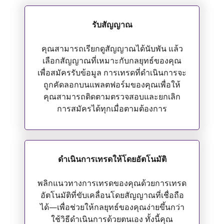
รับสัญญาณ
คุณสามารถเรียกดูสัญญาณได้นับพัน แล้ว
เลือกสัญญาณที่เหมาะกับกลยุทธ์ของคุณ
เพื่อสมัครรับข้อมูล การเทรดที่ดำเนินการจะ
ถูกคัดลอกบนแพลตฟอร์มของคุณเพื่อให้
คุณสามารถติดตามตรวจสอบและยกเลิก
การสมัครได้ทุกเมื่อตามต้องการ
ดำเนินการเทรดให้โดยอัตโนมัติ
พลิกแนวทางการเทรดของคุณด้วยการเทรด
อัตโนมัติที่ขับเคลื่อนโดยสัญญาณที่เชื่อถือ
ได้—เพื่อช่วยให้กลยุทธ์ของคุณง่ายขึ้นกว่า
ใช้วิธีดำเนินการด้วยตนเอง ทั้งนี้คุณ