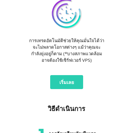
การเทรดอัตโนมัติช่วยให้คุณมั่นใจได้ว่า
จะไม่พลาดโอกาสต่างๆ แม้ว่าคุณจะ
กำลังยุ่งอยู่ก็ตาม (*บางสภาพแวดล้อม
อาจต้องใช้เซิร์ฟเวอร์ VPS)
เริ่มเลย
วิธีดำเนินการ