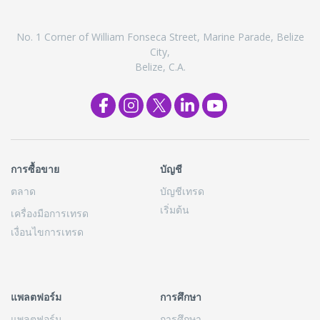
No. 1 Corner of William Fonseca Street, Marine Parade, Belize
City,
Belize, C.A.
การซื้อขาย
บัญชี
ตลาด
บัญชีเทรด
เริ่มต้น
เครื่องมือการเทรด
เงื่อนไขการเทรด
แพลตฟอร์ม
การศึกษา
แพลตฟอร์ม
การศึกษา