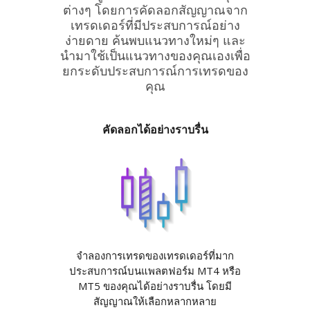
ต่างๆ โดยการคัดลอกสัญญาณจาก
เทรดเดอร์ที่มีประสบการณ์อย่าง
ง่ายดาย ค้นพบแนวทางใหม่ๆ และ
นำมาใช้เป็นแนวทางของคุณเองเพื่อ
ยกระดับประสบการณ์การเทรดของ
คุณ
คัดลอกได้อย่างราบรื่น
จำลองการเทรดของเทรดเดอร์ที่มาก
ประสบการณ์บนแพลตฟอร์ม MT4 หรือ
MT5 ของคุณได้อย่างราบรื่น โดยมี
สัญญาณให้เลือกหลากหลาย