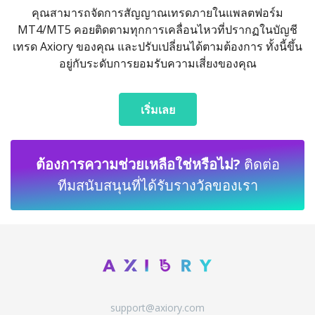
คุณสามารถจัดการสัญญาณเทรดภายในแพลตฟอร์ม
MT4/MT5 คอยติดตามทุกการเคลื่อนไหวที่ปรากฏในบัญชี
เทรด Axiory ของคุณ และปรับเปลี่ยนได้ตามต้องการ ทั้งนี้ขึ้น
อยู่กับระดับการยอมรับความเสี่ยงของคุณ
เริ่มเลย
ต้องการความช่วยเหลือใช่หรือไม่?
ติดต่อ
ทีมสนับสนุนที่ได้รับรางวัลของเรา
support@axiory.com