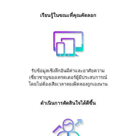
เรียนรู้ในขณะที่คุณคัดลอก
รับข้อมูลเชิงลึกอันมีค่าและอาศัยความ
เชี่ยวชาญของเทรดเดอร์ผู้มีประสบการณ์
โดยไม่ต้องเสียเวลาลองผิดลองถูกเองนาน
ดำเนินการตัดสินใจได้ดีขึ้น