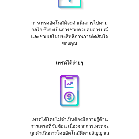
การเทรดอัตโนมัติจะดำเนินการไปตาม
กลไก ซึ่งจะเป็นการช่วยควบคุมอารมณ์
และช่วยเสริมประสิทธิภาพการตัดสินใจ
ของคุณ
เทรดได้ง่ายๆ
เทรดได้โดยไม่จำเป็นต้องมีความรู้ด้าน
การเทรดที่ซับซ้อน เนื่องจากการเทรดจะ
ถูกดำเนินการโดยอัตโนมัติตามสัญญาณ