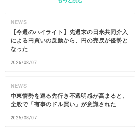
もっと読む
NEWS
【今週のハイライト】先週末の日米共同介入
による円買いの反動から、円の売戻が優勢と
なった
2026/08/07
NEWS
中東情勢を巡る先行き不透明感が高まると、
全般で「有事のドル買い」が意識された
2026/08/07