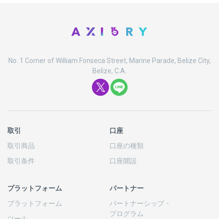
No. 1 Corner of William Fonseca Street, Marine Parade, Belize City,
Belize, C.A.
取引
口座
取引商品
口座の
種類
取引条件
口座開設
プラットフォーム
パートナー
プラットフォーム
パートナーシップ
・
プログラム
ツール