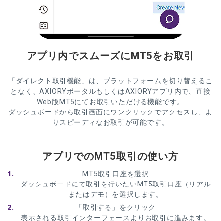
アプリ内でスムーズにMT5をお取引
「ダイレクト取引機能」は、プラットフォームを切り替えるこ
となく、AXIORYポータルもしくはAXIORYアプリ内で、直接
Web版MT5にてお取引いただける機能です。
ダッシュボードから取引画面にワンクリックでアクセスし、よ
りスピーディなお取引が可能です。
アプリでのMT5取引の使い方
MT5取引口座を選択
ダッシュボードにて取引を行いたいMT5取引口座（リアル
またはデモ）を選択します。
「取引する」をクリック
表示される取引インターフェースよりお取引に進みます。