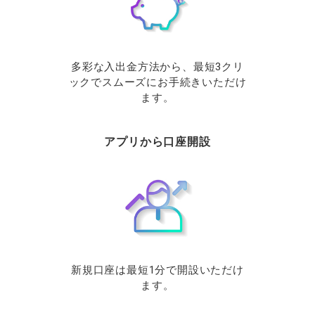
多彩な入出金方法から、最短3クリ
ックでスムーズにお手続きいただけ
ます。
アプリから口座開設
新規口座は最短1分で開設いただけ
ます。