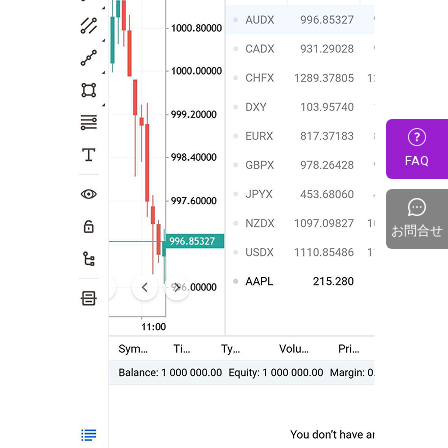
FAQ
お問合せ