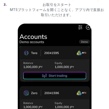
お取引をスタート
MT5プラットフォームを開くことなく、アプリ内で直接お
取引いただけます。