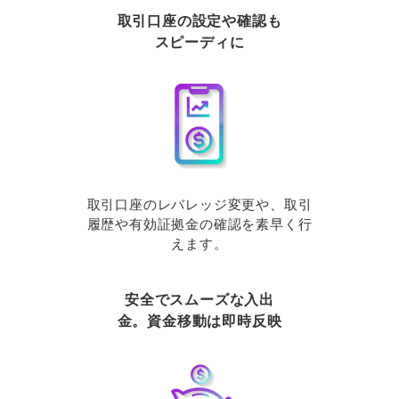
取引口座の設定や確認も
スピーディに
取引口座のレバレッジ変更や、取引
履歴や有効証拠金の確認を素早く行
えます。
安全でスムーズな入出
金。資金移動は即時反映