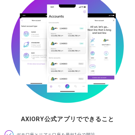
AXIORY公式アプリでできること
デモ口座とリアル口座を最短1分で開設