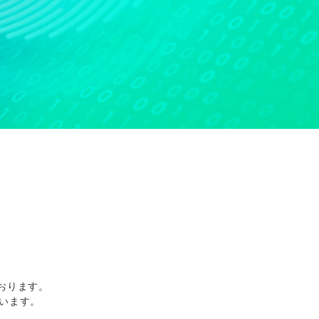
おります。
います。