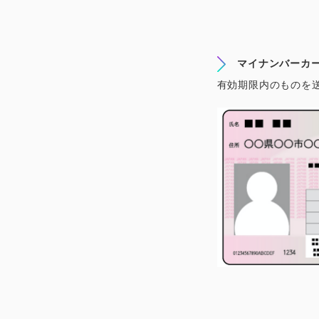
マイナンバーカ
有効期限内のものを