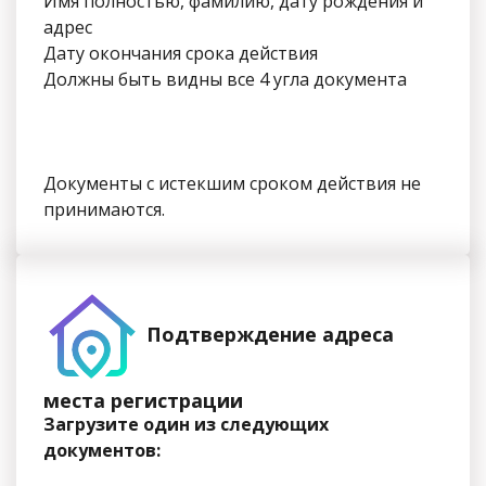
Имя полностью, фамилию, дату рождения и
адрес
Дату окончания срока действия
Должны быть видны все 4 угла документа
Документы с истекшим сроком действия не
принимаются.
Подтверждение адреса
места регистрации
Загрузите один из следующих
документов: