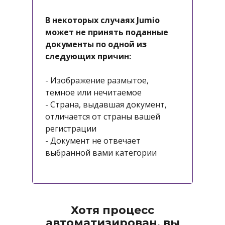
В некоторых случаях Jumio
может не принять поданные
документы по одной из
следующих причин:
- Изображение размытое,
темное или нечитаемое
- Страна, выдавшая документ,
отличается от страны вашей
регистрации
- Документ не отвечает
выбранной вами категории
Хотя процесс
автоматизирован, вы