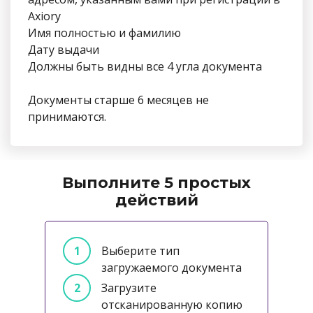
Axiory
Имя полностью и фамилию
Дату выдачи
Должны быть видны все 4 угла документа
Документы старше 6 месяцев не
принимаются.
Выполните 5 простых
действий
Выберите тип
загружаемого документа
Загрузите
отсканированную копию