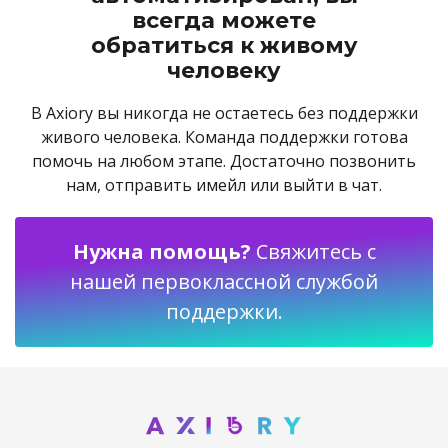
всегда можете
обратиться к живому
человеку
В Axiory вы никогда не остаетесь без поддержки
живого человека. Команда поддержки готова
помочь на любом этапе. Достаточно позвонить
нам, отправить имейл или выйти в чат.
Нужна помощь?
Свяжитесь с
нашей первоклассной службой
поддержки.