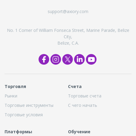
support@axiory.com
No. 1 Corner of William Fonseca Street, Marine Parade, Belize
City,
Belize, C.A.
Торговля
Cчета
Рынки
Торговые счета
Торговые инструменты
С чего начать
Торговые условия
Платформы
Обучение