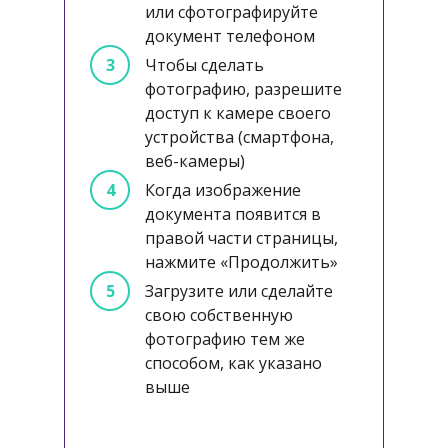
или сфотографируйте
документ телефоном
Чтобы сделать
фотографию, разрешите
доступ к камере своего
устройства (смартфона,
веб-камеры)
Когда изображение
документа появится в
правой части страницы,
нажмите «Продолжить»
Загрузите или сделайте
свою собственную
фотографию тем же
способом, как указано
выше