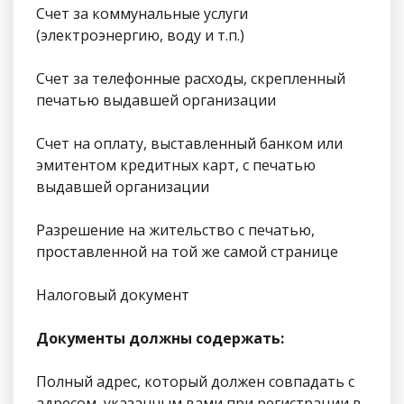
Счет за коммунальные услуги
(электроэнергию, воду и т.п.)
Счет за телефонные расходы, скрепленный
печатью выдавшей организации
Счет на оплату, выставленный банком или
эмитентом кредитных карт, с печатью
выдавшей организации
Разрешение на жительство с печатью,
проставленной на той же самой странице
Налоговый документ
Документы должны содержать:
Полный адрес, который должен совпадать с
адресом, указанным вами при регистрации в