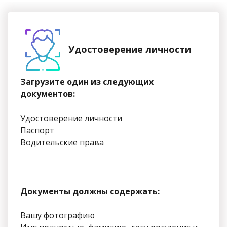
Удостоверение личности
Загрузите один из следующих
документов:
Удостоверение личности
Паспорт
Водительские права
Документы должны содержать:
Вашу фотографию