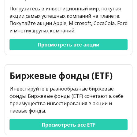
Погрузитесь в инвестиционный мир, покупая
акции самых успешных компаний на планете.
Покупайте акции Apple, Microsoft, CocaCola, Ford
и многих других компаний.
Просмотреть все акции
Биржевые фонды (ETF)
Инвестируйте в разнообразные биржевые
фонды. Биржевые фонды (ETF) сочетают в себе
преимущества инвестирования в акции и
паевые фонды.
Просмотреть все ETF