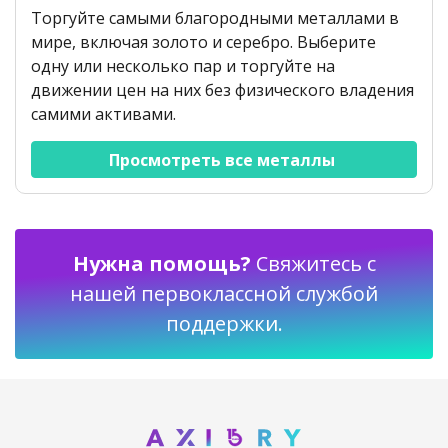
Торгуйте самыми благородными металлами в
мире, включая золото и серебро. Выберите
одну или несколько пар и торгуйте на
движении цен на них без физического владения
самими активами.
Просмотреть все металлы 
Нужна помощь?
Свяжитесь с
нашей первоклассной службой
поддержки.