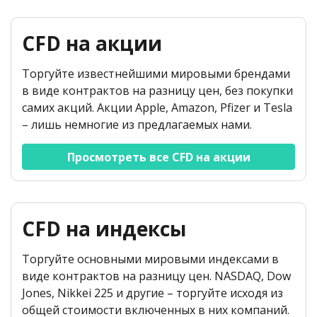
CFD на акции
Торгуйте известнейшими мировыми брендами
в виде контрактов на разницу цен, без покупки
самих акций. Акции Apple, Amazon, Pfizer и Tesla
– лишь немногие из предлагаемых нами.
Просмотреть все CFD на акции
CFD на индексы
Торгуйте основными мировыми индексами в
виде контрактов на разницу цен. NASDAQ, Dow
Jones, Nikkei 225 и другие – торгуйте исходя из
общей стоимости включенных в них компаний.