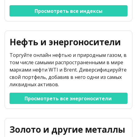
Просмотреть все индексы
Нефть и энергоносители
Торгуйте онлайн нефтью и природным газом, в
том числе самыми распространенными в мире
марками нефти WTI и Brent. Диверсифицируйте
свой портфель, добавив в него одни из самых
ликвидных активов.
Просмотреть все энергоносители 
Золото и другие металлы