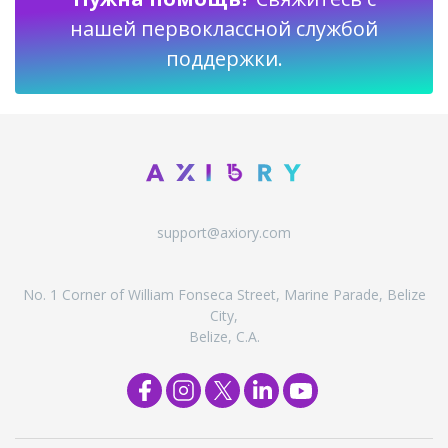
нашей первоклассной службой
поддержки.
support@axiory.com
No. 1 Corner of William Fonseca Street, Marine Parade, Belize
City,
Belize, C.A.