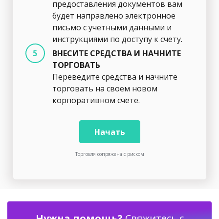
предоставления документов вам
будет направлено электронное
письмо с учетными данными и
инструкциями по доступу к счету.
ВНЕСИТЕ СРЕДСТВА И НАЧНИТЕ
ТОРГОВАТЬ
Переведите средства и начните
торговать на своем новом
корпоративном счете.
Начать
Торговля сопряжена с риском
Нужна помощь?
Свяжитесь с