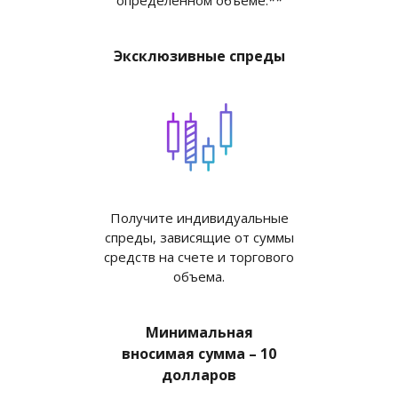
Эксклюзивные спреды
Получите индивидуальные
спреды, зависящие от суммы
средств на счете и торгового
объема.
Минимальная
вносимая сумма – 10
долларов