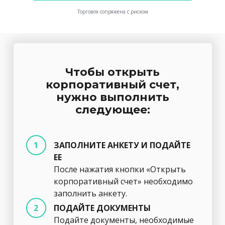
Торговля сопряжена с риском
Чтобы открыть
корпоративный счет,
нужно выполнить
следующее:
ЗАПОЛНИТЕ АНКЕТУ И ПОДАЙТЕ
ЕЕ
После нажатия кнопки «Открыть
корпоративный счет» необходимо
заполнить анкету.
ПОДАЙТЕ ДОКУМЕНТЫ
Подайте документы, необходимые