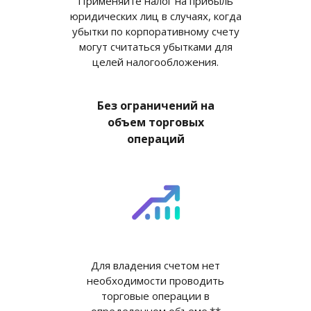
Применяйте налог на прибыль
юридических лиц в случаях, когда
убытки по корпоративному счету
могут считаться убытками для
целей налогообложения.
Без ограничений на
объем торговых
операций
Для владения счетом нет
необходимости проводить
торговые операции в
определенном объеме.**