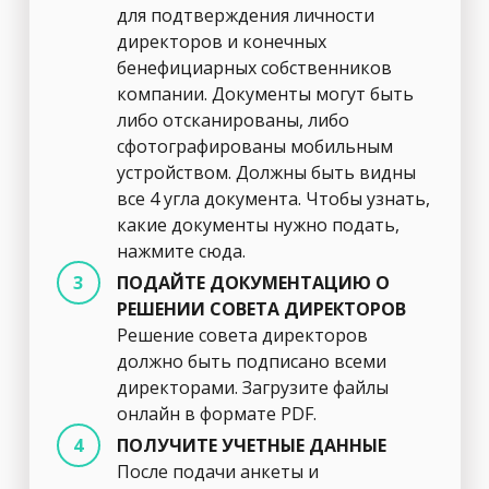
для подтверждения личности
директоров и конечных
бенефициарных собственников
компании. Документы могут быть
либо отсканированы, либо
сфотографированы мобильным
устройством. Должны быть видны
все 4 угла документа. Чтобы узнать,
какие документы нужно подать,
нажмите сюда.
ПОДАЙТЕ ДОКУМЕНТАЦИЮ О
РЕШЕНИИ СОВЕТА ДИРЕКТОРОВ
Решение совета директоров
должно быть подписано всеми
директорами. Загрузите файлы
онлайн в формате PDF.
ПОЛУЧИТЕ УЧЕТНЫЕ ДАННЫЕ
После подачи анкеты и