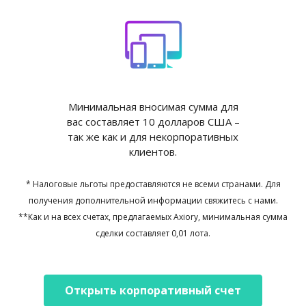
Минимальная вносимая сумма для
вас составляет 10 долларов США –
так же как и для некорпоративных
клиентов.
* Налоговые льготы предоставляются не всеми странами. Для
получения дополнительной информации свяжитесь с нами.
**Как и на всех счетах, предлагаемых Axiory, минимальная сумма
сделки составляет 0,01 лота.
Открыть корпоративный счет