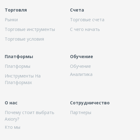
Торговля
Cчета
Рынки
Торговые счета
Торговые инструменты
С чего начать
Торговые условия
Платформы
Обучение
Платформы
Обучение
Аналитика
Инструменты На
Платформах
О нас
Сотрудничество
Почему стоит выбрать
Партнеры
Axiory?
Кто мы