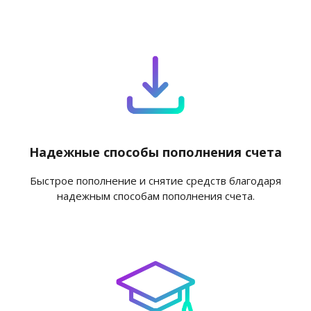
Надежные способы пополнения счета
Быстрое пополнение и снятие средств благодаря
надежным способам пополнения счета.