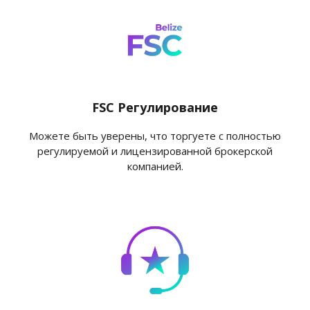
FSC Регулирование
Можете быть уверены, что торгуете с полностью
регулируемой и лицензированной брокерской
компанией.