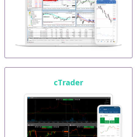
cTrader