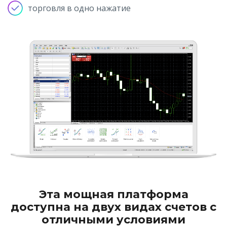
торговля в одно нажатие
Эта мощная платформа
доступна на двух видах счетов с
отличными условиями