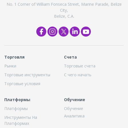
No. 1 Corner of William Fonseca Street, Marine Parade, Belize
City,
Belize, C.A.
Торговля
Cчета
Рынки
Торговые счета
Торговые инструменты
С чего начать
Торговые условия
Платформы
Обучение
Платформы
Обучение
Аналитика
Инструменты На
Платформах