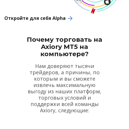
Откройте для себя Alpha
Почему торговать на
Axiory MT5 на
компьютере?
Нам доверяют тысячи
трейдеров, а причины, по
которым и вы сможете
извлечь максимальную
выгоду из наших платформ,
торговых условий и
поддержки всей команды
Axiory, следующие: