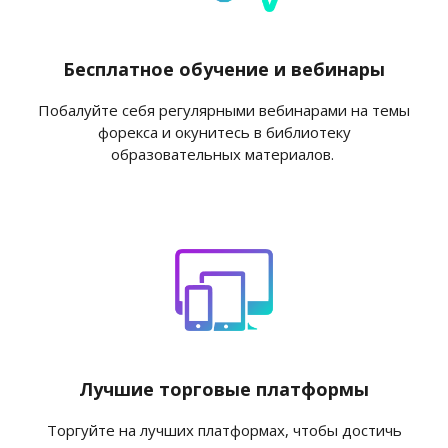
Бесплатное обучение и вебинары
Побалуйте себя регулярными вебинарами на темы
форекса и окунитесь в библиотеку
образовательных материалов.
Лучшие торговые платформы
Торгуйте на лучших платформах, чтобы достичь