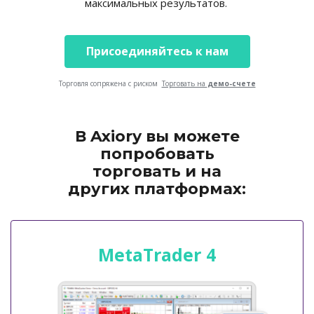
максимальных результатов.
Присоединяйтесь к нам
Торговля сопряжена с риском
Торговать на
демо-счете
В Axiory вы можете
попробовать
торговать и на
других платформах:
MetaTrader 4