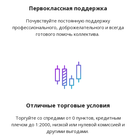
Первоклассная поддержка
Почувствуйте постоянную поддержку
профессионального, доброжелательного и всегда
готового помочь коллектива.
Отличные торговые условия
Торгуйте со спредами от 0 пунктов, кредитным
плечом до 1:2000, низкой или нулевой комиссией и
другими выгодами.