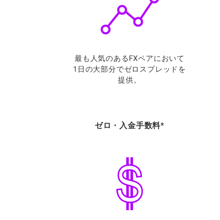
最も人気のあるFXペアにおいて
1日の大部分でゼロスプレッドを
提供。
ゼロ・入金手数料*