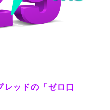
プレッドの「ゼロ口