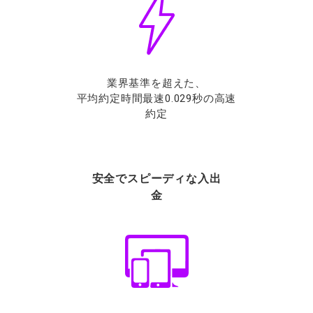
業界基準を超えた、
平均約定時間最速0.029秒の高速
約定
安全でスピーディな入出
金