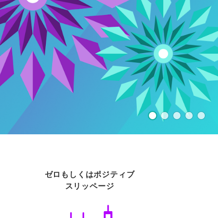
ゼロもしくはポジティブ
スリッページ