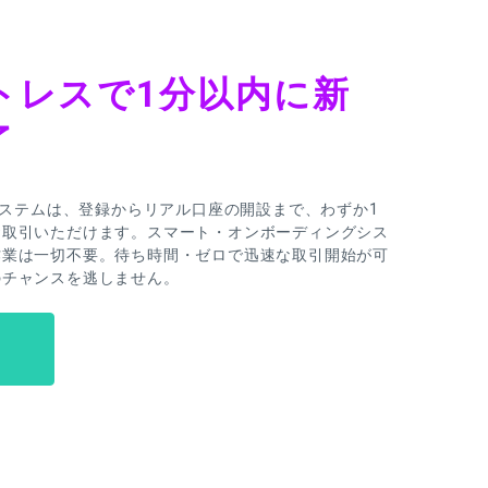
トレスで1分以内に新
了
録システムは、登録からリアル口座の開設まで、わずか1
お取引いただけます。スマート・オンボーディングシス
作業は一切不要。待ち時間・ゼロで迅速な取引開始が可
のチャンスを逃しません。