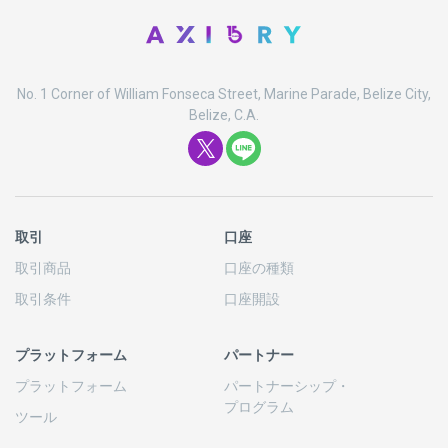
No. 1 Corner of William Fonseca Street, Marine Parade, Belize City,
Belize, C.A.
取引
口座
取引商品
口座の
種類
取引条件
口座開設
プラットフォーム
パートナー
プラットフォーム
パートナーシップ
・
プログラム
ツール