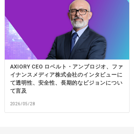
AXIORY CEO ロベルト・アンブロジオ、ファ
イナンスメディア株式会社のインタビューに
て透明性、安全性、長期的なビジョンについ
て言及
2026/05/28