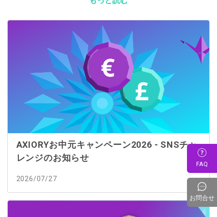
もっと読む
AXIORYお中元キャンペーン2026 - SNSチャ
レンジのお知らせ
FAQ
2026/07/27
お問合せ