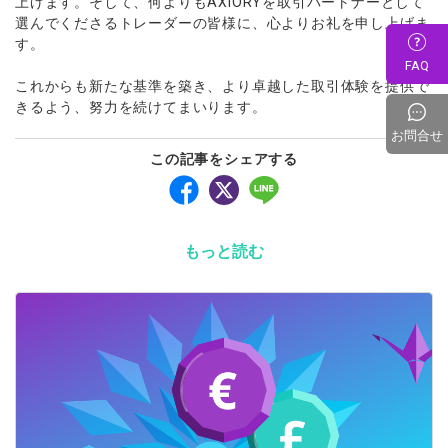
上げます。そして、何よりもAXIORYを取引パートナーとして
選んでくださるトレーダーの皆様に、心よりお礼を申し上げま
す。
FAQ
これからも新たな基準を築き、より卓越した取引体験を提供で
きるよう、努力を続けてまいります。
お問合せ
この記事をシェアする
もっと読む