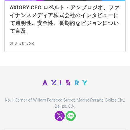
AXIORY CEO ロベルト・アンブロジオ、ファ
イナンスメディア株式会社のインタビューに
て透明性、安全性、長期的なビジョンについ
て言及
2026/05/28
No. 1 Corner of William Fonseca Street, Marine Parade, Belize City,
Belize, C.A.