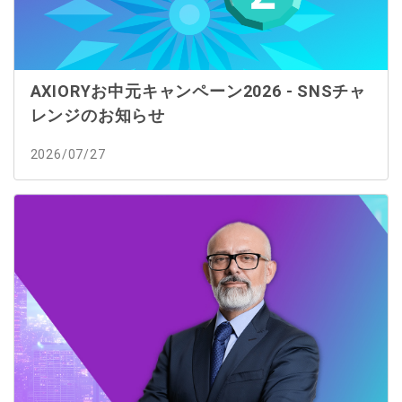
AXIORYお中元キャンペーン2026 - SNSチャ
レンジのお知らせ
2026/07/27