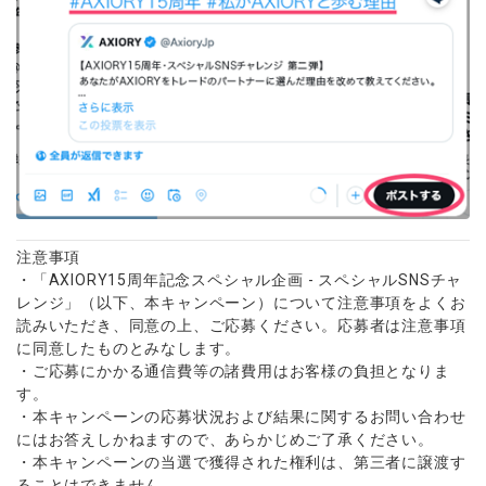
注意事項
・「AXIORY15周年記念スペシャル企画 - スペシャルSNSチャ
レンジ」（以下、本キャンペーン）について注意事項をよくお
読みいただき、同意の上、ご応募ください。応募者は注意事項
に同意したものとみなします。
・ご応募にかかる通信費等の諸費用はお客様の負担となりま
す。
・本キャンペーンの応募状況および結果に関するお問い合わせ
にはお答えしかねますので、あらかじめご了承ください。
・本キャンペーンの当選で獲得された権利は、第三者に譲渡す
ることはできません。