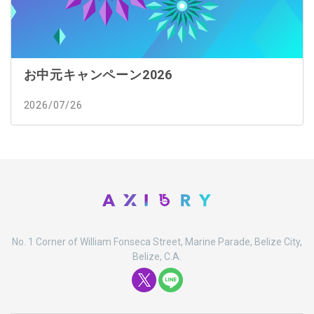
お中元キャンペーン2026
2026/07/26
No. 1 Corner of William Fonseca Street, Marine Parade, Belize City,
Belize, C.A.