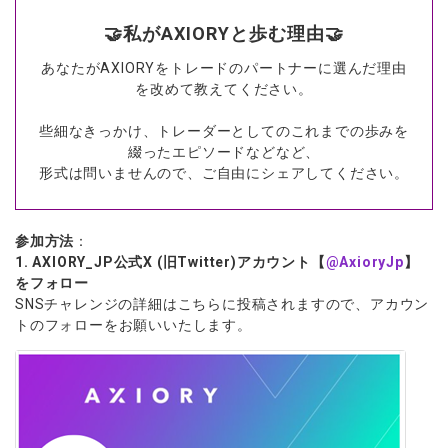
🤝私がAXIORYと歩む理由🤝
あなたがAXIORYをトレードのパートナーに選んだ理由
を改めて教えてください。
些細なきっかけ、トレーダーとしてのこれまでの歩みを
綴ったエピソードなどなど、
形式は問いませんので、ご自由にシェアしてください。
参加方法
：
1. AXIORY_JP公式X (旧Twitter)アカウント【
@AxioryJp
】
をフォロー
SNSチャレンジの詳細はこちらに投稿されますので、アカウン
トのフォローをお願いいたします。