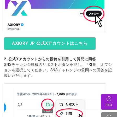
AXIORY JP 公式Xアカウントはこちら
2. 公式Xアカウントからの投稿を引用して質問に回答
SNSチャレンジ投稿のリポストボタンを押し、「引用」オプシ
ョンを選択してください。SNSチャレンジの質問への回答を記
載いただけます。
FAQ