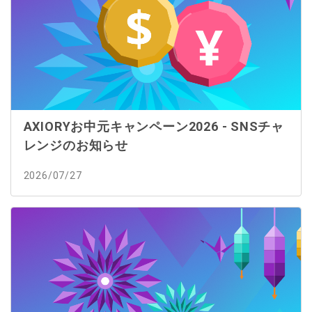
AXIORYお中元キャンペーン2026 - SNSチャ
レンジのお知らせ
2026/07/27