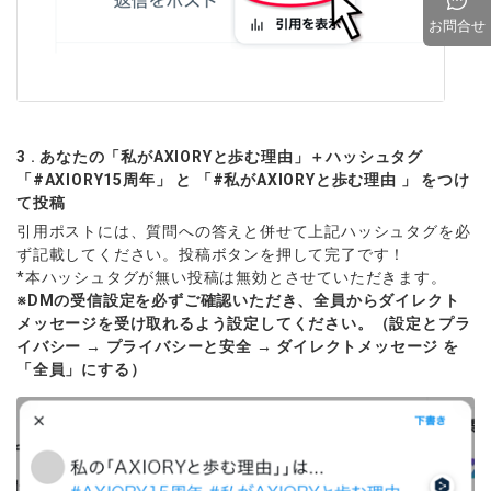
お問合せ
3 . あなたの「私がAXIORYと歩む理由」＋ハッシュタグ
「#AXIORY15周年」 と 「#私がAXIORYと歩む理由 」 をつけ
て投稿
引用ポストには、質問への答えと併せて上記ハッシュタグを必
ず記載してください。投稿ボタンを押して完了です！
*本ハッシュタグが無い投稿は無効とさせていただきます。
※DMの受信設定を必ずご確認いただき、全員からダイレクト
メッセージを受け取れるよう設定してください。（設定とプラ
イバシー → プライバシーと安全 → ダイレクトメッセージ を
「全員」にする）