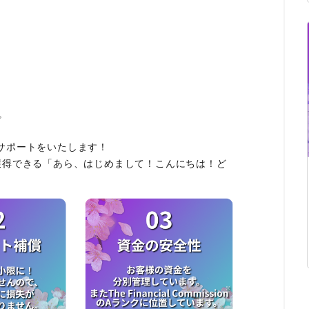
。
サポートをいたします！
獲得できる「あら、はじめまして！こんにちは！ど