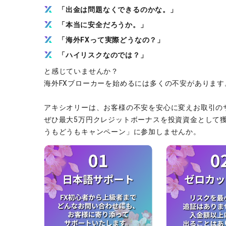
「出金は問題なくできるのかな。」
「本当に安全だろうか。」
「海外FXって実際どうなの？」
「ハイリスクなのでは？」
と感じていませんか？
海外FXブローカーを始めるには多くの不安があります
アキシオリーは、お客様の不安を安心に変えお取引の
ぜひ最大5万円クレジットボーナスを投資資金として
うもどうもキャンペーン」に参加しませんか。