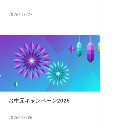
2026/07/27
お中元キャンペーン2026
2026/07/26