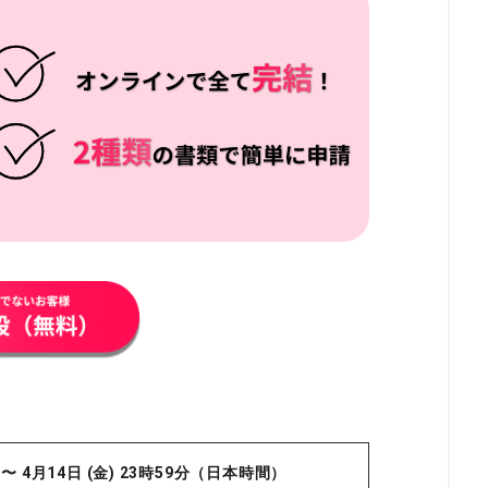
分 〜 4月14日 (金) 23時59分（日本時間）