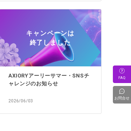
キャンペーンは
終了しました
AXIORYアーリーサマー・SNSチ
FAQ
ャレンジのお知らせ
お問合せ
2026/06/03