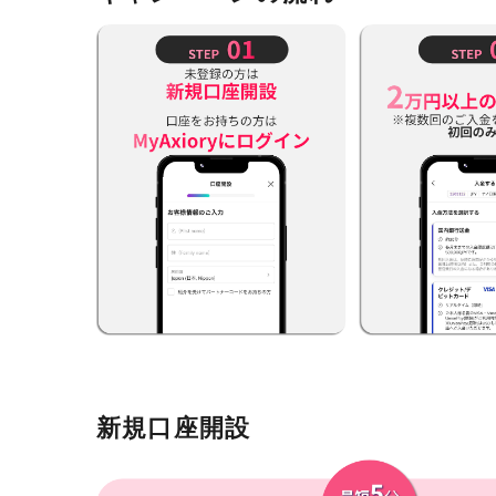
新規口座開設