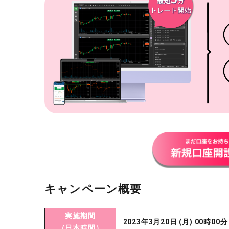
キャンペーン概要
実施期間
2023年3月20日 (月) 00時00
（日本時間）