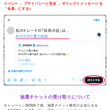
イバシー → プライバシーと安全 → ダイレクトメッセージ を
「全員」にする）
抽選チケットの受け取りについて
キャンペーン期間終了後、抽選チケット獲得のお知らせを