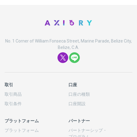
No. 1 Corner of William Fonseca Street, Marine Parade, Belize City,
Belize, C.A.
取引
口座
取引商品
口座の
種類
取引条件
口座開設
プラットフォーム
パートナー
プラットフォーム
パートナーシップ
・
プログラム