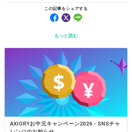
この記事をシェアする
もっと読む
AXIORYお中元キャンペーン2026 - SNSチャ
レンジのお知らせ