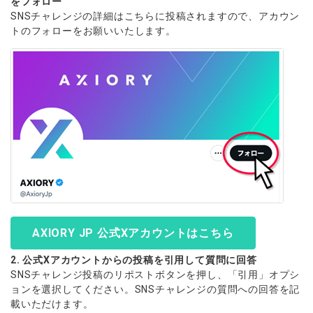
をフォロー
SNSチャレンジの詳細はこちらに投稿されますので、アカウン
トのフォローをお願いいたします。
AXIORY JP 公式Xアカウントはこちら
2. 公式Xアカウントからの投稿を引用して質問に回答
SNSチャレンジ投稿のリポストボタンを押し、「引用」オプシ
ョンを選択してください。SNSチャレンジの質問への回答を記
載いただけます。