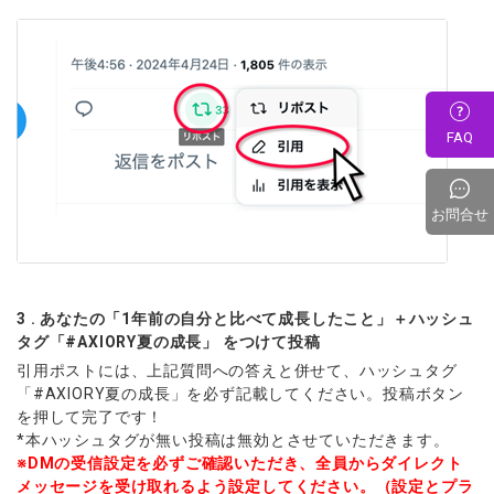
FAQ
お問合せ
3 . あなたの「1年前の自分と比べて成長したこと」＋ハッシュ
タグ「#AXIORY夏の成長」 をつけて投稿
引用ポストには、上記質問への答えと併せて、ハッシュタグ
「#AXIORY夏の成長」を必ず記載してください。投稿ボタン
を押して完了です！
*本ハッシュタグが無い投稿は無効とさせていただきます。
※DMの受信設定を必ずご確認いただき、全員からダイレクト
メッセージを受け取れるよう設定してください。（設定とプラ