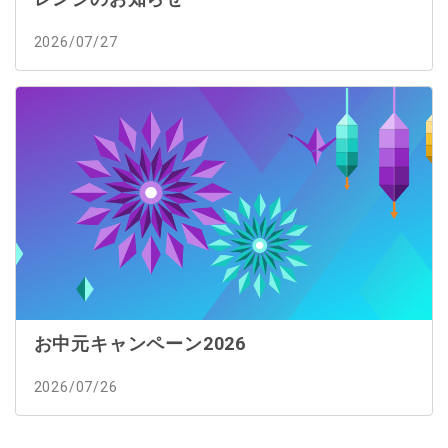
2026/07/27
お中元キャンペーン2026
2026/07/26