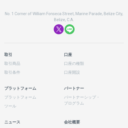
No. 1 Corner of William Fonseca Street, Marine Parade, Belize City,
Belize, C.A.
取引
口座
取引商品
口座の
種類
取引条件
口座開設
プラットフォーム
パートナー
プラットフォーム
パートナーシップ
・
プログラム
ツール
ニュース
会社概要