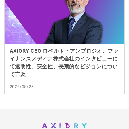
AXIORY CEO ロベルト・アンブロジオ、ファ
イナンスメディア株式会社のインタビューに
て透明性、安全性、長期的なビジョンについ
て言及
2026/05/28