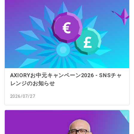
AXIORYお中元キャンペーン2026 - SNSチャ
レンジのお知らせ
2026/07/27