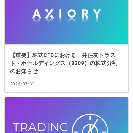
【重要】株式CFDにおける三井住友トラス
ト・ホールディングス（8309）の株式分割
のお知らせ
2026/07/30