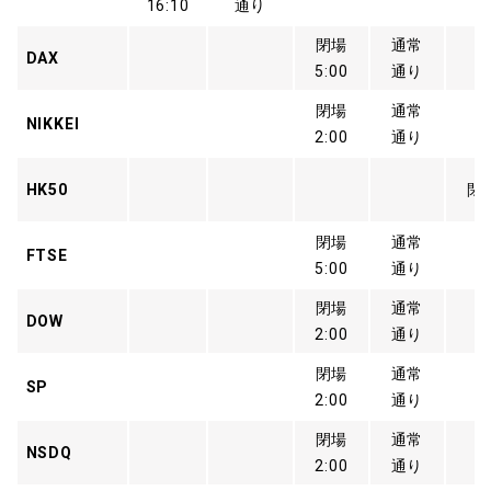
16:10
通り
閉場
通常
DAX
5:00
通り
閉場
通常
NIKKEI
2:00
通り
HK50
閉
閉場
通常
FTSE
5:00
通り
閉場
通常
DOW
2:00
通り
閉場
通常
SP
2:00
通り
閉場
通常
NSDQ
2:00
通り