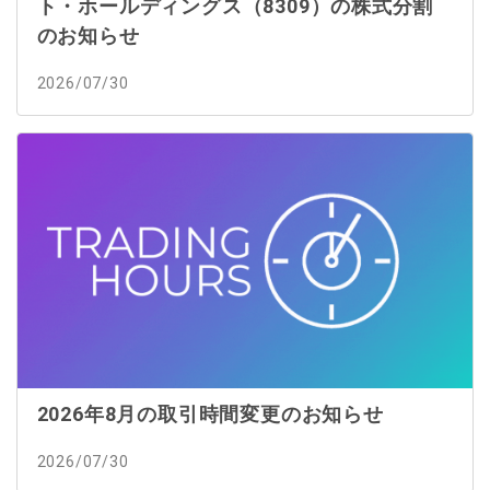
ト・ホールディングス（8309）の株式分割
のお知らせ
2026/07/30
2026年8月の取引時間変更のお知らせ
2026/07/30