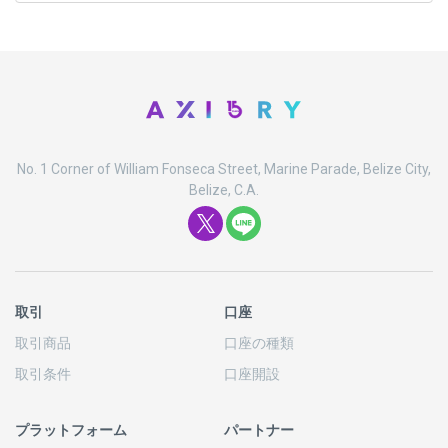
No. 1 Corner of William Fonseca Street, Marine Parade, Belize City,
Belize, C.A.
取引
口座
取引商品
口座の
種類
取引条件
口座開設
プラットフォーム
パートナー