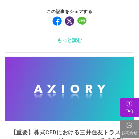
この記事をシェアする
もっと読む
FAQ
【重要】株式CFDにおける三井住友トラス
お問合せ