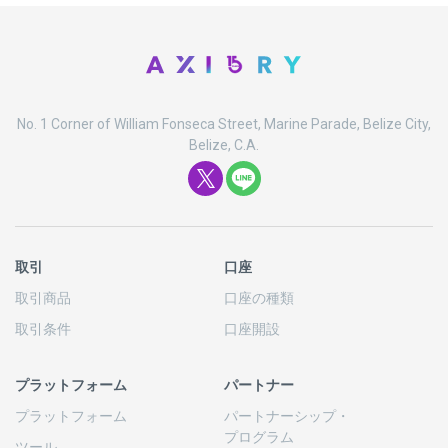
No. 1 Corner of William Fonseca Street, Marine Parade, Belize City,
Belize, C.A.
取引
口座
取引商品
口座の
種類
取引条件
口座開設
プラットフォーム
パートナー
プラットフォーム
パートナーシップ
・
プログラム
ツール