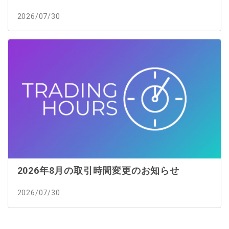
2026/07/30
2026年8月の取引時間変更のお知らせ
2026/07/30