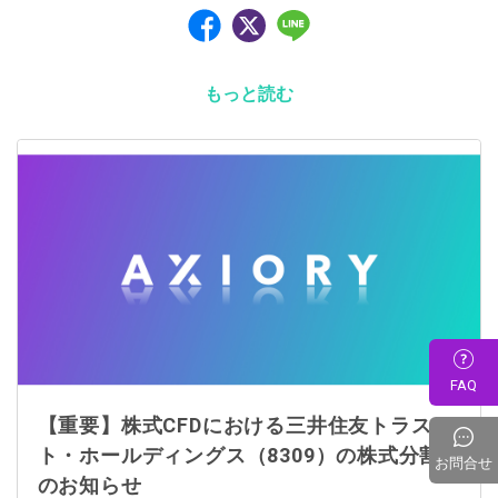
もっと読む
FAQ
【重要】株式CFDにおける三井住友トラス
ト・ホールディングス（8309）の株式分割
お問合せ
のお知らせ