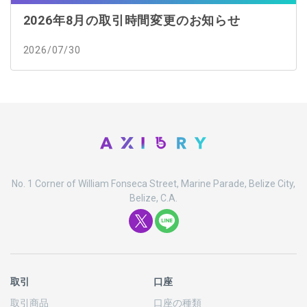
2026年8月の取引時間変更のお知らせ
2026/07/30
No. 1 Corner of William Fonseca Street, Marine Parade, Belize City,
Belize, C.A.
取引
口座
取引商品
口座の
種類