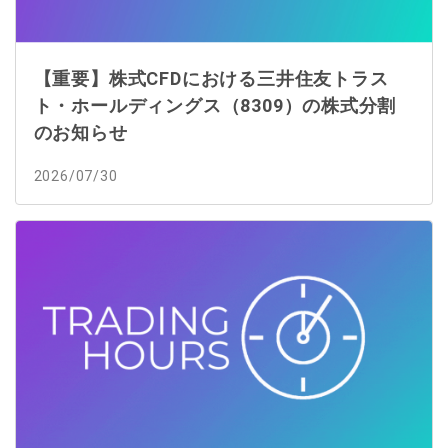
【重要】株式CFDにおける三井住友トラス
ト・ホールディングス（8309）の株式分割
のお知らせ
2026/07/30