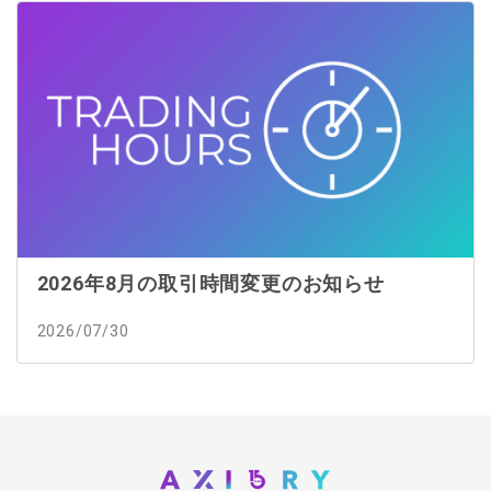
2026年8月の取引時間変更のお知らせ
2026/07/30