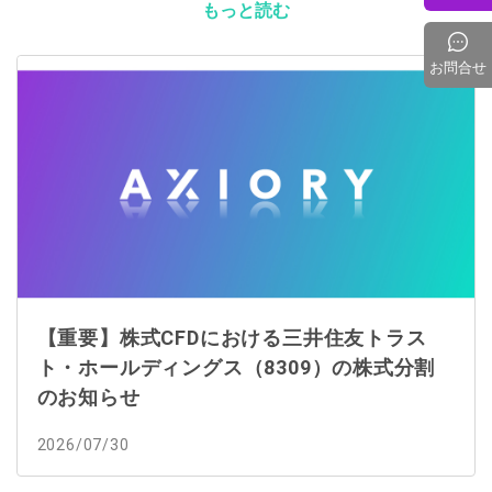
もっと読む
お問合せ
【重要】株式CFDにおける三井住友トラス
ト・ホールディングス（8309）の株式分割
のお知らせ
2026/07/30