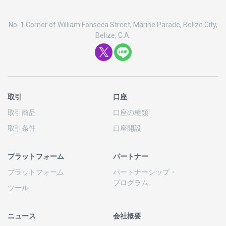
No. 1 Corner of William Fonseca Street, Marine Parade, Belize City,
Belize, C.A.
取引
口座
取引商品
口座の
種類
取引条件
口座開設
プラットフォーム
パートナー
プラットフォーム
パートナーシップ
・
プログラム
ツール
ニュース
会社概要