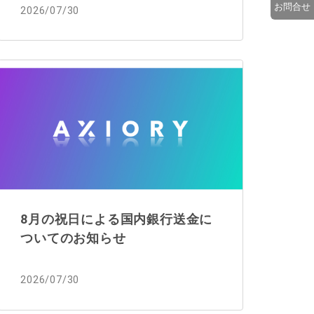
お問合せ
2026/07/30
8月の祝日による国内銀行送金に
ついてのお知らせ
2026/07/30