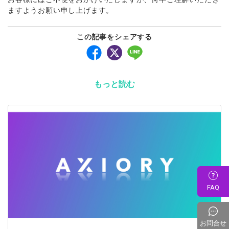
ますようお願い申し上げます。
この記事をシェアする
もっと読む
FAQ
お問合せ