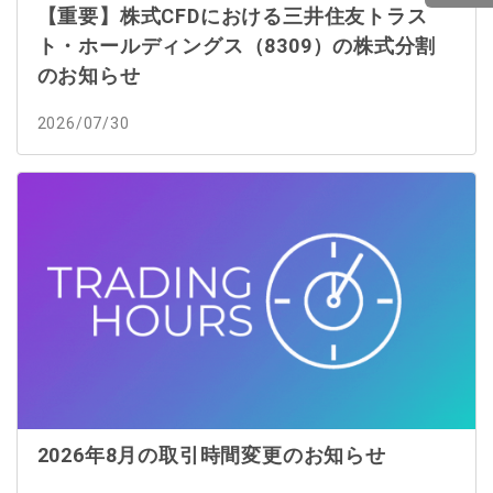
【重要】株式CFDにおける三井住友トラス
ト・ホールディングス（8309）の株式分割
のお知らせ
2026/07/30
2026年8月の取引時間変更のお知らせ