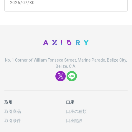
2026/07/30
No. 1 Corner of William Fonseca Street, Marine Parade, Belize City,
Belize, C.A.
取引
口座
取引商品
口座の
種類
取引条件
口座開設