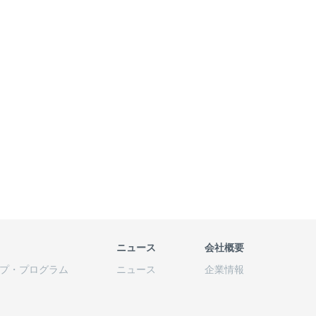
ニュース
会社概要
プ
・
プログラム
ニュース
企業情報