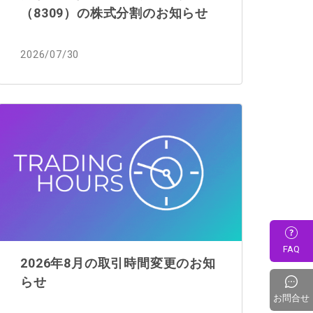
（8309）の株式分割のお知らせ
2026/07/30
FAQ
2026年8月の取引時間変更のお知
らせ
お問合せ