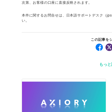
次第、お客様の口座に直接反映されます。
本件に関するお問合せは、日本語サポートデスク（jpsupp
い。
この記事を
もっと