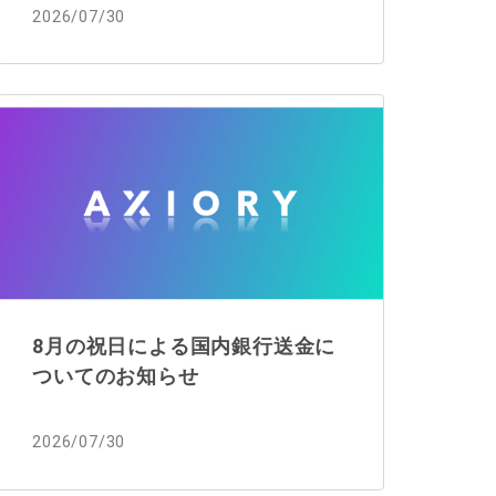
2026/07/30
8月の祝日による国内銀行送金に
ついてのお知らせ
2026/07/30