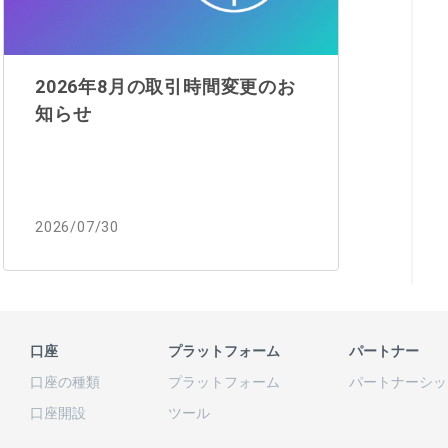
2026年8月の取引時間変更のお
知らせ
2026/07/30
口座
プラットフォーム
パートナー
口座の
種類
プラットフォーム
パートナーシッ
口座開設
ツール