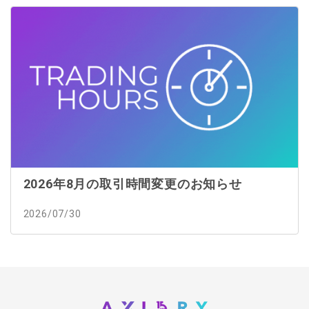
2026年8月の取引時間変更のお知らせ
2026/07/30