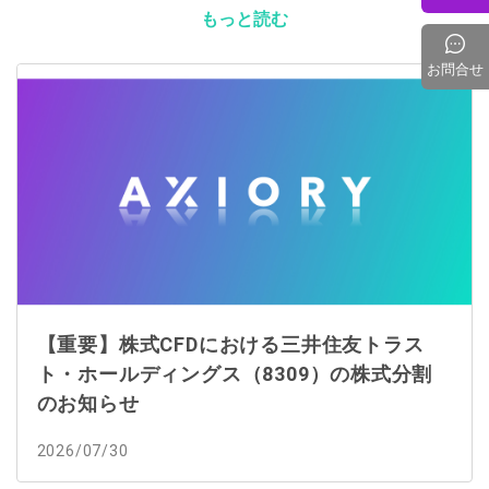
もっと読む
お問合せ
【重要】株式CFDにおける三井住友トラス
ト・ホールディングス（8309）の株式分割
のお知らせ
2026/07/30