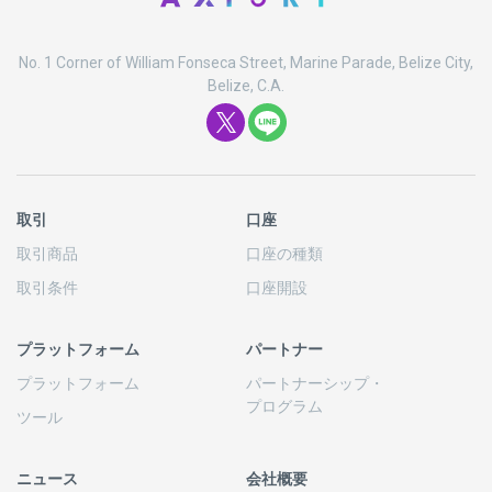
No. 1 Corner of William Fonseca Street, Marine Parade, Belize City,
Belize, C.A.
取引
口座
取引商品
口座の
種類
取引条件
口座開設
プラットフォーム
パートナー
プラットフォーム
パートナーシップ
・
プログラム
ツール
ニュース
会社概要