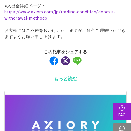
■入出金詳細ページ：
https://www.axiory.com/jp/trading-condition/deposit-
withdrawal-methods
お客様にはご不便をおかけいたしますが、何卒ご理解いただき
ますようお願い申し上げます。
この記事をシェアする
もっと読む
FAQ