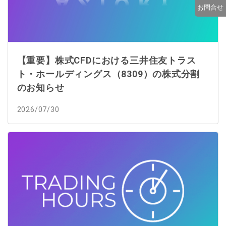
お問合せ
【重要】株式CFDにおける三井住友トラス
ト・ホールディングス（8309）の株式分割
のお知らせ
2026/07/30