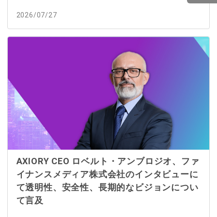
2026/07/27
AXIORY CEO ロベルト・アンブロジオ、ファ
イナンスメディア株式会社のインタビューに
て透明性、安全性、長期的なビジョンについ
て言及