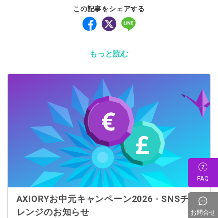
この記事をシェアする
もっと読む
FAQ
AXIORYお中元キャンペーン2026 - SNSチャ
レンジのお知らせ
お問合せ