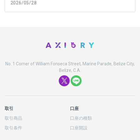
2026/05/28
No. 1 Corner of William Fonseca Street, Marine Parade, Belize City,
Belize, C.A.
取引
口座
取引商品
口座の
種類
取引条件
口座開設