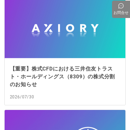
お問合せ
【重要】株式CFDにおける三井住友トラス
ト・ホールディングス（8309）の株式分割
のお知らせ
2026/07/30