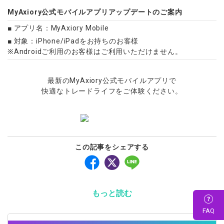
MyAxiory公式モバイルアプリアップデートのご案内
■ アプリ名：MyAxiory Mobile
■ 対象：iPhone/iPadをお持ちのお客様
※Androidご利用のお客様はご利用いただけません。
最新のMyAxiory公式モバイルアプリで
快適なトレードライフをご体験ください。
この記事をシェアする
もっと読む
FAQ