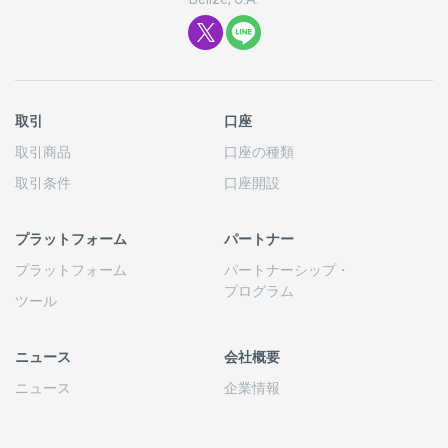
取引
口座
取引商品
口座の
種類
取引条件
口座開設
プラットフォーム
パートナー
プラットフォーム
パートナーシップ
・
プログラム
ツール
ニュース
会社概要
ニュース
企業情報